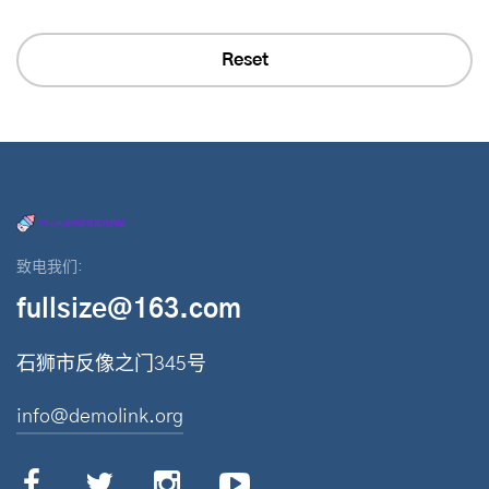
Reset
致电我们:
fullsize@163.com
石狮市反像之门345号
info@demolink.org