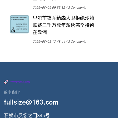
2026-08-06 09:55:32
3 Comments
里尔前锋乔纳森大卫拒绝沙特
联赛三千万欧年薪诱惑坚持留
在欧洲
2026-08-05 12:48:44
3 Comments
致电我们:
fullsize@163.com
石狮市反像之门345号