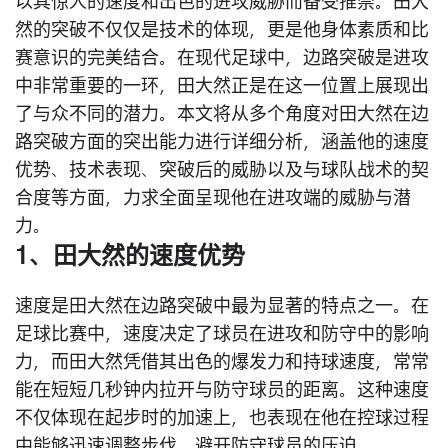
以其惊人的速度和出色的进攻威胁而备受推崇。田大
然的突破不仅仅是技术的体现，更是他身体素质和比
赛意识的完美结合。在现代足球中，边路突破是进攻
中非常重要的一环，田大然正是在这一位置上展现出
了与众不同的潜力。本文将从多个角度对田大然在边
路突破方面的突出能力进行详细分析，涵盖他的速度
优势、技术表现、突破后的威胁以及与球队战术的契
合度等方面，力求全面呈现他在进攻端的威胁与潜
力。
1、田大然的速度优势
速度是田大然在边路突破中最为显著的特点之一。在
足球比赛中，速度决定了球员在进攻和防守中的影响
力，而田大然凭借其出色的爆发力和持球速度，常常
能在短短几秒钟内拉开与防守球员的距离。这种速度
不仅体现在起步时的加速上，也表现在他在控球过程
中能够迅速调整步伐，避开防守球员的压迫。