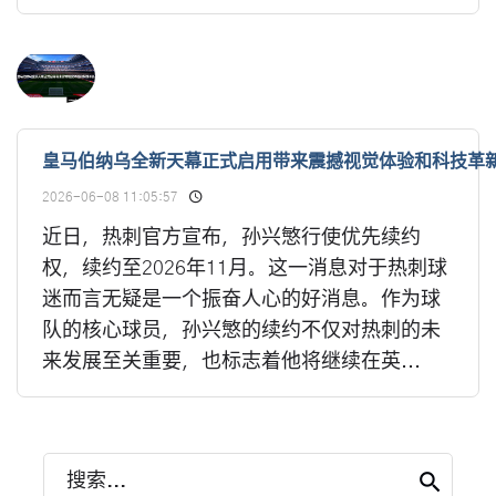
皇马伯纳乌全新天幕正式启用带来震撼视觉体验和科技革
2026-06-08 11:05:57
近日，热刺官方宣布，孙兴慜行使优先续约
权，续约至2026年11月。这一消息对于热刺球
迷而言无疑是一个振奋人心的好消息。作为球
队的核心球员，孙兴慜的续约不仅对热刺的未
来发展至关重要，也标志着他将继续在英...
搜索...