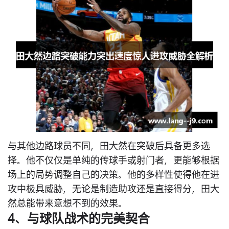
与其他边路球员不同，田大然在突破后具备更多选
择。他不仅仅是单纯的传球手或射门者，更能够根据
场上的局势调整自己的决策。他的多样性使得他在进
攻中极具威胁，无论是制造助攻还是直接得分，田大
然总能带来意想不到的效果。
4、与球队战术的完美契合