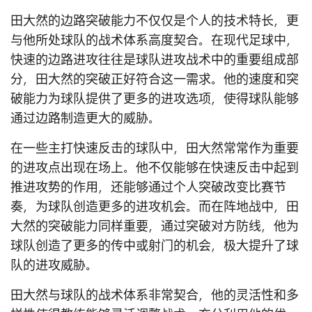
田大然的边路突破能力不仅仅是个人的技术特长，更
与他所处球队的战术体系高度契合。在现代足球中，
快速的边路进攻往往是球队进攻战术中的重要组成部
分，田大然的突破正好符合这一需求。他的速度和突
破能力为球队提供了更多的进攻选项，使得球队能够
通过边路制造更大的威胁。
在一些主打快速反击的球队中，田大然常常作为重要
的进攻点出现在场上。他不仅能够在快速反击中起到
推进攻势的作用，还能够通过个人突破改变比赛节
奏，为球队创造更多的进攻机会。而在阵地战中，田
大然的突破能力同样重要，通过突破对方防线，他为
球队创造了更多的传中或射门的机会，极大提升了球
队的进攻威胁。
田大然与球队的战术体系非常契合，他的灵活性和多