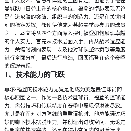
登个人技术、智慧和体能的全面肯定，也证明了他在
曼城队中日益上升的核心地位。福登的卓越表现无论
是在进攻端的突破、组织中的创造力，还是在关键时
刻的稳定发挥，都使得他成为英超赛季最亮眼的球员
之一。本文将从四个方面深入探讨福登如何展现卓越
的个人实力，首先从技术层面入手，再从战术适应能
力、关键时刻的表现、以及他对球队整体贡献等角度
进行全面分析，最后进行总结，回顾福登在这个赛季
的辉煌表现。
1、技术能力的飞跃
菲尔·福登的技术能力无疑是他成为英超最佳球员的
核心原因之一。作为一名技术型球员，福登的控球能
力、盘带技巧和传球精度在赛季中展现得淋漓尽致。
尤其是在面对对方防线的重重逼抢时，他总能通过巧
妙的脚下技术摆脱压力，并创造出进攻空间。无论是
短距离的快速突破，还是在狭小空间内的灵活运球，