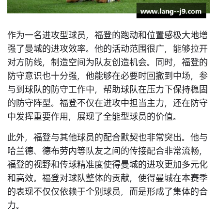
作为一名进攻型球员，福登的跑动和位置感极大地增
强了曼城的进攻效率。他的活动范围很广，能够拉开
对方防线，制造空间为队友创造机会。同时，福登的
防守意识也十分强，他能够在必要时回撤到中场，参
与到球队的防守工作中，帮助球队在压力下保持稳固
的防守阵型。福登不仅在进攻中担当主力，还在防守
中发挥重要作用，展现了全能型球员的价值。
此外，福登与其他球员的配合默契也非常突出。他与
哈兰德、德布劳内等队友之间的传接配合非常流畅，
福登的视野和传球精准度使得曼城的进攻更加多元化
和高效。福登对球队整体的贡献，使得曼城在本赛季
的表现不仅仅依赖于个别球员，而是形成了集体的合
力。