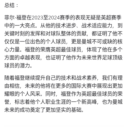
总结：
菲尔·福登在2023至2024赛季的表现无疑是英超赛季
中的一大亮点。从他的技术进步、战术适应能力，到
关键时刻的发挥和对球队整体的贡献，都证明了他不
仅仅是一位出色的个人球员，更是曼城不可或缺的核
心力量。福登的荣膺英超最佳球员，体现了他在多个
方面的卓越表现，也证明了他作为未来世界足球顶级
球员的潜力。
随着福登继续提升自己的技术和战术素养，我们有理
由相信，未来的他将在更多的国际大赛中展现出更加
耀眼的个人风采。同时，福登作为英超最佳球员的荣
誉，标志着他个人职业生涯的一个新高峰，也为曼城
未来的成功奠定了更加坚实的基础。