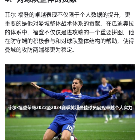
菲尔·福登的卓越表现不仅限于个人数据的提升，更
重要的是他对曼城整体战术体系的贡献。在瓜迪奥拉
的体系中，福登不仅仅是进攻端的一个重要拼图，他
在防守端的积极参与和对球队整体结构的帮助，使得
曼城的攻防两端都更为稳定。