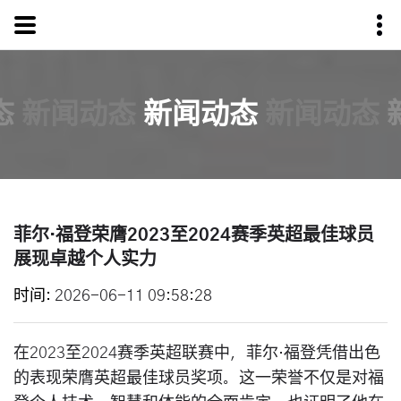
态
新闻动态
新闻动态
新闻动态
菲尔·福登荣膺2023至2024赛季英超最佳球员
展现卓越个人实力
时间
2026-06-11 09:58:28
在2023至2024赛季英超联赛中，菲尔·福登凭借出色
的表现荣膺英超最佳球员奖项。这一荣誉不仅是对福