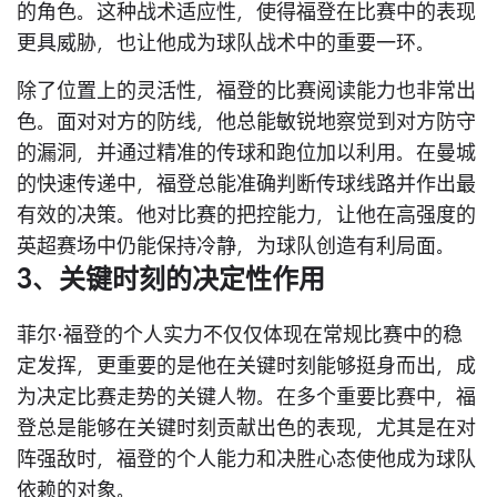
的角色。这种战术适应性，使得福登在比赛中的表现
更具威胁，也让他成为球队战术中的重要一环。
除了位置上的灵活性，福登的比赛阅读能力也非常出
色。面对对方的防线，他总能敏锐地察觉到对方防守
的漏洞，并通过精准的传球和跑位加以利用。在曼城
的快速传递中，福登总能准确判断传球线路并作出最
有效的决策。他对比赛的把控能力，让他在高强度的
英超赛场中仍能保持冷静，为球队创造有利局面。
3、关键时刻的决定性作用
菲尔·福登的个人实力不仅仅体现在常规比赛中的稳
定发挥，更重要的是他在关键时刻能够挺身而出，成
为决定比赛走势的关键人物。在多个重要比赛中，福
登总是能够在关键时刻贡献出色的表现，尤其是在对
阵强敌时，福登的个人能力和决胜心态使他成为球队
依赖的对象。