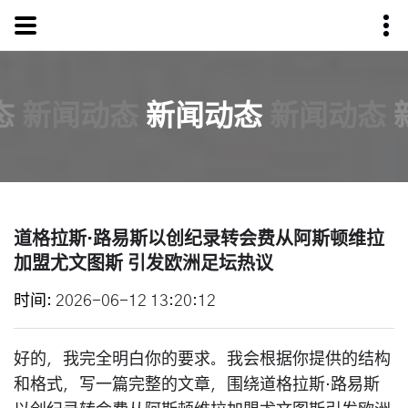
态
新闻动态
新闻动态
新闻动态
道格拉斯·路易斯以创纪录转会费从阿斯顿维拉
加盟尤文图斯 引发欧洲足坛热议
时间
2026-06-12 13:20:12
好的，我完全明白你的要求。我会根据你提供的结构
和格式，写一篇完整的文章，围绕道格拉斯·路易斯