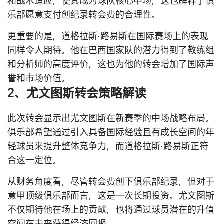
和战术适应，使其成为球队核心中场，这也解释了俱
乐部愿意支付创纪录转会费的合理性。
更重要的是，道格拉斯·路易斯在国际赛场上的表现
同样令人期待。他在巴西国家队的潜力得到了教练组
和分析师的高度评价，这也为他的转会增加了国际声
誉和市场价值。
2、尤文图斯转会策略解读
此次转会显示出尤文图斯在新赛季的中场战略布局。
俱乐部希望通过引入具备国际经验且有成长空间的年
轻球员来提升整体竞争力，而道格拉斯·路易斯正符
合这一定位。
从财务角度看，尽管转会费创下俱乐部纪录，但对于
意甲顶级俱乐部而言，这是一次长期投资。尤文图斯
不仅期待他在场上的贡献，也将通过球员潜在的升值