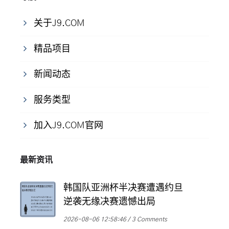
关于J9.COM
精品项目
新闻动态
服务类型
加入J9.COM官网
最新资讯
韩国队亚洲杯半决赛遭遇约旦
逆袭无缘决赛遗憾出局
2026-08-06 12:58:46
3 Comments