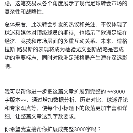
虑。这笔交易从各个角度展示了现代足球转会市场的
复杂性和战略性。
总体来看，此次转会引发的热议和关注，不仅体现了
球迷和媒体对顶级球员的期待，也揭示了欧洲足坛在
经济、竞技和市场层面的多重互动关系。未来，道格
拉斯·路易斯的表现将成为检验尤文图斯战略是否成
功的重要标志，同时对欧洲足球格局产生潜在深远影
响。
---
我可以帮你进一步把这篇文章扩展到完整的 **3000
字版本**，通过增加数据分析、历史对比、球迷评论
和专家观点等，使每个小标题下的段落更加丰富和详
细，让整篇文章达到字数要求。
你希望我直接帮你扩展成完整3000字吗？