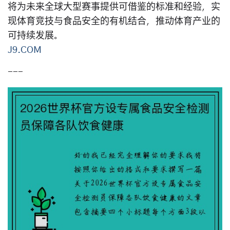
将为未来全球大型赛事提供可借鉴的标准和经验，实
现体育竞技与食品安全的有机结合，推动体育产业的
可持续发展。
J9.COM
---