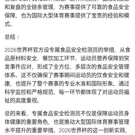
和复盘的全链条管理，为赛事提供了可靠的食品安全
保障，也为国际大型体育赛事提供了宝贵的经验和模
式。
总结：
2026世界杯官方设专属食品安全检测员的举措，从食
品原材料安全、餐饮加工环节、运动员营养保障到突
发事件应对，形成了全方位、多层次的食品安全管理
体系。这不仅确保了赛事期间运动员的饮食安全和健
康，也提升了整个赛事的专业水准和国际形象。通过
科学监控和严格规范，每一环节都体现了对运动员福
祉的高度重视。
总的来看，专属食品安全检测员不仅是保障运动员身
体健康的重要角色，也是推动大型国际体育赛事管理
水平提升的重要举措。2026世界杯的这一创新实践，