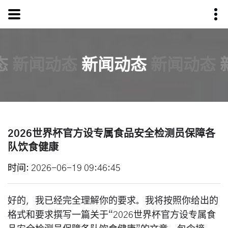
态
新闻动态
新闻动态
新闻动态
2026世界杯官方设专属食品安全检测员保障各
队饮食健康
时间
2026-06-19 09:46:45
好的，我已经完全理解你的要求。我将按照你给出的
格式和要求撰写一篇关于“2026世界杯官方设专属食