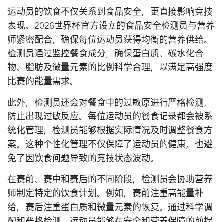
运动员的饮食不仅关系到食品安全，更直接影响竞技
表现。2026世界杯官方设立的食品安全检测员与营养
师紧密配合，确保每位运动员获得均衡的营养供给。
检测员通过监控餐食成分，确保蛋白质、碳水化合
物、脂肪及微量元素的比例科学合理，以满足高强度
比赛的能量需求。
此外，检测员还会对餐食中的过敏原进行严格检测，
防止出现过敏反应。每位运动员的餐食记录都会被系
统化管理，检测员能够根据实际情况及时调整餐食方
案。这种个性化管理不仅保障了运动员的健康，也避
免了因饮食问题导致的竞技状态波动。
在赛前、赛中和赛后的不同阶段，检测员会协助营养
师制定特定的饮食计划。例如，赛前注重高能量补
给，赛后注重蛋白质和微量元素的恢复。通过科学调
配和严格检测，运动员能够在安全和营养保障的前提