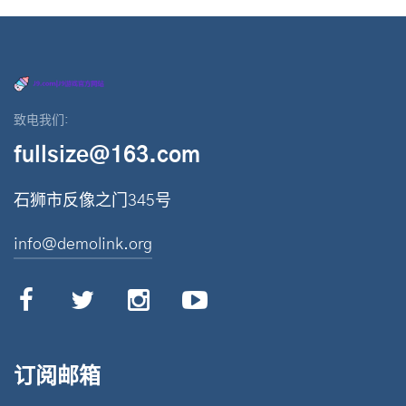
致电我们:
fullsize@163.com
石狮市反像之门345号
info@demolink.org
订阅邮箱