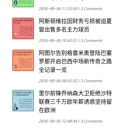
2026-08-06 11:25:50
3 Comments
阿斯顿维拉因财务亏损被迫夏
窗出售多名主力球员
2026-08-06 10:42:01
3 Comments
阿图尔告别格雷米奥登陆巴塞
罗那开启巴西中场新传奇之路
全记录一览
2026-08-06 09:55:32
3 Comments
里尔前锋乔纳森大卫拒绝沙特
联赛三千万欧年薪诱惑坚持留
在欧洲
2026-08-05 12:48:44
3 Comments