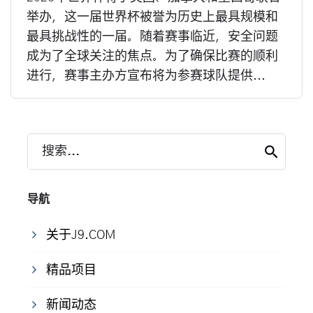
举办，这一届世界杯被誉为历史上最具规模和
最具挑战性的一届。随着赛事临近，安全问题
成为了全球关注的焦点。为了确保比赛的顺利
进行，赛事主办方宣布将为参赛球队提供...
搜索...
导航
关于J9.COM
精品项目
新闻动态