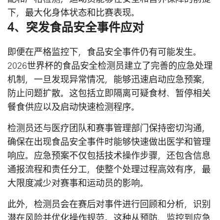
下，最大化身体状态和比赛表现。
4、突发食品安全事件应对
即便在严格监控下，食品安全事件仍有可能发生。
2026世界杯的食品安全检测员建立了完善的应急处理
机制，一旦发现异常情况，能够迅速启动应急预案，
防止问题扩散。这包括立即隔离可疑食材、暂停相关
餐食供应以及启动快速检测程序。
检测员还与医疗团队和赛事管理部门保持密切沟通，
确保在出现食品安全事件时能够快速做出医学和管理
响应。应急预案不仅包括技术操作步骤，还包含信息
通报流程和责任分工，使整个处理过程高效有序，最
大限度减少对赛事和运动员的影响。
此外，检测员会在赛后对事件进行回顾和分析，识别
潜在风险并优化操作规范。这种从预防、监控到应急