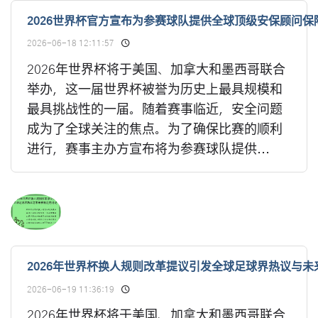
2026世界杯官方宣布为参赛球队提供全球顶级安保顾问保
2026-06-18 12:11:57
2026年世界杯将于美国、加拿大和墨西哥联合
举办，这一届世界杯被誉为历史上最具规模和
最具挑战性的一届。随着赛事临近，安全问题
成为了全球关注的焦点。为了确保比赛的顺利
进行，赛事主办方宣布将为参赛球队提供...
2026年世界杯换人规则改革提议引发全球足球界热议与未来
2026-06-19 11:36:19
2026年世界杯将于美国、加拿大和墨西哥联合