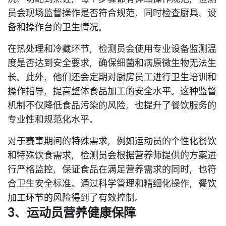
员会现场监督操作是否符合规范，同时检查厨具、设
备和操作台的卫生情况。
在热处理和冷藏环节，检测员会使用专业设备监测温
度是否达到安全要求，确保细菌和病原微生物无法生
长。此外，他们还会定期对厨房员工进行卫生培训和
操作指导，提高整体食品加工的安全水平。这种监督
机制不仅降低食品污染的风险，也提升了餐饮服务的
专业性和规范化水平。
对于赛事期间的特殊需求，例如运动员的个性化餐饮
和特殊饮食需求，检测员会根据营养师提供的方案进
行严格监控，保证食品在满足营养需求的同时，也符
合卫生安全标准。通过科学管理和精细化操作，餐饮
加工环节的风险得到了有效控制。
3、运动员营养健康保障