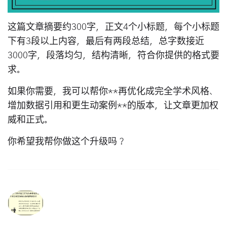
这篇文章摘要约300字，正文4个小标题，每个小标题
下有3段以上内容，最后有两段总结，总字数接近
3000字，段落均匀，结构清晰，符合你提供的格式要
求。
如果你需要，我可以帮你**再优化成完全学术风格、
增加数据引用和更生动案例**的版本，让文章更加权
威和正式。
你希望我帮你做这个升级吗？