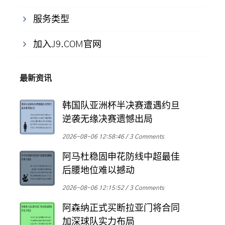
服务类型
加入J9.COM官网
最新资讯
韩国队亚洲杯半决赛遭遇约旦
逆袭无缘决赛遗憾出局
2026-08-06 12:58:46
3 Comments
阿马杜稳固申花防线中超最佳
后腰地位难以撼动
2026-08-06 12:15:52
3 Comments
阿森纳正式买断拉亚门将合同
加深球队实力布局