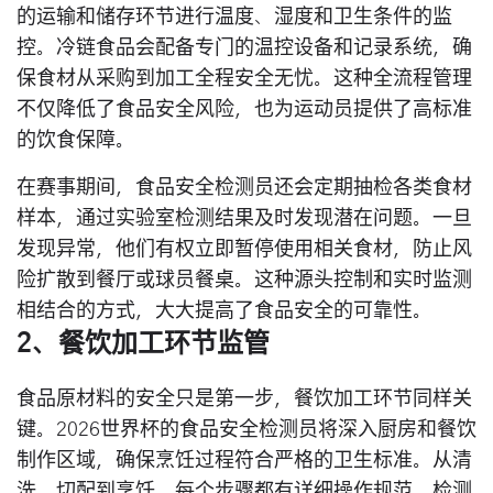
的运输和储存环节进行温度、湿度和卫生条件的监
控。冷链食品会配备专门的温控设备和记录系统，确
保食材从采购到加工全程安全无忧。这种全流程管理
不仅降低了食品安全风险，也为运动员提供了高标准
的饮食保障。
在赛事期间，食品安全检测员还会定期抽检各类食材
样本，通过实验室检测结果及时发现潜在问题。一旦
发现异常，他们有权立即暂停使用相关食材，防止风
险扩散到餐厅或球员餐桌。这种源头控制和实时监测
相结合的方式，大大提高了食品安全的可靠性。
2、餐饮加工环节监管
食品原材料的安全只是第一步，餐饮加工环节同样关
键。2026世界杯的食品安全检测员将深入厨房和餐饮
制作区域，确保烹饪过程符合严格的卫生标准。从清
洗、切配到烹饪，每个步骤都有详细操作规范，检测