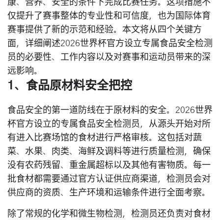
康、营养、安全的条件下完成比赛任务。这项措施不
仅提升了赛事整体的专业性和可信度，也为国际体育
赛事提供了新的示范和经验。本文将从四个关键方
面，详细阐述2026世界杯官方设立专属食品安全检测
员的必要性、工作内容以及对赛事和运动员带来的深
远影响。
1、食品原材料安全把控
食品安全的第一道防线在于原材料的安全。2026世界
杯官方设立的专属食品安全检测员，从源头开始对所
有进入比赛场馆的食材进行严格审核。这包括对蔬
菜、水果、肉类、海鲜及调料等进行质量检测，确保
没有农药残留、重金属超标以及其他有害物质。每一
批食材都需要通过官方认证供应商渠道，检测员会对
供应商的资质、生产环境和运输条件进行全面考察。
除了常规的化学和微生物检测，检测员还负责对食材