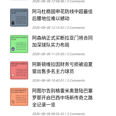
2026-08-06 12:58:46
3 Comments
阿马杜稳固申花防线中超最佳
后腰地位难以撼动
2026-08-06 12:15:52
3 Comments
阿森纳正式买断拉亚门将合同
加深球队实力布局
2026-08-06 11:25:50
3 Comments
阿斯顿维拉因财务亏损被迫夏
窗出售多名主力球员
2026-08-06 10:42:01
3 Comments
阿图尔告别格雷米奥登陆巴塞
罗那开启巴西中场新传奇之路
全记录一览
2026-08-06 09:55:32
3 Comments