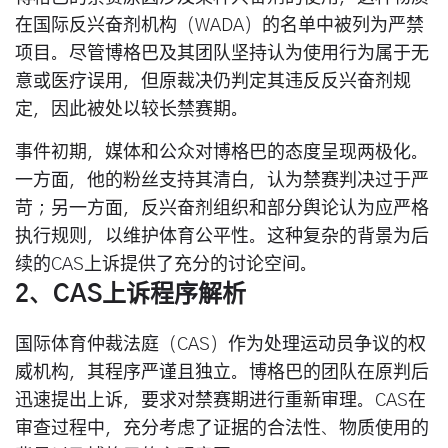
在国际反兴奋剂机构（WADA）的名单中被列为严禁
项目。尽管博格巴及其团队坚持认为使用行为属于无
意或医疗误用，但原裁决仍判定其违反反兴奋剂规
定，因此被处以较长禁赛期。
事件初期，媒体和公众对博格巴的态度呈现两极化。
一方面，他的粉丝支持其清白，认为禁赛判决过于严
苛；另一方面，反兴奋剂组织和部分舆论认为应严格
执行规则，以维护体育公平性。这种复杂的背景为后
续的CAS上诉提供了充分的讨论空间。
2、CAS上诉程序解析
国际体育仲裁法庭（CAS）作为处理运动员争议的权
威机构，其程序严谨且独立。博格巴的团队在原判后
迅速提出上诉，要求对禁赛期进行重新审理。CAS在
审查过程中，充分考虑了证据的合法性、物质使用的