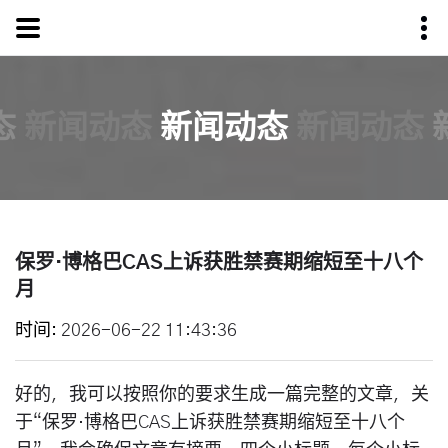
态
新闻动态
新闻动态
新闻动态
保罗·博格巴CAS上诉获胜禁赛期缩短至十八个
月
时间
2026-06-22 11:43:36
好的，我可以按照你的要求生成一篇完整的文章，关
于“保罗·博格巴CAS上诉获胜禁赛期缩短至十八个