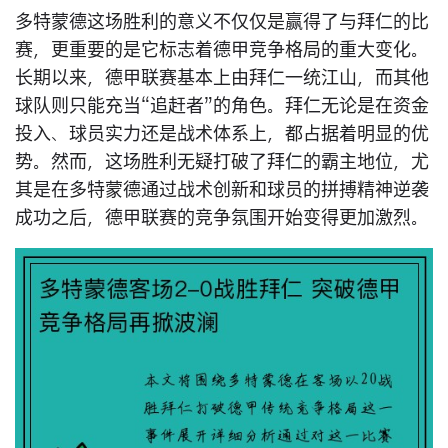
多特蒙德这场胜利的意义不仅仅是赢得了与拜仁的比
赛，更重要的是它标志着德甲竞争格局的重大变化。
长期以来，德甲联赛基本上由拜仁一统江山，而其他
球队则只能充当“追赶者”的角色。拜仁无论是在资金
投入、球员实力还是战术体系上，都占据着明显的优
势。然而，这场胜利无疑打破了拜仁的霸主地位，尤
其是在多特蒙德通过战术创新和球员的拼搏精神逆袭
成功之后，德甲联赛的竞争氛围开始变得更加激烈。