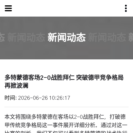
态
新闻动态
新闻动态
新闻动态
多特蒙德客场2-0战胜拜仁 突破德甲竞争格局
再掀波澜
时间
2026-06-26 10:26:17
本文将围绕多特蒙德在客场以2-0战胜拜仁，打破德
甲传统竞争格局这一事件展开详细分析。通过对这一