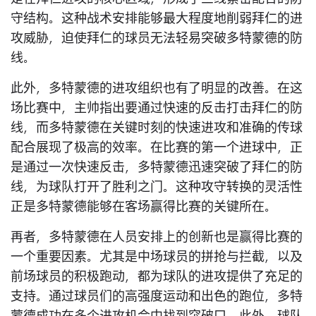
守结构。这种战术安排能够最大程度地削弱拜仁的进
攻威胁，迫使拜仁的球员无法轻易突破多特蒙德的防
线。
此外，多特蒙德的进攻组织也有了明显的改善。在这
场比赛中，主帅指出要通过快速的反击打击拜仁的防
线，而多特蒙德在关键时刻的快速进攻和准确的传球
配合展现了极高的效率。在比赛的第一个进球中，正
是通过一次快速反击，多特蒙德迅速突破了拜仁的防
线，为球队打开了胜利之门。这种攻守转换的灵活性
正是多特蒙德能够在客场赢得比赛的关键所在。
再者，多特蒙德在人员安排上的创新也是赢得比赛的
一个重要因素。尤其是中场球员的拼抢与拦截，以及
前场球员的积极跑动，都为球队的进攻提供了充足的
支持。通过球员们的高强度运动和出色的跑位，多特