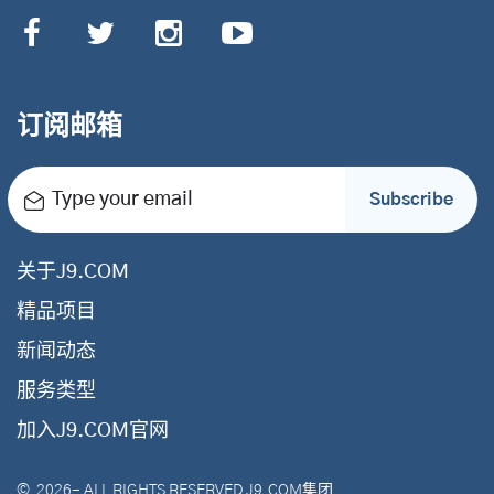
订阅邮箱
Type your email
Subscribe
关于J9.COM
精品项目
新闻动态
服务类型
加入J9.COM官网
©
2026
- ALL RIGHTS RESERVED
J9.COM集团
.