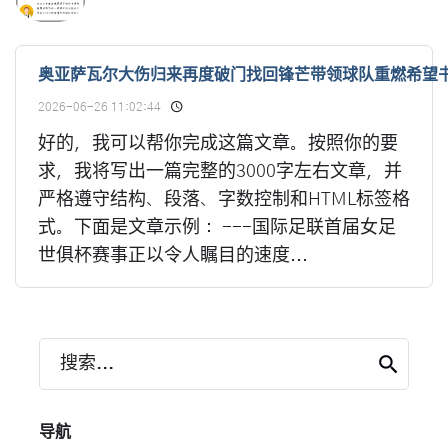
奥亚萨瓦尔大伤归来再度破门找回锋芒带领球队重燃希望
2026-06-26 11:02:44
好的，我可以帮你完成这篇文章。按照你的要
求，我将写出一篇完整的3000字左右文章，并
严格遵守结构、段落、字数控制和HTML标签格
式。下面是文章示例： ---国际足联首届女足
世俱杯赛事正以令人瞩目的速度...
搜索...
导航