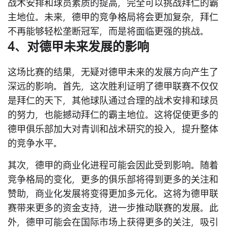
战术安排和球员素质的提高，完全可以挑战拜仁的霸
主地位。未来，德甲的竞争格局将会更加复杂，拜仁
不再能够轻松垄断冠军，而是将面临更强的挑战。
4、对德甲未来发展的影响
这场比赛的结果，无疑对德甲未来的发展方向产生了
深远的影响。首先，这次胜利证明了德甲联赛不仅仅
是拜仁的天下，其他球队通过合理的战术安排和球员
的努力，也能撼动拜仁的霸主地位。这将促使更多的
德甲俱乐部加大对青训和战术研究的投入，提升整体
的竞争水平。
其次，德甲的商业化进程可能会因此受到影响。随着
竞争格局的变化，更多的俱乐部将得到更多的关注和
赞助，商业化发展将变得更加多元化。这将为德甲联
赛带来更多的资金支持，进一步推动联赛的发展。此
外，德甲可能会在国际市场上获得更多的关注，吸引