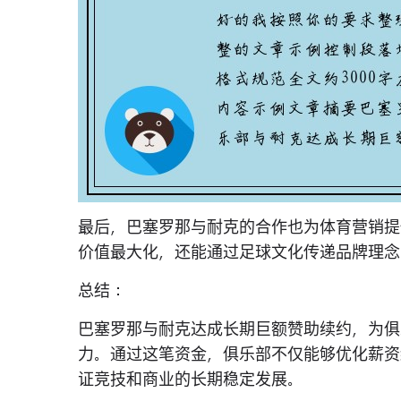
最后，巴塞罗那与耐克的合作也为体育营销提
价值最大化，还能通过足球文化传递品牌理念
总结：
巴塞罗那与耐克达成长期巨额赞助续约，为俱
力。通过这笔资金，俱乐部不仅能够优化薪资
证竞技和商业的长期稳定发展。