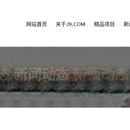
网站首页
关于J9.COM
精品项目
新
态
新闻动态
新闻动态