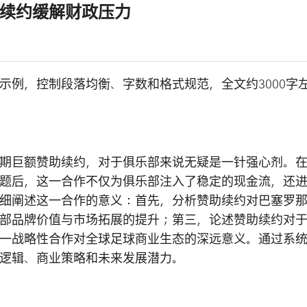
续约缓解财政压力
示例，控制段落均衡、字数和格式规范，全文约3000字
期巨额赞助续约，对于俱乐部来说无疑是一针强心剂。
题后，这一合作不仅为俱乐部注入了稳定的现金流，还
细阐述这一合作的意义：首先，分析赞助续约对巴塞罗
部品牌价值与市场拓展的提升；第三，论述赞助续约对
一战略性合作对全球足球商业生态的深远意义。通过系
逻辑、商业策略和未来发展潜力。