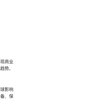
实现商业
要趋势。
全球影响
储备，保