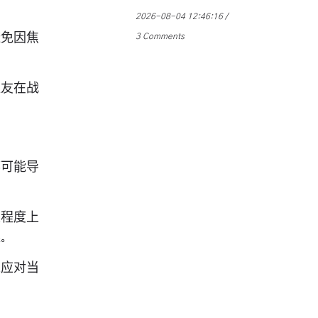
2026-08-04 12:46:16
避免因焦
3 Comments
队友在战
都可能导
定程度上
案。
以应对当