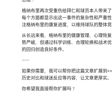
总结：
格纳布里再次受重伤给拜仁和球员本人带来了
每个方面都显示出这一事件的复杂性和严重性
注格纳布里的康复进度，以维持球队的整体竞
从长远来看，格纳布里的健康管理、心理恢复
势严峻，但通过科学训练、合理轮换和战术优
的回归创造良好条件。
---
如果你需要，我可以帮你把这篇文章扩展到**
历史对比和球迷反应等内容，让文章更厚实。
你希望我直接帮你扩展吗？