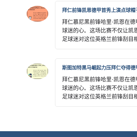
拜仁前锋凯恩德甲首秀上演点球帽
拜仁慕尼黑前锋哈里·凯恩在
球迷的心。这场比赛不仅让凯
足球迷对这位英格兰前锋刮目相
斯图加特黑马崛起力压拜仁夺得德
拜仁慕尼黑前锋哈里·凯恩在
球迷的心。这场比赛不仅让凯
足球迷对这位英格兰前锋刮目相