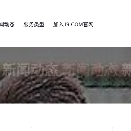
闻动态
服务类型
加入J9.COM官网
新闻动态
新闻动态