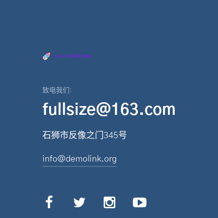
致电我们:
fullsize@163.com
石狮市反像之门345号
info@demolink.org