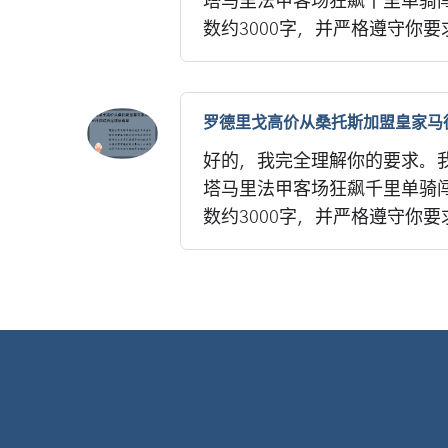
塔马里法甲客场狂飙千里单骑
数约3000字，并严格遵守你要
罗德里戈高价从桑托斯加盟皇家马
好的，我完全理解你的要求。
塔马里法甲客场狂飙千里单骑
数约3000字，并严格遵守你要