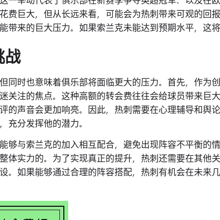
这一举动代表了俱乐部在新赛季争夺英超冠军、以及在
花费巨大，但从长远来看，可能会为热刺带来可观的回
能带来的巨大压力。如果索兰克未能达到预期水平，这
挑战
但同时也意味着俱乐部将面临更大的压力。首先，作为
迷关注的焦点。这种高额的转会费往往会给球员带来巨
评的声音会更加响亮。因此，热刺需要在心理辅导和舆
，充分发挥他的潜力。
能够与索兰克的加入相互配合，避免出现阵容不平衡的
整体实力的。为了实现真正的提升，热刺还需要在其他
设。如果能够通过合理的阵容搭配，热刺有机会在未来