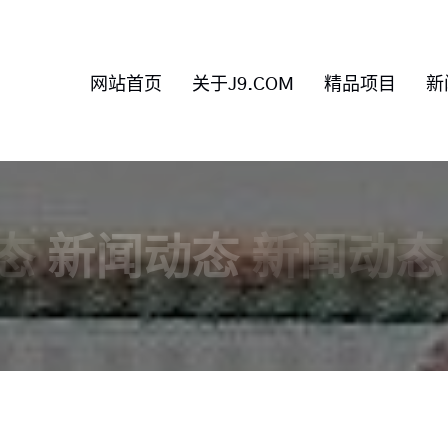
网站首页
关于J9.COM
精品项目
新
态
新闻动态
新闻动态