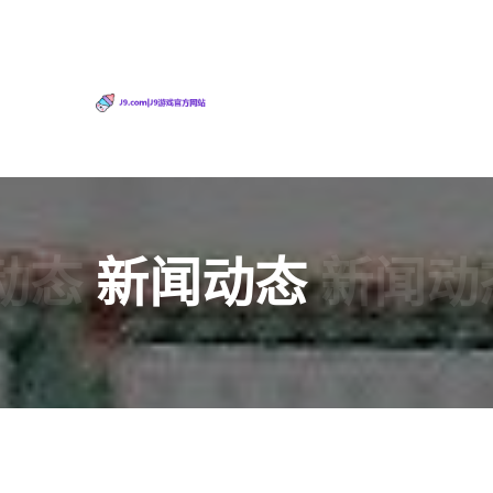
动态
新闻动态
新闻动