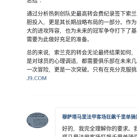
总结：
通过分析热刺创队史最高转会费纪录签下索兰
胆投入，更是其长期战略布局的一部分。作为
大的进攻阵容，也为未来的冠军争夺打下了基
需要为此做好充足的准备。
总的来说，索兰克的转会无论最终结果如何，
是对球员的心理调适，都需要俱乐部在未来几
一次冒险，更是一次突破。只有在充分克服挑
J9.COM
穆萨塔马里法甲客场狂飙千里单骑
好的，我完全理解你的要求。