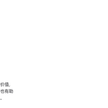
的价值，
，也有助
平。