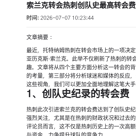
索兰克转会热刺创队史最高转会费
时间
2026-07-07 10:23:44
文章摘要：
最近，托特纳姆热刺在转会市场上的一项决定
亚历克斯·索兰克。此举不仅刷新了热刺的转
趣。文章将从四个主要方面分析这一转会的背
的考量，第三部分将分析球迷和媒体的反应，
这些视角，我们可以更加全面地理解这笔大手
1、创队史纪录的转会费
热刺此次引进索兰克的转会费达到了创队史纪
强烈关注，尤其是在热刺的财政状况和过去的
评论员而言，这不仅是热刺历史上的一次高额
与资金，力争提升球队的竞争力。