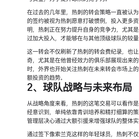
在过去的几年里，热刺的转会策略一直被认为
的签约被视为热刺愿意打破惯例，投入更多资
明，热刺正在努力提升自身的竞争力，尤其是
过加大投入，才能够在与其他顶级球队的较量
这一转会不仅刷新了热刺的转会费纪录，也让
奇，尤其是在他曾经效力的俱乐部展现出来的
时，外界也开始关注热刺在未来转会市场上的
额投资的趋势。
2、球队战略与未来布局
从战略角度来看，热刺的这笔交易可以看作是
经意识到，单纯依靠青训培养和精打细算的策
管理层决心通过大额引援来增强球队的整体实
通过签下像索兰克这样的年轻球员，热刺不仅