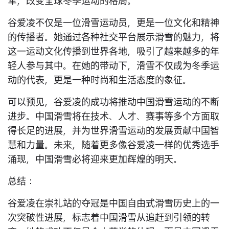
军，改变全球冬季运动的格局。
谷爱凌不仅是一位滑雪运动员，更是一位文化和精神
的传播者。她通过各种社交平台展示滑雪的魅力，将
这一运动文化传播到世界各地，吸引了越来越多的年
轻人参与其中。在她的带动下，滑雪不仅成为冬季运
动的代表，更是一种时尚和生活态度的象征。
可以预见，谷爱凌的成功将推动中国滑雪运动的不断
进步。中国滑雪将在技术、人才、赛事等多个方面取
得长足的进展，并为世界滑雪运动的发展贡献中国智
慧和力量。未来，随着更多像谷爱凌一样的优秀选手
涌现，中国滑雪必将迎来更加辉煌的明天。
总结：
谷爱凌在崇礼站的夺冠是中国自由式滑雪历史上的一
次突破性进展，标志着中国滑雪从追赶到引领的转