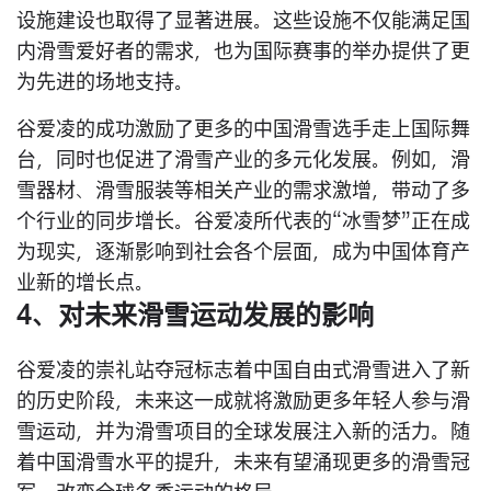
设施建设也取得了显著进展。这些设施不仅能满足国
内滑雪爱好者的需求，也为国际赛事的举办提供了更
为先进的场地支持。
谷爱凌的成功激励了更多的中国滑雪选手走上国际舞
台，同时也促进了滑雪产业的多元化发展。例如，滑
雪器材、滑雪服装等相关产业的需求激增，带动了多
个行业的同步增长。谷爱凌所代表的“冰雪梦”正在成
为现实，逐渐影响到社会各个层面，成为中国体育产
业新的增长点。
4、对未来滑雪运动发展的影响
谷爱凌的崇礼站夺冠标志着中国自由式滑雪进入了新
的历史阶段，未来这一成就将激励更多年轻人参与滑
雪运动，并为滑雪项目的全球发展注入新的活力。随
着中国滑雪水平的提升，未来有望涌现更多的滑雪冠