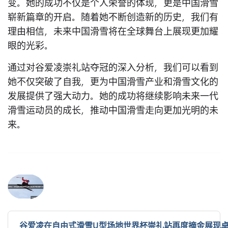
变。她的成功不仅是个人荣誉的体现，更是中国滑雪
崭新篇章的开启。随着她不断创造新的历史，我们有
理由相信，未来中国滑雪将在全球舞台上展现更加耀
眼的光彩。
通过对谷爱凌崇礼站夺冠的深入分析，我们可以看到
她不仅突破了自我，更为中国滑雪产业和滑雪文化的
发展提供了强大动力。她的成功将继续影响未来一代
滑雪运动员的成长，推动中国滑雪走向更加光明的未
来。
谷爱凌在自由式滑雪U型场地世界杯崇礼站再度摘金展现