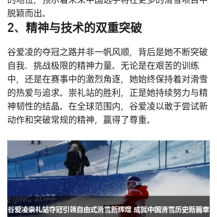
的地位，预示着未来中国选手将在更多的滑雪项目中
脱颖而出。
2、精神与技术的双重突破
谷爱凌的夺冠之路并非一帆风顺，背后是她不断突破
自我、挑战极限的精神力量。无论是在艰苦的训练
中，还是在赛事中的激烈角逐，她始终保持着对滑雪
的热爱与追求。崇礼站的胜利，正是她持续努力与精
神韧性的结晶。在全球范围内，谷爱凌以敢于尝试新
动作和突破常规的精神，赢得了尊重。