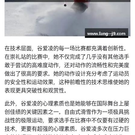
在技术层面，谷爱凌的每一场比赛都充满着创新性。
在崇礼站的比赛中，她不仅完成了几乎没有其他选手
敢于尝试的高难度动作，还对动作的流畅性和完美度
做出了很高的要求。她的动作设计充分考虑了运动员
的安全性和运动效果，这种前瞻性的技术思维使她的
表现更具突破性和观赏性。
此外，谷爱凌的心理素质也是她能够在国际舞台上屡
创佳绩的关键因素之一。自由式滑雪作为一项极具挑
战性的极限运动，要求选手在比赛中不仅要有过硬的
技术，更要有超强的心理素质。谷爱凌多次在压力巨