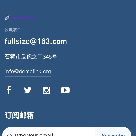
致电我们:
fullsize@163.com
石狮市反像之门345号
info@demolink.org
订阅邮箱