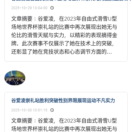
2025-10-29 13:04:00
文章摘要：谷爱凌，在2023年自由式滑雪U型
场地世界杯崇礼站的比赛中再次展现出她无与
伦比的滑雪天赋与实力，以精彩的表现摘得金
牌。此次赛事不仅展示了她在技术上的突破，
还彰显了她在竞技状态和心态调节方面的...
谷爱凌崇礼站胜利突破性别界限展现运动不凡实力
2025-10-30 10:01:15
文章摘要：谷爱凌，在2023年自由式滑雪U型
场地世界杯崇礼站的比赛中再次展现出她无与