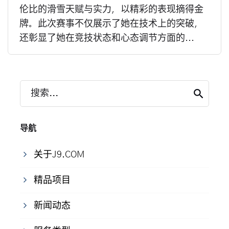
伦比的滑雪天赋与实力，以精彩的表现摘得金
牌。此次赛事不仅展示了她在技术上的突破，
还彰显了她在竞技状态和心态调节方面的...
搜索...
导航
关于J9.COM
精品项目
新闻动态