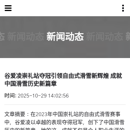
态
新闻动态
新闻动态
新闻动态
谷爱凌崇礼站夺冠引领自由式滑雪新辉煌 成就
中国滑雪历史新篇章
时间
2025-10-29 14:02:56
文章摘要：在2023年中国崇礼站的自由式滑雪赛事
中，谷爱凌以卓越的表现夺得冠军，创下了中国滑雪