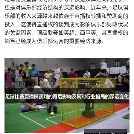
更是对俱乐部经济结构的深远影响。近年来，足球俱
乐部的收入来源越来越依赖于直播权转播和赞助商的
投入，这使得直播权的谈判成为影响俱乐部财政状况
的关键因素。顶级联赛如英超、西甲等，其直播权的
销售已经成为俱乐部运营的重要经济来源。