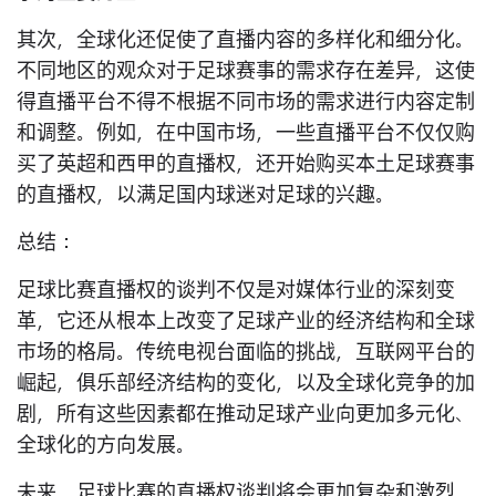
其次，全球化还促使了直播内容的多样化和细分化。
不同地区的观众对于足球赛事的需求存在差异，这使
得直播平台不得不根据不同市场的需求进行内容定制
和调整。例如，在中国市场，一些直播平台不仅仅购
买了英超和西甲的直播权，还开始购买本土足球赛事
的直播权，以满足国内球迷对足球的兴趣。
总结：
足球比赛直播权的谈判不仅是对媒体行业的深刻变
革，它还从根本上改变了足球产业的经济结构和全球
市场的格局。传统电视台面临的挑战，互联网平台的
崛起，俱乐部经济结构的变化，以及全球化竞争的加
剧，所有这些因素都在推动足球产业向更加多元化、
全球化的方向发展。
未来，足球比赛的直播权谈判将会更加复杂和激烈，