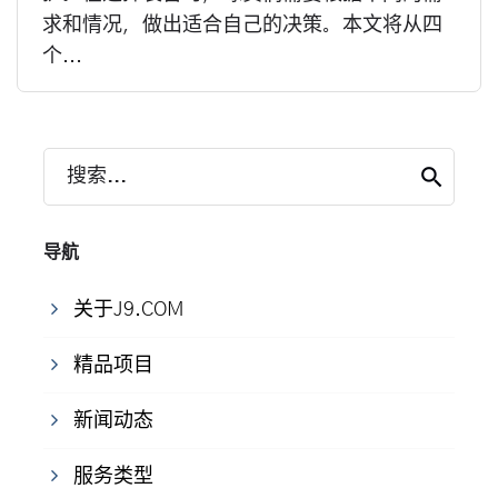
求和情况，做出适合自己的决策。本文将从四
个...
搜索...
导航
关于J9.COM
精品项目
新闻动态
服务类型