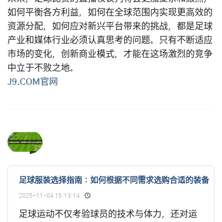
如何平衡各方利益，如何在全球范围内实现更高效的
资源分配，如何应对新兴平台带来的挑战，都是足球
产业和媒体行业必须认真思考的问题。只有不断适应
市场的变化，创新商业模式，才能在这场激烈的竞争
中立于不败之地。
J9.COM官网
足球服装选择指南：如何根据不同需求选购合适的装备
2025-11-04 15:13:14
足球运动不仅考验球员的技术与体力，还对运