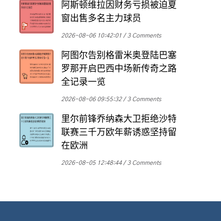
阿斯顿维拉因财务亏损被迫夏
窗出售多名主力球员
2026-08-06 10:42:01
3 Comments
阿图尔告别格雷米奥登陆巴塞
罗那开启巴西中场新传奇之路
全记录一览
2026-08-06 09:55:32
3 Comments
里尔前锋乔纳森大卫拒绝沙特
联赛三千万欧年薪诱惑坚持留
在欧洲
2026-08-05 12:48:44
3 Comments