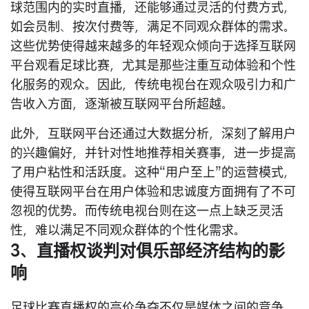
球范围内的实时直播，还能够通过灵活的付费方式，
如会员制、按次付费等，满足不同观众群体的需求。
这些优势使得越来越多的年轻观众倾向于选择互联网
平台观看足球比赛，尤其是那些注重互动体验和个性
化服务的观众。因此，传统电视台在观众吸引力和广
告收入方面，逐渐被互联网平台所超越。
此外，互联网平台还通过大数据分析，深刻了解用户
的兴趣偏好，并针对性地推荐相关赛事，进一步提高
了用户粘性和活跃度。这种“用户至上”的运营模式，
使得互联网平台在用户体验和忠诚度方面拥有了不可
忽视的优势。而传统电视台则在这一点上缺乏灵活
性，难以满足不同观众群体的个性化需求。
3、直播权谈判对俱乐部经济结构的影
响
足球比赛直播权的高价争夺不仅是媒体之间的竞争，