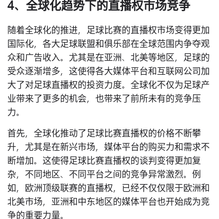
4、全球化趋势下的直播权市场竞争
随着全球化的推进，足球比赛的直播权市场变得更加
国际化，各大足球联盟和俱乐部在全球范围内争夺观
众和广告收入。尤其是在亚洲、北美等地区，足球的
受众逐渐增多，这使得各大媒体平台和互联网公司加
大了对足球直播权的投资力度。全球化不仅为足球产
业带来了更多的机会，也带来了前所未有的竞争压
力。
首先，全球化推动了足球比赛直播权的价格不断攀
升，尤其是在新兴市场，媒体平台的购买力和需求不
断增加。这使得足球比赛直播权的谈判变得更加复
杂，不同地区、不同平台之间的竞争异常激烈。例
如，欧洲顶级联赛的直播权，已经不仅仅限于欧洲和
北美市场，亚洲和中东地区的媒体平台也开始成为竞
争的重要力量。