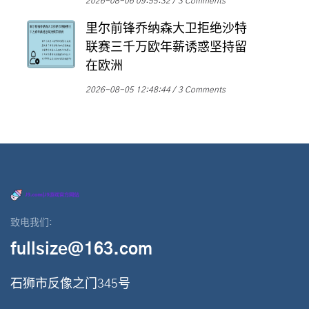
2026-08-06 09:55:32
3 Comments
里尔前锋乔纳森大卫拒绝沙特
联赛三千万欧年薪诱惑坚持留
在欧洲
2026-08-05 12:48:44
3 Comments
致电我们:
fullsize@163.com
石狮市反像之门345号