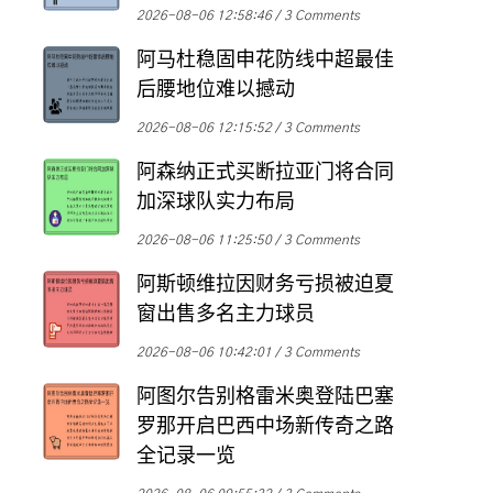
2026-08-06 12:58:46
3 Comments
阿马杜稳固申花防线中超最佳
后腰地位难以撼动
2026-08-06 12:15:52
3 Comments
阿森纳正式买断拉亚门将合同
加深球队实力布局
2026-08-06 11:25:50
3 Comments
阿斯顿维拉因财务亏损被迫夏
窗出售多名主力球员
2026-08-06 10:42:01
3 Comments
阿图尔告别格雷米奥登陆巴塞
罗那开启巴西中场新传奇之路
全记录一览