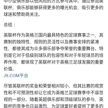
中小型俱乐部以低风险的方式参与其中。通过参加英
联杯，俱乐部能够获得更多的曝光机会，吸引更多的
球迷和赞助商关注。
总结：
英联杯作为英格兰国内最具特色的足球赛事之一，其
赛制的独特性、规则的灵活性以及赛事安排的紧凑
性，都使其成为众多俱乐部争夺荣誉的重要舞台。特
别是它对于低级别球队的包容性和对于年轻球员的培
养作用，都体现了英联杯对于英格兰足球发展的重要
价值。
J9.COM平台
尽管英联杯的奖金和荣誉相对较小，但其比赛的观赏
性和不可预测性却让它成为英格兰足球赛季中不容忽
视的一部分。随着英超俱乐部和顶级球队的参与，英
联杯的竞争也日益激烈，为足球爱好者提供了更多的