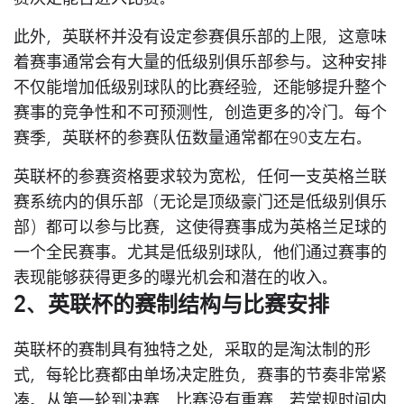
此外，英联杯并没有设定参赛俱乐部的上限，这意味
着赛事通常会有大量的低级别俱乐部参与。这种安排
不仅能增加低级别球队的比赛经验，还能够提升整个
赛事的竞争性和不可预测性，创造更多的冷门。每个
赛季，英联杯的参赛队伍数量通常都在90支左右。
英联杯的参赛资格要求较为宽松，任何一支英格兰联
赛系统内的俱乐部（无论是顶级豪门还是低级别俱乐
部）都可以参与比赛，这使得赛事成为英格兰足球的
一个全民赛事。尤其是低级别球队，他们通过赛事的
表现能够获得更多的曝光机会和潜在的收入。
2、英联杯的赛制结构与比赛安排
英联杯的赛制具有独特之处，采取的是淘汰制的形
式，每轮比赛都由单场决定胜负，赛事的节奏非常紧
凑。从第一轮到决赛，比赛没有重赛，若常规时间内