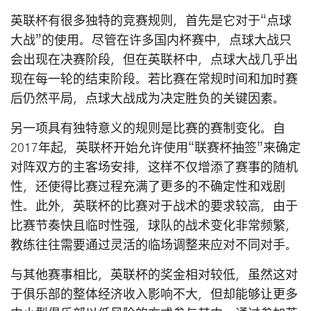
英联杯有很多独特的竞赛规则，首先是它对于“点球
大战”的使用。尽管在许多国内杯赛中，点球大战只
会出现在决赛阶段，但在英联杯中，点球大战几乎出
现在每一轮的结束阶段。若比赛在常规时间和加时赛
后仍然平局，点球大战成为决定胜负的关键因素。
另一项具有独特意义的规则是比赛的赛制变化。自
2017年起，英联杯开始允许使用“联赛杯抽签”来确定
对阵双方的主客场安排，这样不仅增添了赛事的随机
性，还使得比赛过程充满了更多的不确定性和戏剧
性。此外，英联杯的比赛对于战术的要求较高，由于
比赛节奏快且临时性强，球队的战术变化非常频繁，
教练往往需要通过灵活的临场调整来应对不同对手。
与其他赛事相比，英联杯的奖金相对较低，虽然这对
于俱乐部的整体经济收入影响不大，但却能够让更多