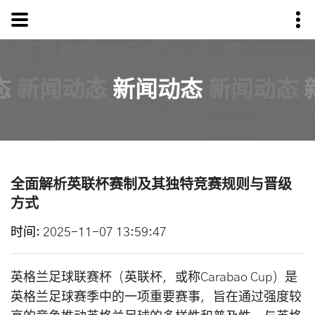
态
新闻动态
新闻动态
新闻动态
全面解析英联杯赛制及其独特竞赛规则与晋级
方式
时间
2025-11-07 13:59:47
英格兰足球联赛杯（英联杯，或称Carabao Cup）是
英格兰足球赛季中的一项重要赛事，旨在通过强度较