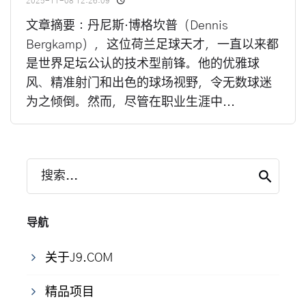
2025-11-08 12:26:09
文章摘要：丹尼斯·博格坎普（Dennis
Bergkamp），这位荷兰足球天才，一直以来都
是世界足坛公认的技术型前锋。他的优雅球
风、精准射门和出色的球场视野，令无数球迷
为之倾倒。然而，尽管在职业生涯中...
搜索...
导航
关于J9.COM
精品项目