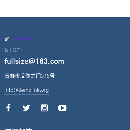
致电我们:
fullsize@163.com
石狮市反像之门345号
info@demolink.org