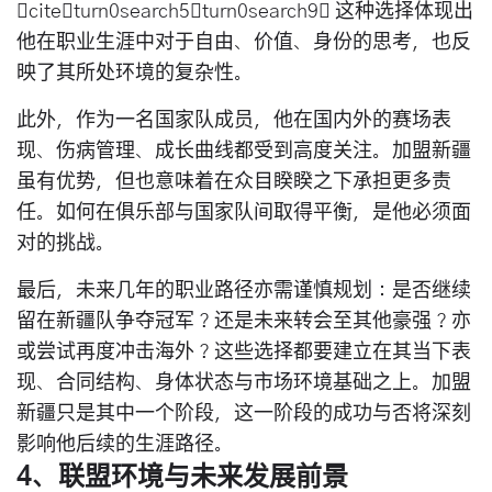
citeturn0search5turn0search9 这种选择体现出
他在职业生涯中对于自由、价值、身份的思考，也反
映了其所处环境的复杂性。
此外，作为一名国家队成员，他在国内外的赛场表
现、伤病管理、成长曲线都受到高度关注。加盟新疆
虽有优势，但也意味着在众目睽睽之下承担更多责
任。如何在俱乐部与国家队间取得平衡，是他必须面
对的挑战。
最后，未来几年的职业路径亦需谨慎规划：是否继续
留在新疆队争夺冠军？还是未来转会至其他豪强？亦
或尝试再度冲击海外？这些选择都要建立在其当下表
现、合同结构、身体状态与市场环境基础之上。加盟
新疆只是其中一个阶段，这一阶段的成功与否将深刻
影响他后续的生涯路径。
4、联盟环境与未来发展前景