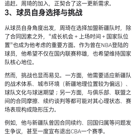
追赶。周琦的加入，正契合了这一更新需求。
3、球员自身选择与挑战
从球员自身角度出发，周琦在选择加盟新疆队时，除
了合同因素之外，“成长机会＋上场时间＋国家队位
置”也成为他考虑的重要方面。作为曾在NBA登陆的
球员，他希望不仅在国内联赛称雄，也希望维持国家
队核心地位。
然而，挑战也显而易见。一方面，他需要适应新疆队
的战术体系、城市环境（新疆地理位置较为偏远）、
球队文化与球迷期望；另一方面，与俱乐部、联盟之
间的合同摩擦、续约谈判等都可能对其心理状态、赛
场表现构成隐形压力。
例如，他与新疆队曾因合同续约、回国归属等问题发
生争议，甚至一度宣布退出CBA一个赛季。