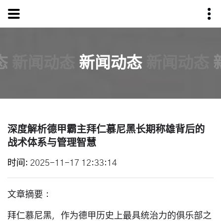
态
新闻动态
新闻动态
新闻动态
深度解析德甲霸主拜仁慕尼黑长期称雄背后的
战术体系与管理智慧
时间
2025-11-17 12:33:14
文章摘要：
拜仁慕尼黑，作为德甲历史上最具统治力的俱乐部之