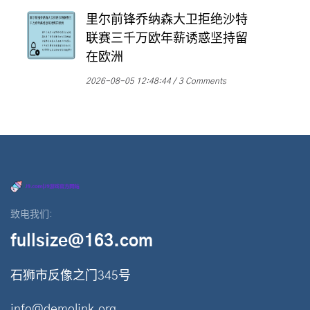
里尔前锋乔纳森大卫拒绝沙特
联赛三千万欧年薪诱惑坚持留
在欧洲
2026-08-05 12:48:44
3 Comments
致电我们:
fullsize@163.com
石狮市反像之门345号
info@demolink.org