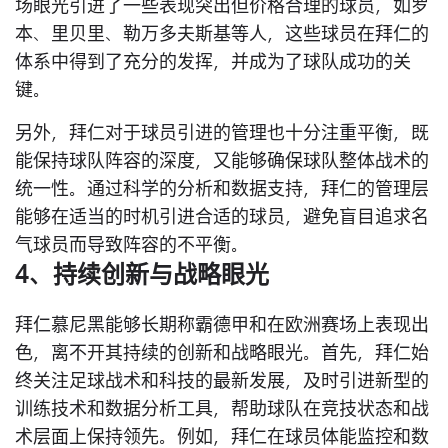
场眼光引进了一些表现突出但价格合理的球员，如罗
本、里贝里、勒万多夫斯基等人，这些球员在拜仁的
体系中得到了充分的发挥，并成为了球队成功的关
键。
另外，拜仁对于球员引进的管理也十分注重平衡，既
能保持球队阵容的深度，又能够确保球队整体战术的
统一性。通过科学的分析和数据支持，拜仁的管理层
能够在适当的时机引进合适的球员，避免盲目追求名
气球员而导致阵容的不平衡。
4、持续创新与战略眼光
拜仁慕尼黑能够长期称霸德甲和在欧洲赛场上表现出
色，离不开其持续的创新和战略眼光。首先，拜仁始
终关注足球战术和科技的最新发展，及时引进新型的
训练技术和数据分析工具，帮助球队在竞技状态和战
术层面上保持领先。例如，拜仁在球员体能监控和数