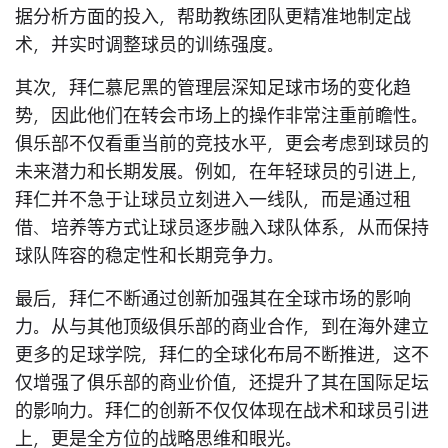
据分析方面的投入，帮助教练团队更精准地制定战
术，并实时调整球员的训练强度。
其次，拜仁慕尼黑的管理层深知足球市场的变化趋
势，因此他们在转会市场上的操作非常注重前瞻性。
俱乐部不仅看重当前的竞技水平，更会考虑到球员的
未来潜力和长期发展。例如，在年轻球员的引进上，
拜仁并不急于让球员立刻进入一线队，而是通过租
借、培养等方式让球员逐步融入球队体系，从而保持
球队阵容的稳定性和长期竞争力。
最后，拜仁不断通过创新加强其在全球市场的影响
力。从与其他顶级俱乐部的商业合作，到在海外建立
更多的足球学院，拜仁的全球化布局不断推进，这不
仅增强了俱乐部的商业价值，还提升了其在国际足坛
的影响力。拜仁的创新不仅仅体现在战术和球员引进
上，更是全方位的战略思维和眼光。