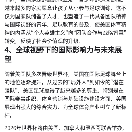
同时，美国足球的崛起也激发了青少年的运动热情。
越来越多的家庭愿意让孩子从小参与足球训练，这不
仅为国家队储备了人才，也塑造了一代具备团队精神
与国际视野的青年。足球教育的普及，使美国体育精
神的内涵从“个人英雄主义”向“团队合作与战略智慧”
转变，反映了社会价值观的升级。
4、全球视野下的国际影响力与未来展
望
随着美国队多次晋级世界杯，美国在国际足球舞台上
的地位逐渐提升。从过去的“局外人”到如今的“潜在
强队”，美国足球赢得了越来越多的尊重。特别是在
国际赛事组织、体育营销与基础设施建设方面，美国
展现出强大的综合实力，为全球体育产业树立了新标
杆。
2026年世界杯将由美国、加拿大和墨西哥联合举办，