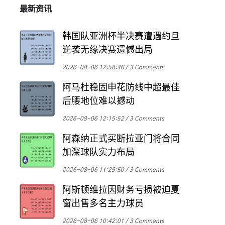
最新资讯
韩国队亚洲杯半决赛遭遇约旦
逆袭无缘决赛遗憾出局
2026-08-06 12:58:46
3 Comments
阿马杜稳固申花防线中超最佳
后腰地位难以撼动
2026-08-06 12:15:52
3 Comments
阿森纳正式买断拉亚门将合同
加深球队实力布局
2026-08-06 11:25:50
3 Comments
阿斯顿维拉因财务亏损被迫夏
窗出售多名主力球员
2026-08-06 10:42:01
3 Comments