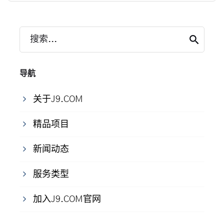
搜索...
导航
关于J9.COM
精品项目
新闻动态
服务类型
加入J9.COM官网