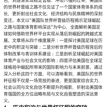
色，到逐渐实现稳定晋级、冲击八强的壮举，美国队
的世界杯晋级之路不仅见证了一个国家体育体系的成
长，更折射出社会文化、经济结构与民族精神的深刻
变迁。本文以“美国队世界杯晋级历程揭示足球崛起
之路与国家体育影响深远”为中心，全面解析美国足
球如何借助世界杯平台实现从落后到崛起的跨越式发
展。文章将从四个维度展开：一是探讨美国足球在历
史中的积淀与突破；二是分析世界杯晋级历程背后的
体制改革与青训体系建设；三是剖析足球崛起对美国
体育产业与社会文化的影响；四是评估美国在全球足
球格局中崛起所带来的国际影响力与未来前景。通过
深入分析这四个方面，可以清晰看到，美国队的世界
杯征程不仅是一场竞技的奋进，更是国家综合实力、
社会认同与文化自信不断提升的缩影，折射出美国体
育强国的全方位战略布局与文化自我塑造的深远意
义。