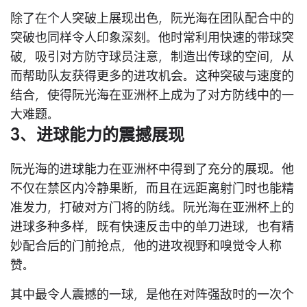
除了在个人突破上展现出色，阮光海在团队配合中的
突破也同样令人印象深刻。他时常利用快速的带球突
破，吸引对方防守球员注意，制造出传球的空间，从
而帮助队友获得更多的进攻机会。这种突破与速度的
结合，使得阮光海在亚洲杯上成为了对方防线中的一
大难题。
3、进球能力的震撼展现
阮光海的进球能力在亚洲杯中得到了充分的展现。他
不仅在禁区内冷静果断，而且在远距离射门时也能精
准发力，打破对方门将的防线。阮光海在亚洲杯上的
进球多种多样，既有快速反击中的单刀进球，也有精
妙配合后的门前抢点，他的进攻视野和嗅觉令人称
赞。
其中最令人震撼的一球，是他在对阵强敌时的一次个