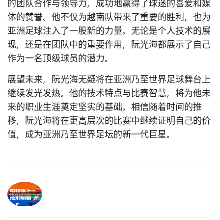
的团队合作与领导力，成功地赢得了球迷的喜爱和媒
体的赞誉。他不仅为越南队带来了重要的胜利，也为
亚洲足球注入了一股新的力量。无论是个人技术的展
现，还是在团队中的重要作用，阮光海都展示了自己
作为一名顶级球员的潜力。
展望未来，阮光海无疑将在亚洲乃至世界足球舞台上
继续发光发热。他的技术特点与比赛智慧，将为他未
来的职业生涯奠定坚实的基础。相信随着时间的推
移，阮光海将在更高层次的比赛中继续证明自己的价
值，成为亚洲乃至世界足坛的新一代巨星。