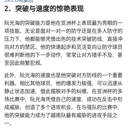
J9.COM集团
2、突破与速度的惊艳表现
阮光海的突破能力是他在亚洲杯上表现最为亮眼的一
项技能。无论是面对一对一的防守还是在多人防守的
压力下，他都能够凭借出色的技术突破防线，直接冲
向对方的禁区。他的快速起步和灵活变向让防守球员
很难判断他的下一步动作，常常让对方措手不及，甚
至因此频繁犯规。
此外，阮光海的速度也是他突破对方防线的一个重要
利器。相比其他球员，他的爆发力极强，可以迅速从
静止状态加速，借此摆脱对手的纠缠。在亚洲杯的多
场比赛中，阮光海凭借自己的速度，成功在反击中形
成威胁，创造了多个进攻机会。在与强队的比赛中，
他的突破能力成为了越南队最有威胁的进攻手段之
一。