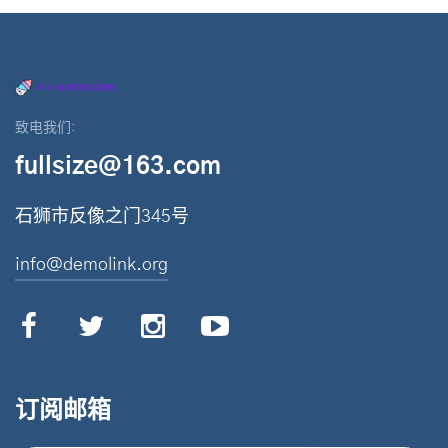
致电我们:
fullsize@163.com
石狮市反像之门345号
info@demolink.org
订阅邮箱