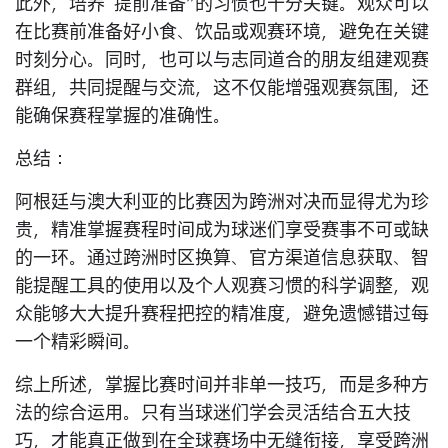
此外，培养“提前准备”的习惯也十分关键。观众可以
在比赛前准备好小食、饮品或观赛环境，避免在关键
时刻分心。同时，也可以与志同道合的朋友组建观赛
群组，共同提醒与交流，这不仅能增强观赛氛围，还
能确保赛程掌握的准确性。
总结：
阿根廷与澳大利亚的比赛因为跨洲对决而显得尤为珍
贵，精准掌握赛程时间成为球迷们享受赛事不可或缺
的一环。通过跨洲时区换算、官方渠道信息获取、智
能提醒工具的使用以及个人观赛习惯的科学调整，观
众能够大大提升赛程把控的精准度，避免遗憾错过每
一个精彩瞬间。
综上所述，掌握比赛时间并非单一技巧，而是多种方
法的综合运用。只有当球迷们学会灵活结合五大技
巧，才能真正做到在全球赛场中无缝衔接，享受跨洲