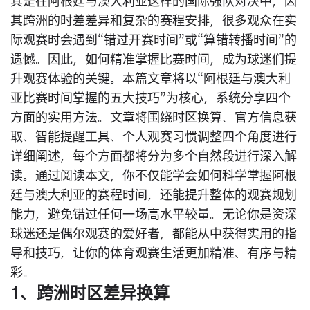
其是在阿根廷与澳大利亚这样的国际强队对决中，因
其跨洲的时差差异和复杂的赛程安排，很多观众在实
际观赛时会遇到“错过开赛时间”或“算错转播时间”的
遗憾。因此，如何精准掌握比赛时间，成为球迷们提
升观赛体验的关键。本篇文章将以“阿根廷与澳大利
亚比赛时间掌握的五大技巧”为核心，系统分享四个
方面的实用方法。文章将围绕时区换算、官方信息获
取、智能提醒工具、个人观赛习惯调整四个角度进行
详细阐述，每个方面都将分为多个自然段进行深入解
读。通过阅读本文，你不仅能学会如何科学掌握阿根
廷与澳大利亚的赛程时间，还能提升整体的观赛规划
能力，避免错过任何一场高水平较量。无论你是资深
球迷还是偶尔观赛的爱好者，都能从中获得实用的指
导和技巧，让你的体育观赛生活更加精准、有序与精
彩。
1、跨洲时区差异换算