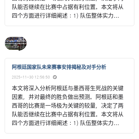
队能否继续在比赛中占据有利位置。本文将从
四个方面进行详细阐述：1) 队伍整体实力...
阿根廷国家队未来赛事安排揭秘及对手分析
2025-11-30 12:56:50
本文将深入分析阿根廷与墨西哥生死战的关键
因素，并对最终的胜负做出预测。阿根廷和墨
西哥的比赛是一场极为关键的较量，决定了两
队能否继续在比赛中占据有利位置。本文将从
四个方面进行详细阐述：1) 队伍整体实力...