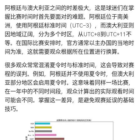
阿根廷与澳大利亚之间的时差极大，这是球迷们在掌
握比赛时间时首先要面对的难题。阿根廷位于南美
洲，使用阿根廷标准时间（UTC-3），而澳大利亚则
因地域辽阔，分为多个时区，从UTC+8到UTC+11不
等。在国际比赛安排时，官方通常以主办国的当地时
间为准，这就需要观众根据所在位置进行换算。
很多观众常常混淆夏令时与标准时间，这会导致对赛
程的误判。例如，阿根廷并不使用夏令时，但澳大利
亚部分地区会启用夏令时。这意味着同样一场比赛，
在一年中的不同时间段，观众计算出的实际观看时间
可能会不同。掌握这一差异，是避免观赛延误的基础
技巧。