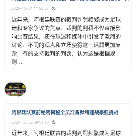
2025-12-01 11:56:57
近年来，阿根廷联赛的裁判判罚频繁成为足球
迷和专家争议的焦点。裁判的判罚不仅直接影
响比赛结果，还在球迷和媒体中引发了激烈的
讨论。不同的观点和立场使得这一话题更加复
杂，有的支持裁判的判罚，认为这是根据规
则...
阿根廷队赛前秘密揭秘全员准备就绪迎战豪强挑战
2025-12-02 09:54:15
近年来，阿根廷联赛的裁判判罚频繁成为足球