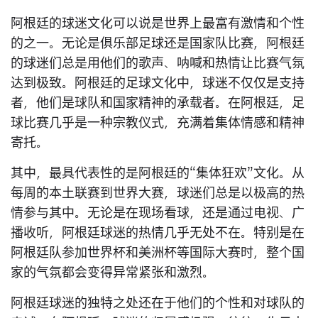
阿根廷的球迷文化可以说是世界上最富有激情和个性
的之一。无论是俱乐部足球还是国家队比赛，阿根廷
的球迷们总是用他们的歌声、呐喊和热情让比赛气氛
达到极致。阿根廷的足球文化中，球迷不仅仅是支持
者，他们是球队和国家精神的承载者。在阿根廷，足
球比赛几乎是一种宗教仪式，充满着集体情感和精神
寄托。
其中，最具代表性的是阿根廷的“集体狂欢”文化。从
每周的本土联赛到世界大赛，球迷们总是以极高的热
情参与其中。无论是在现场看球，还是通过电视、广
播收听，阿根廷球迷的热情几乎无处不在。特别是在
阿根廷队参加世界杯和美洲杯等国际大赛时，整个国
家的气氛都会变得异常紧张和激烈。
阿根廷球迷的独特之处还在于他们的个性和对球队的