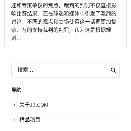
迷和专家争议的焦点。裁判的判罚不仅直接影
响比赛结果，还在球迷和媒体中引发了激烈的
讨论。不同的观点和立场使得这一话题更加复
杂，有的支持裁判的判罚，认为这是根据规
则...
搜索...
导航
关于J9.COM
精品项目