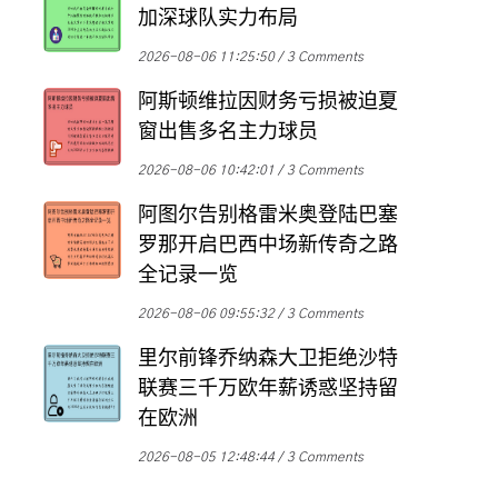
加深球队实力布局
2026-08-06 11:25:50
3 Comments
阿斯顿维拉因财务亏损被迫夏
窗出售多名主力球员
2026-08-06 10:42:01
3 Comments
阿图尔告别格雷米奥登陆巴塞
罗那开启巴西中场新传奇之路
全记录一览
2026-08-06 09:55:32
3 Comments
里尔前锋乔纳森大卫拒绝沙特
联赛三千万欧年薪诱惑坚持留
在欧洲
2026-08-05 12:48:44
3 Comments