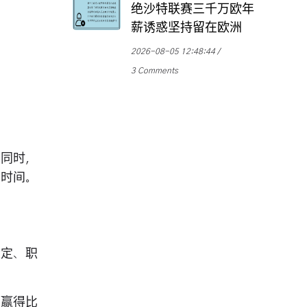
绝沙特联赛三千万欧年
薪诱惑坚持留在欧洲
2026-08-05 12:48:44
3 Comments
的同时，
松时间。
设定、职
了赢得比