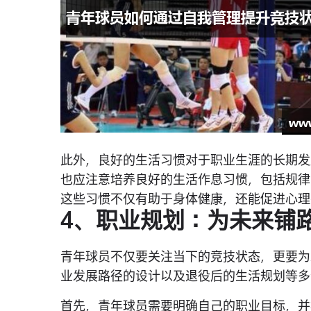
此外，良好的生活习惯对于职业生涯的长期发
也应注意培养良好的生活作息习惯，包括规律
这些习惯不仅有助于身体健康，还能促进心理
4、职业规划：为未来铺
青年球员不仅要关注当下的竞技状态，更要为
业发展路径的设计以及退役后的生活规划等多
首先，青年球员需要明确自己的职业目标，并