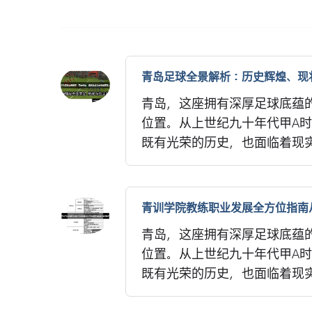
青岛足球全景解析：历史辉煌、现
青岛，这座拥有深厚足球底蕴
位置。从上世纪九十年代甲A
既有光荣的历史，也面临着现实
青训学院教练职业发展全方位指南
青岛，这座拥有深厚足球底蕴
位置。从上世纪九十年代甲A
既有光荣的历史，也面临着现实