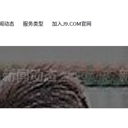
闻动态
服务类型
加入J9.COM官网
新闻动态
新闻动态