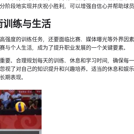
分阶段地实现并庆祝小胜利，可以增强自信心并帮助球
衡训练与生活
高强度的训练任务，还要面临比赛、媒体曝光等外界因
赛与个人生活，成为了提升职业发展的一个关键要素。
重要。合理规划每天的训练、休息和学习时间，确保每
忽视了对自己的知识提升和兴趣培养。适当的休息和娱
长期表现。