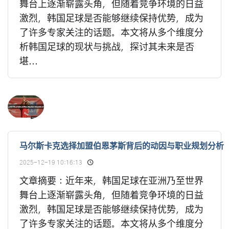
舞台上逐渐崭露头角，但随着竞争环境的日益
激烈，韩国足球是否能够继续保持优势，成为
了许多专家关注的话题。本文将从多个维度分
析韩国足球的现状与挑战，探讨其未来是否
堪...
马尔斯卡克选择加盟伯恩茅斯背后的动因与职业规划分析
2025-12-19 10:16:13
文章摘要：近年来，韩国足球在亚洲乃至世界
舞台上逐渐崭露头角，但随着竞争环境的日益
激烈，韩国足球是否能够继续保持优势，成为
了许多专家关注的话题。本文将从多个维度分