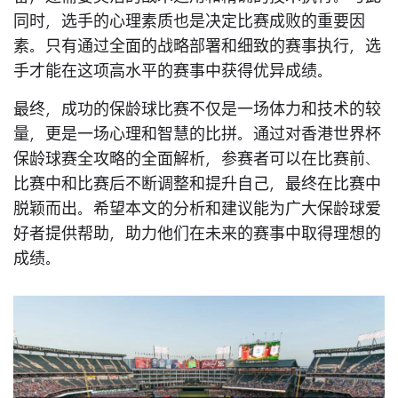
同时，选手的心理素质也是决定比赛成败的重要因
素。只有通过全面的战略部署和细致的赛事执行，选
手才能在这项高水平的赛事中获得优异成绩。
最终，成功的保龄球比赛不仅是一场体力和技术的较
量，更是一场心理和智慧的比拼。通过对香港世界杯
保龄球赛全攻略的全面解析，参赛者可以在比赛前、
比赛中和比赛后不断调整和提升自己，最终在比赛中
脱颖而出。希望本文的分析和建议能为广大保龄球爱
好者提供帮助，助力他们在未来的赛事中取得理想的
成绩。