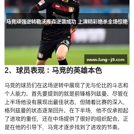
2、球员表现：马竞的英雄本色
马竞的球员们在这场逆转中展现了无与伦比的斗志和
个人能力。首先要提到的就是前锋格列兹曼。尽管在
上半场他没有展现出最佳状态，但随着比赛的深入，
格列兹曼的状态逐渐回升。在下半场，他不仅承担起
了进攻的重任，还在中场提供了很好的组织配合。正
是在他的引导下，马竞才逐步找到了进攻的节奏。