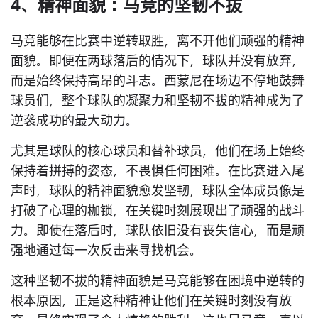
4、精神面貌：马竞的坚韧不拔
马竞能够在比赛中逆转取胜，离不开他们顽强的精神
面貌。即便在两球落后的情况下，球队并没有放弃，
而是始终保持高昂的斗志。西蒙尼在场边不停地鼓舞
球员们，整个球队的凝聚力和坚韧不拔的精神成为了
逆袭成功的最大动力。
尤其是球队的核心球员和替补球员，他们在场上始终
保持着拼搏的姿态，不畏惧任何困难。在比赛进入尾
声时，球队的精神面貌愈发坚韧，球队全体成员像是
打破了心理的枷锁，在关键时刻展现出了顽强的战斗
力。即使在落后时，球队依旧没有丧失信心，而是顽
强地通过每一次反击来寻找机会。
这种坚韧不拔的精神面貌是马竞能够在困境中逆转的
根本原因，正是这种精神让他们在关键时刻没有放