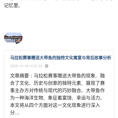
记忆里。
马拉松赛事赠送大带鱼的独特文化寓意与背后故事分析
2025-12-19 12:27:33
文章摘要：马拉松赛事赠送大带鱼的现象，融
合了文化、历史与创意的独特元素，展现了赛
事主办方对传统与现代的巧妙融合。大带鱼作
为一种海洋生物，象征着富饶、幸运与活力。
本文将从四个方面对这一文化现象进行深入
分...