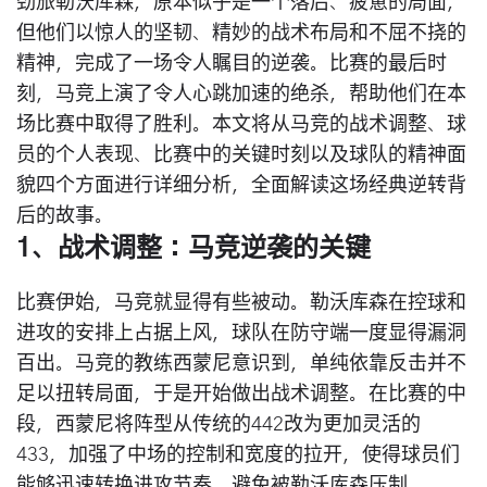
劲旅勒沃库森，原本似乎是一个落后、疲惫的局面，
但他们以惊人的坚韧、精妙的战术布局和不屈不挠的
精神，完成了一场令人瞩目的逆袭。比赛的最后时
刻，马竞上演了令人心跳加速的绝杀，帮助他们在本
场比赛中取得了胜利。本文将从马竞的战术调整、球
员的个人表现、比赛中的关键时刻以及球队的精神面
貌四个方面进行详细分析，全面解读这场经典逆转背
后的故事。
1、战术调整：马竞逆袭的关键
比赛伊始，马竞就显得有些被动。勒沃库森在控球和
进攻的安排上占据上风，球队在防守端一度显得漏洞
百出。马竞的教练西蒙尼意识到，单纯依靠反击并不
足以扭转局面，于是开始做出战术调整。在比赛的中
段，西蒙尼将阵型从传统的442改为更加灵活的
433，加强了中场的控制和宽度的拉开，使得球员们
能够迅速转换进攻节奏，避免被勒沃库森压制。