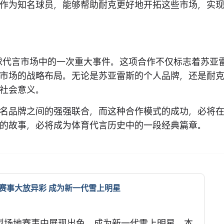
作为知名球员，能够帮助耐克更好地开拓这些市场，实
球代言市场中的一次重大事件。这项合作不仅标志着苏亚
市场的战略布局。无论是苏亚雷斯的个人品牌，还是耐
社会意义。
名品牌之间的强强联合，而这种合作模式的成功，必将
的故事，必将成为体育代言历史中的一段经典篇章。
赛事大放异彩 成为新一代雪上明星