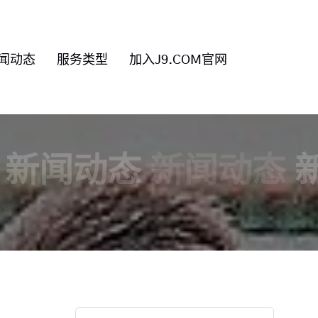
闻动态
服务类型
加入J9.COM官网
新闻动态
新闻动态