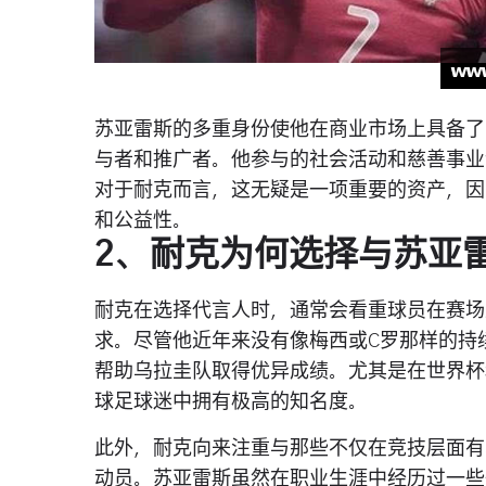
苏亚雷斯的多重身份使他在商业市场上具备了
与者和推广者。他参与的社会活动和慈善事业
对于耐克而言，这无疑是一项重要的资产，因
和公益性。
2、耐克为何选择与苏亚
耐克在选择代言人时，通常会看重球员在赛场
求。尽管他近年来没有像梅西或C罗那样的持
帮助乌拉圭队取得优异成绩。尤其是在世界杯
球足球迷中拥有极高的知名度。
此外，耐克向来注重与那些不仅在竞技层面有
动员。苏亚雷斯虽然在职业生涯中经历过一些