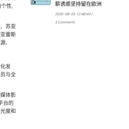
薪诱惑坚持留在欧洲
的个性，
2026-08-05 12:48:44
3 Comments
面。苏亚
苏亚雷斯
资源。
业化发
球员与全
交媒体影
等平台的
曝光度和