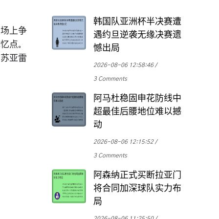
韩国队亚洲杯半决赛遭
因场上争
遇约旦逆袭无缘决赛遗
记忆点。
憾出局
与苏亚雷
2026-08-06 12:58:46
3 Comments
阿马杜稳固申花防线中
超最佳后腰地位难以撼
动
2026-08-06 12:15:52
3 Comments
阿森纳正式买断拉亚门
将合同加深球队实力布
局
2026-08-06 11:25:50