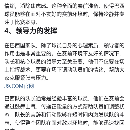
情绪，消除焦虑感。这种全面的赛前准备，使得巴西
球员能够在面对不友好的赛前环境时，保持冷静并专
注于比赛本身。
4、领导力的发挥
在巴西国家队，除了球员自身的心理素质，领导者的
作用也是非常重要的。在赛前环境不友好的情况下，
队长和核心球员的领导力至关重要，他们不仅要在场
上指挥战术，更要在场下调动队员们的情绪，帮助大
家克服紧张与压力。
J9.COM官网
巴西队的队长通常是经验丰富的球员，他们在赛前会
通过鼓舞士气、传递正能量的方式帮助队员们调整状
态。队长的言辞和行动能够在短时间内激发球队的斗
志，使得整个团队在面对敌对环境时，能够迅速找回