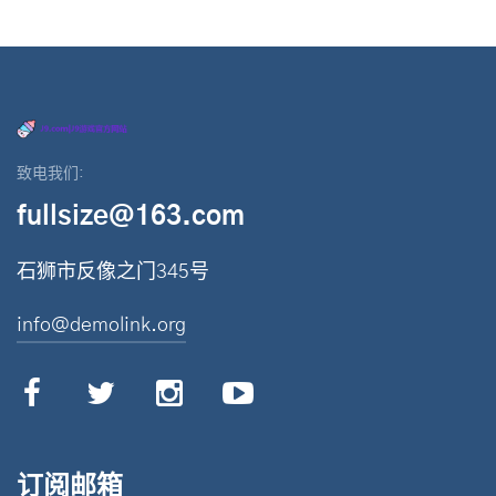
致电我们:
fullsize@163.com
石狮市反像之门345号
info@demolink.org
订阅邮箱