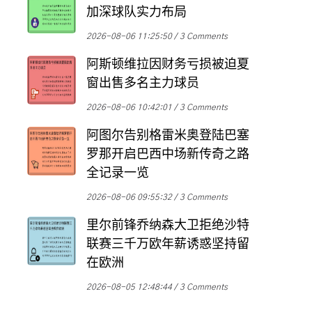
加深球队实力布局
2026-08-06 11:25:50
3 Comments
阿斯顿维拉因财务亏损被迫夏
窗出售多名主力球员
2026-08-06 10:42:01
3 Comments
阿图尔告别格雷米奥登陆巴塞
罗那开启巴西中场新传奇之路
全记录一览
2026-08-06 09:55:32
3 Comments
里尔前锋乔纳森大卫拒绝沙特
联赛三千万欧年薪诱惑坚持留
在欧洲
2026-08-05 12:48:44
3 Comments