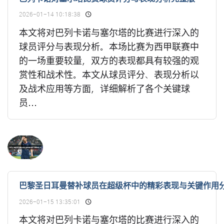
2026-01-14 10:18:38
本文将对巴列卡诺与塞尔塔的比赛进行深入的
球员评分与表现分析。本场比赛为西甲联赛中
的一场重要较量，双方的表现都具有较强的观
赏性和战术性。本文从球员评分、表现分析以
及战术应用等方面，详细解析了各个关键球
员...
巴黎圣日耳曼替补球员在超级杯中的精彩表现与关键作用
2026-01-15 13:35:01
本文将对巴列卡诺与塞尔塔的比赛进行深入的