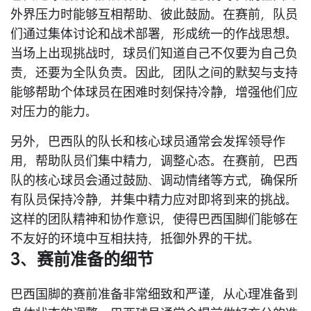
外界压力时能够互相帮助、彼此鼓励。在赛前，队员
们通过集体讨论和战术部署，形成统一的作战思想。
当场上出现挑战时，球员们知道自己不仅要为自己负
责，还要为全队负责。因此，团队之间的默契与支持
能够帮助个体球员在困难时刻保持冷静，增强他们应
对压力的能力。
另外，巴西队的队长和核心球员通常会发挥领导作
用，帮助队员们集中精力，调整心态。在赛前，巴西
队的核心球员会通过鼓励、调动情绪等方式，确保所
有队员保持冷静，并集中精力应对即将到来的挑战。
这样的团队精神和协作意识，使得巴西国脚们能够在
不友好的环境中互相扶持，抵御外界的干扰。
3、赛前准备的细节
巴西国脚的赛前准备非常细致和严谨，从心理准备到