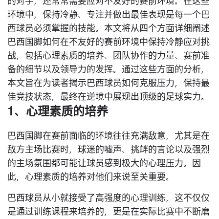
的对手，还常常需要应对不友好的赛前环境。在这些
环境中，保持冷静、专注并做出最佳表现是每一个巴
西球员必须掌握的技能。本文将从四个方面详细阐述
巴西国脚如何在不友好的赛前环境中保持冷静应对挑
战，包括心理素质的培养、团队协作的力量、赛前准
备的细节以及领导力的发挥。通过这些方面的分析，
本文旨在为读者揭示巴西球员如何克服压力，保持最
佳竞技状态，最终在逆境中展现出顶级的足球实力。
1、心理素质的培养
巴西国脚在赛前面临的环境往往充满敌意，尤其是在
敌方主场比赛时，球迷的嘘声、挑衅的言论以及强烈
的主场氛围都可能让球员感到极大的心理压力。因
此，心理素质的培养对他们来说至关重要。
巴西球员从小就接受了高强度的心理训练，这不仅仅
是通过训练课程来培养的，更是在实际比赛中不断磨