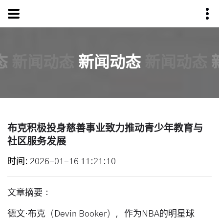
态
新闻动态
新闻动态
新闻动态
布克积极投身慈善事业致力推动青少年教育与
社区服务发展
时间
2026-01-16 11:21:10
文章摘要：
德文·布克（Devin Booker），作为NBA的明星球