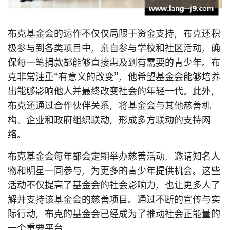
布克基金会的运作不仅仅局限于资金支持，布克还积
极参与到各类项目中，亲自参与学校和社区活动，确
保每一笔捐款都能够直接惠及到有需要的青少年。布
克非常注重“有意义的改变”，他希望基金会能够培养
出能够影响他人并最终改变社会的年轻一代。此外，
布克还通过合作伙伴关系，将基金会与其他慈善机
构、企业和政府组织联动，形成多方联动的支持网
络。
布克基金会每年都会定期举办慈善活动，邀请知名人
物和明星一同参与，为更多的青少年提供机会。这些
活动不仅提高了基金会的社会影响力，也让更多人了
解并支持该基金会的慈善项目。通过不断的宣传与实
际行动，布克的基金会已经成为了推动社会正能量的
一个重要平台。