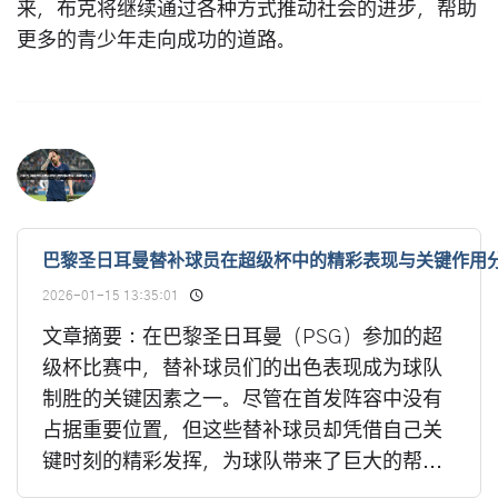
来，布克将继续通过各种方式推动社会的进步，帮助
更多的青少年走向成功的道路。
巴黎圣日耳曼替补球员在超级杯中的精彩表现与关键作用
2026-01-15 13:35:01
文章摘要：在巴黎圣日耳曼（PSG）参加的超
级杯比赛中，替补球员们的出色表现成为球队
制胜的关键因素之一。尽管在首发阵容中没有
占据重要位置，但这些替补球员却凭借自己关
键时刻的精彩发挥，为球队带来了巨大的帮...