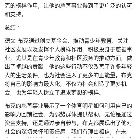
克的榜样作用，让他的慈善事业得到了更广泛的认可
和支持。
总结：
德文·布克通过创立基金会、推动青少年教育、关注
社区发展以及发挥个人榜样作用，积极投身于慈善事
业，尤其是在青少年教育和社区服务的推动方面，做
出了卓越的贡献。他的这些行动不仅改善了许多年轻
人的生活条件，也为社会注入了更多的正能量。布克
将自己的影响力最大化，不仅为社会创造了更多机
会，也为年轻人树立了追求梦想的榜样。
布克的慈善事业展示了一个体育明星如何利用自己的
影响力回馈社会，为弱势群体提供帮助。无论是通过
资金支持，还是通过亲自参与，布克都展现出了他对
社会的深切关怀和责任感。我们有理由相信，在未