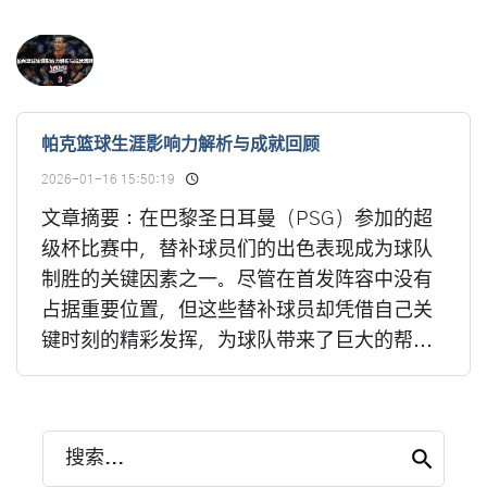
帕克篮球生涯影响力解析与成就回顾
2026-01-16 15:50:19
文章摘要：在巴黎圣日耳曼（PSG）参加的超
级杯比赛中，替补球员们的出色表现成为球队
制胜的关键因素之一。尽管在首发阵容中没有
占据重要位置，但这些替补球员却凭借自己关
键时刻的精彩发挥，为球队带来了巨大的帮...
搜索...