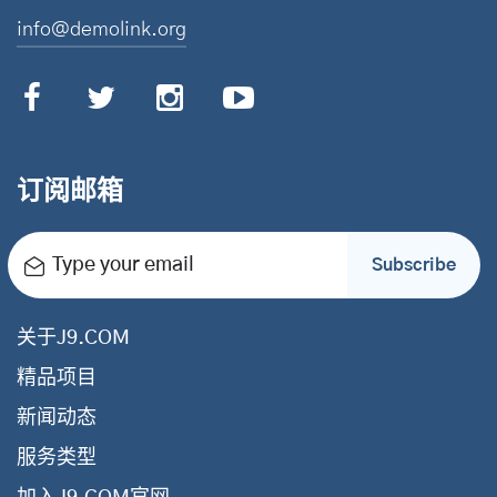
info@demolink.org
订阅邮箱
Type your email
Subscribe
关于J9.COM
精品项目
新闻动态
服务类型