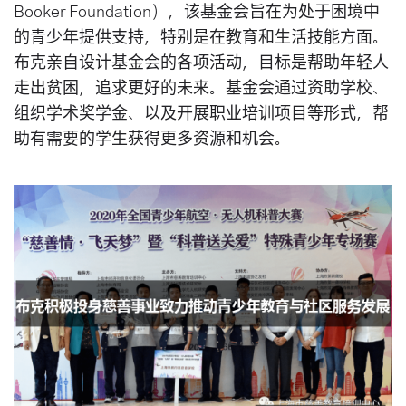
Booker Foundation），该基金会旨在为处于困境中
的青少年提供支持，特别是在教育和生活技能方面。
布克亲自设计基金会的各项活动，目标是帮助年轻人
走出贫困，追求更好的未来。基金会通过资助学校、
组织学术奖学金、以及开展职业培训项目等形式，帮
助有需要的学生获得更多资源和机会。