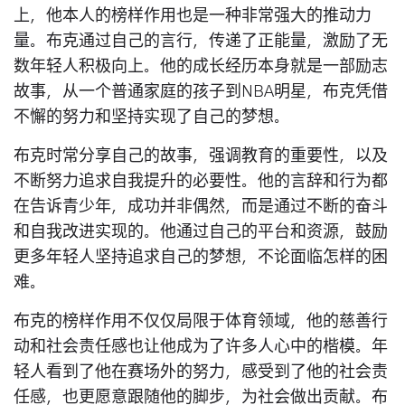
上，他本人的榜样作用也是一种非常强大的推动力
量。布克通过自己的言行，传递了正能量，激励了无
数年轻人积极向上。他的成长经历本身就是一部励志
故事，从一个普通家庭的孩子到NBA明星，布克凭借
不懈的努力和坚持实现了自己的梦想。
布克时常分享自己的故事，强调教育的重要性，以及
不断努力追求自我提升的必要性。他的言辞和行为都
在告诉青少年，成功并非偶然，而是通过不断的奋斗
和自我改进实现的。他通过自己的平台和资源，鼓励
更多年轻人坚持追求自己的梦想，不论面临怎样的困
难。
布克的榜样作用不仅仅局限于体育领域，他的慈善行
动和社会责任感也让他成为了许多人心中的楷模。年
轻人看到了他在赛场外的努力，感受到了他的社会责
任感，也更愿意跟随他的脚步，为社会做出贡献。布