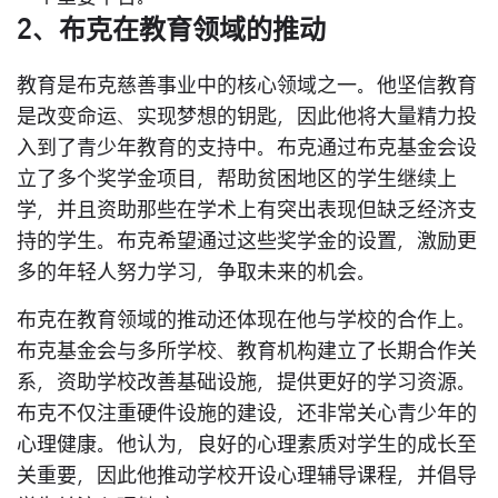
2、布克在教育领域的推动
教育是布克慈善事业中的核心领域之一。他坚信教育
是改变命运、实现梦想的钥匙，因此他将大量精力投
入到了青少年教育的支持中。布克通过布克基金会设
立了多个奖学金项目，帮助贫困地区的学生继续上
学，并且资助那些在学术上有突出表现但缺乏经济支
持的学生。布克希望通过这些奖学金的设置，激励更
多的年轻人努力学习，争取未来的机会。
布克在教育领域的推动还体现在他与学校的合作上。
布克基金会与多所学校、教育机构建立了长期合作关
系，资助学校改善基础设施，提供更好的学习资源。
布克不仅注重硬件设施的建设，还非常关心青少年的
心理健康。他认为，良好的心理素质对学生的成长至
关重要，因此他推动学校开设心理辅导课程，并倡导