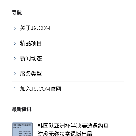
导航
关于J9.COM
精品项目
新闻动态
服务类型
加入J9.COM官网
最新资讯
韩国队亚洲杯半决赛遭遇约旦
逆袭无缘决赛遗憾出局