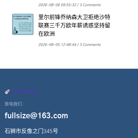
2026-08-06 09:55:32
3 Comments
里尔前锋乔纳森大卫拒绝沙特
联赛三千万欧年薪诱惑坚持留
在欧洲
2026-08-05 12:48:44
3 Comments
致电我们:
fullsize@163.com
石狮市反像之门345号