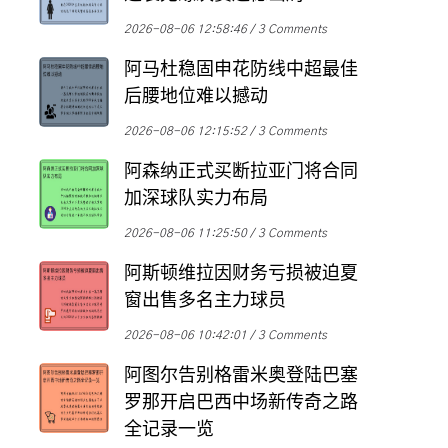
2026-08-06 12:58:46
3 Comments
阿马杜稳固申花防线中超最佳
后腰地位难以撼动
2026-08-06 12:15:52
3 Comments
阿森纳正式买断拉亚门将合同
加深球队实力布局
2026-08-06 11:25:50
3 Comments
阿斯顿维拉因财务亏损被迫夏
窗出售多名主力球员
2026-08-06 10:42:01
3 Comments
阿图尔告别格雷米奥登陆巴塞
罗那开启巴西中场新传奇之路
全记录一览