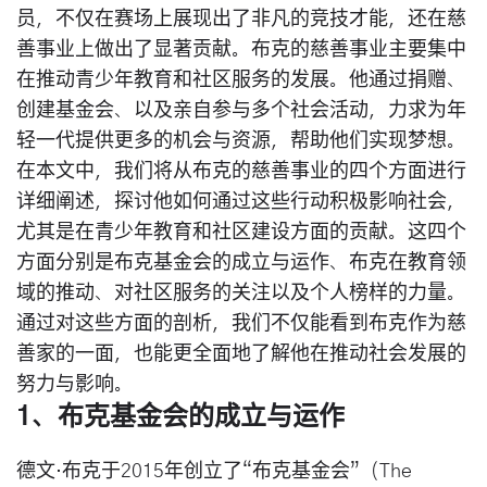
员，不仅在赛场上展现出了非凡的竞技才能，还在慈
善事业上做出了显著贡献。布克的慈善事业主要集中
在推动青少年教育和社区服务的发展。他通过捐赠、
创建基金会、以及亲自参与多个社会活动，力求为年
轻一代提供更多的机会与资源，帮助他们实现梦想。
在本文中，我们将从布克的慈善事业的四个方面进行
详细阐述，探讨他如何通过这些行动积极影响社会，
尤其是在青少年教育和社区建设方面的贡献。这四个
方面分别是布克基金会的成立与运作、布克在教育领
域的推动、对社区服务的关注以及个人榜样的力量。
通过对这些方面的剖析，我们不仅能看到布克作为慈
善家的一面，也能更全面地了解他在推动社会发展的
努力与影响。
1、布克基金会的成立与运作
德文·布克于2015年创立了“布克基金会”（The