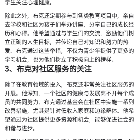
学生关注心理健康。
除此之外，布克还定期参与到各类教育项目中，亲自
去学校和社区为孩子们举办讲座，分享自己的成长经
历和心得。他希望通过与学生们的交流，激励他们树
立正确的人生目标，并传递自己对知识和努力的热
爱。布克通过这些举措，不仅为青少年提供了更多的
学习机会，也为他们树立了积极向上的榜样。
3、布克对社区服务的关注
除了在教育领域的投入，布克还非常关注社区服务的
开展。他深知，一个社区的健康与发展离不开每个成
员的共同努力。布克通过基金会在社区中实施一系列
改善措施，尤其是针对低收入家庭和边缘群体。他希
望通过为社区提供更多资源和机会，能够促进社会的
和谐与进步。