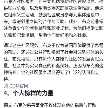
布克的社区服务工作主要包括资助社区建设项目、提
供就业机会、以及帮助贫困家庭解决生活难题。他通
过组织义工活动，鼓励社区成员参与到集体建设中
来，增进邻里之间的合作与互助。此外，布克还非常
注重青少年的就业辅导和职业规划，为他们提供实践
机会和职业培训，帮助他们更好地融入社会。
通过这些社区服务，布克不仅为贫困群体提供了急需
的帮助，还通过公益行动唤起了社会对弱势群体的关
注。布克相信，只有每个人都能为社区的发展贡献力
量，社会才能实现真正的和谐美好。正因为布克的这
种精神，他的社区服务项目得到了广泛的认可和支
持。
J9.COM官网
4、个人榜样的力量
德文·布克的慈善事业不仅体现在他的捐赠与行动