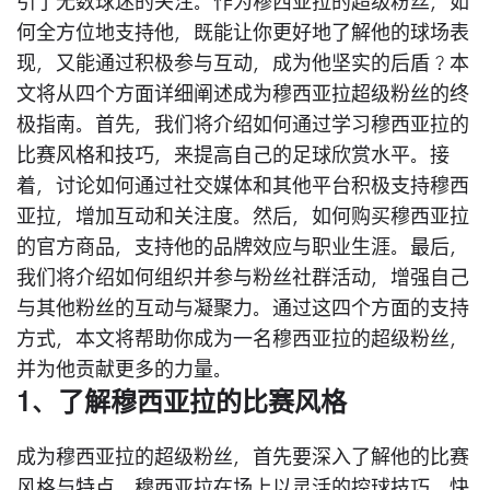
引了无数球迷的关注。作为穆西亚拉的超级粉丝，如
何全方位地支持他，既能让你更好地了解他的球场表
现，又能通过积极参与互动，成为他坚实的后盾？本
文将从四个方面详细阐述成为穆西亚拉超级粉丝的终
极指南。首先，我们将介绍如何通过学习穆西亚拉的
比赛风格和技巧，来提高自己的足球欣赏水平。接
着，讨论如何通过社交媒体和其他平台积极支持穆西
亚拉，增加互动和关注度。然后，如何购买穆西亚拉
的官方商品，支持他的品牌效应与职业生涯。最后，
我们将介绍如何组织并参与粉丝社群活动，增强自己
与其他粉丝的互动与凝聚力。通过这四个方面的支持
方式，本文将帮助你成为一名穆西亚拉的超级粉丝，
并为他贡献更多的力量。
1、了解穆西亚拉的比赛风格
成为穆西亚拉的超级粉丝，首先要深入了解他的比赛
风格与特点。穆西亚拉在场上以灵活的控球技巧、快