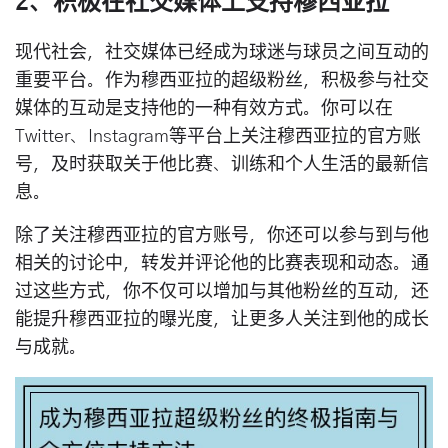
2、积极在社交媒体上支持穆西亚拉
现代社会，社交媒体已经成为球迷与球员之间互动的
重要平台。作为穆西亚拉的超级粉丝，积极参与社交
媒体的互动是支持他的一种有效方式。你可以在
Twitter、Instagram等平台上关注穆西亚拉的官方账
号，及时获取关于他比赛、训练和个人生活的最新信
息。
除了关注穆西亚拉的官方账号，你还可以参与到与他
相关的讨论中，转发并评论他的比赛表现和动态。通
过这些方式，你不仅可以增加与其他粉丝的互动，还
能提升穆西亚拉的曝光度，让更多人关注到他的成长
与成就。