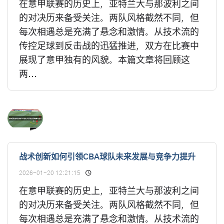
在意甲联赛的历史上，亚特兰大与那波利之间
的对决历来备受关注。两队风格截然不同，但
每次相遇总是充满了悬念和激情。从技术流的
传控足球到反击战的迅猛推进，双方在比赛中
展现了意甲独有的风貌。本篇文章将回顾这
两...
战术创新如何引领CBA球队未来发展与竞争力提升
2026-01-20 12:21:15
在意甲联赛的历史上，亚特兰大与那波利之间
的对决历来备受关注。两队风格截然不同，但
每次相遇总是充满了悬念和激情。从技术流的