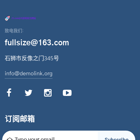
致电我们:
fullsize@163.com
石狮市反像之门345号
info@demolink.org
订阅邮箱