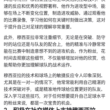
速的反应和优秀的视野著称。他作为进攻型中场，能
够在场上不断变化位置，制造进攻威胁。通过观看他
的比赛录像，学习他如何在关键时刻做出决策，这对
于提升自己对足球的理解非常重要。
此外，穆西亚拉非常注重细节，无论是在突破、防守
时的站位还是与队友的配合上，他的精准与冷静常常
能在比赛中制造意想不到的进攻机会。作为粉丝，花
时间去观察这些细节，不仅能够增加对他的欣赏，也
能帮助你更加理解球队的战术运作。
穆西亚拉的技术和球场上的敏捷反应令人印象深刻。
尤其是在一对一的情况下，他常常能利用自己精湛的
技术突破对手，或是精准地传球给位置更好的队友。
深入学习这些技巧，对于任何想要提升自己足球水平
的粉丝来说，都是一次宝贵的机会。