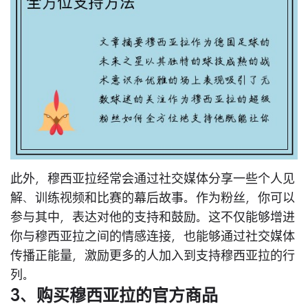
此外，穆西亚拉经常会通过社交媒体分享一些个人见
解、训练视频和比赛的幕后故事。作为粉丝，你可以
参与其中，表达对他的支持和鼓励。这不仅能够增进
你与穆西亚拉之间的情感连接，也能够通过社交媒体
传播正能量，激励更多的人加入到支持穆西亚拉的行
列。
3、购买穆西亚拉的官方商品