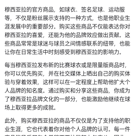
穆西亚拉的官方商品，如球衣、签名足球、运动服
等，不仅是粉丝展示支持的一种方式，也是他职业生
涯发展中的重要部分。购买这些商品不仅能表达你对
穆西亚拉的喜爱，还能为他的品牌效应做出贡献。这
些商品常常是球迷与球员之间情感联系的纽带，也能
让你在日常生活中时刻感受到穆西亚拉的影响力。
每当穆西亚拉发布新的比赛球衣或是限量版商品时，
你可以优先购买，并在社交媒体上晒出自己的购买体
验与穿着效果，这样可以在一定程度上帮助他扩大个
人品牌的知名度。通过购买和分享这些商品，你成为
了穆西亚拉品牌文化的一部分，也能激励他继续在球
场上取得更多的成就。
此外，购买穆西亚拉的商品不仅仅是为了支持他的职
业生涯，它也代表着你对他个人品牌的认可。每一件