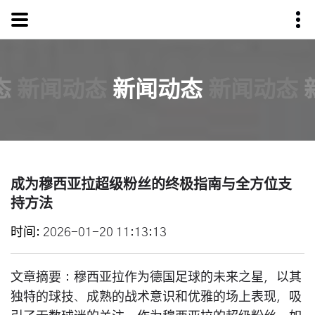
态
新闻动态
新闻动态
新闻动态
成为穆西亚拉超级粉丝的终极指南与全方位支
持方法
时间
2026-01-20 11:13:13
文章摘要：穆西亚拉作为德国足球的未来之星，以其
独特的球技、成熟的战术意识和优雅的场上表现，吸