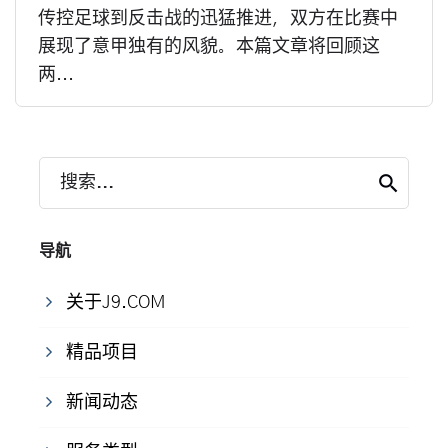
传控足球到反击战的迅猛推进，双方在比赛中
展现了意甲独有的风貌。本篇文章将回顾这
两...
搜索...
导航
关于J9.COM
精品项目
新闻动态