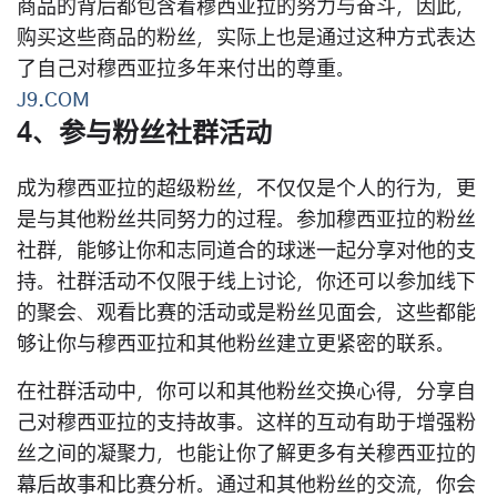
商品的背后都包含着穆西亚拉的努力与奋斗，因此，
购买这些商品的粉丝，实际上也是通过这种方式表达
了自己对穆西亚拉多年来付出的尊重。
J9.COM
4、参与粉丝社群活动
成为穆西亚拉的超级粉丝，不仅仅是个人的行为，更
是与其他粉丝共同努力的过程。参加穆西亚拉的粉丝
社群，能够让你和志同道合的球迷一起分享对他的支
持。社群活动不仅限于线上讨论，你还可以参加线下
的聚会、观看比赛的活动或是粉丝见面会，这些都能
够让你与穆西亚拉和其他粉丝建立更紧密的联系。
在社群活动中，你可以和其他粉丝交换心得，分享自
己对穆西亚拉的支持故事。这样的互动有助于增强粉
丝之间的凝聚力，也能让你了解更多有关穆西亚拉的
幕后故事和比赛分析。通过和其他粉丝的交流，你会