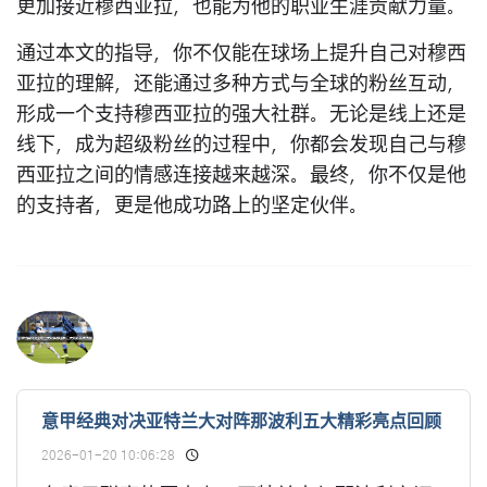
更加接近穆西亚拉，也能为他的职业生涯贡献力量。
通过本文的指导，你不仅能在球场上提升自己对穆西
亚拉的理解，还能通过多种方式与全球的粉丝互动，
形成一个支持穆西亚拉的强大社群。无论是线上还是
线下，成为超级粉丝的过程中，你都会发现自己与穆
西亚拉之间的情感连接越来越深。最终，你不仅是他
的支持者，更是他成功路上的坚定伙伴。
意甲经典对决亚特兰大对阵那波利五大精彩亮点回顾
2026-01-20 10:06:28