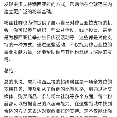
发现更多支持穆西亚拉的方式，帮助他在全球范围内
建立更广泛的粉丝基础。
粉丝社群也为你提供了展示自己对穆西亚拉支持的机
会。你可以参与组织一些公益活动、线上投票、甚至
是为穆西亚拉举办生日庆祝活动等，这些都是对他支
持的一种方式。通过这些活动，不仅能为穆西亚拉的
事业贡献力量，还能帮助你与其他粉丝建立深厚的友
情。
总结：
总的来说，成为穆西亚拉的超级粉丝是一项全方位的
支持任务，涉及到从了解他的比赛风格，到通过社交
媒体、购买商品、参与粉丝社群等多个方面。每个粉
丝都可以根据自己的兴趣与能力，在这些领域中找到
合适的方式来表达对穆西亚拉的支持。这不仅能让你