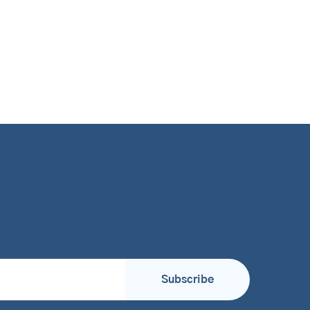
Subscribe