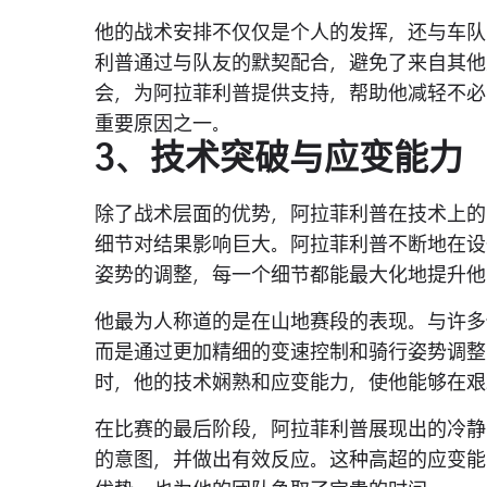
他的战术安排不仅仅是个人的发挥，还与车队
利普通过与队友的默契配合，避免了来自其他
会，为阿拉菲利普提供支持，帮助他减轻不必
重要原因之一。
3、技术突破与应变能力
除了战术层面的优势，阿拉菲利普在技术上的
细节对结果影响巨大。阿拉菲利普不断地在设
姿势的调整，每一个细节都能最大化地提升他
他最为人称道的是在山地赛段的表现。与许多
而是通过更加精细的变速控制和骑行姿势调整
时，他的技术娴熟和应变能力，使他能够在艰
在比赛的最后阶段，阿拉菲利普展现出的冷静
的意图，并做出有效反应。这种高超的应变能