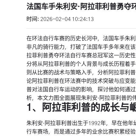
法国车手朱利安·阿拉菲利普勇夺
时间
2026-02-04 10:24:13
在环法自行车赛的历史长河中，法国车手朱利
非凡的骑行能力，打破了法国车手多年来在该
拉菲利普勇夺环法自行车赛总冠军这一历史性
分将从阿拉菲利普的个人背景与成长历程着手
则从比赛的战术与策略入手，分析阿拉菲利普
论阿拉菲利普在环法赛中的技术突破与应变能
普对法国自行车运动的影响，探讨他如何通过
析，本文力图全面展现朱利安·阿拉菲利普的
1、阿拉菲利普的成长与
朱利安·阿拉菲利普出生于1992年，早在他
行车赛场，而是通过多年的业余比赛积累经验