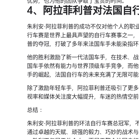
优势，也为他的团队争取了宝贵的时间。
4、阿拉菲利普对法国自
朱利安·阿拉菲利普的成功不仅对他个人的职
行车赛是世界上最具声望的自行车赛事之一，
普的夺冠，打破了多年来法国车手未能染指环
他的胜利激励了新一代法国车手，在技术、战
国车手依然有能力与世界顶级车手竞争，而他
手的崛起，法国自行车的未来充满了无限可能
除了激励年轻车手，阿拉菲利普还吸引了更多
视率和媒体关注度大幅提升，车迷的热情空前
总结：
朱利安·阿拉菲利普的环法自行车赛总冠军，
通过卓越的天赋、顽强的毅力、巧妙的战术与