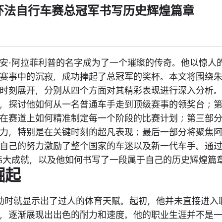
环法自行车赛总冠军书写历史辉煌篇章
安·阿拉菲利普的名字成为了一个璀璨的传奇。他以惊人
赛事中的沉寂，成功捧起了总冠军的奖杯。本文将围绕朱
时刻展开，分别从四个方面对其精彩表现进行深入分析
，探讨他如何从一名普通车手走到顶级赛事的领奖台；
在赛道上如何精准制定每一个阶段的比赛计划；第三部
力，特别是在关键时刻的超凡表现；最后一部分将聚焦
自己的努力激励了整个国家的车迷以及新一代车手。通
伟大成就，以及他如何书写了一段属于自己的历史辉煌篇
崛起
年幼时就显示出了过人的体育天赋。起初，他并未直接进入
，逐渐展现出出色的耐力和速度。他的职业生涯并不是