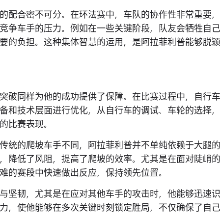
的配合密不可分。在环法赛中，车队的协作性非常重要
竞争车手的压力。例如在一些关键阶段，队友会牺牲自
要的负担。这种集体智慧的运用，是阿拉菲利普能够脱
突破同样为他的成功提供了保障。在比赛过程中，自行
备和技术层面进行优化，从自行车的调试、车轮的选择
的比赛表现。
传统的爬坡车手不同，阿拉菲利普并不单纯依赖于大腿
，降低了风阻，提高了爬坡的效率。尤其是在面对陡峭
难的赛段中快速做出反应，保持领先位置。
与坚韧，尤其是在应对其他车手的攻击时，他能够迅速
力，使他能够在多次关键时刻锁定胜局，不仅确保了自