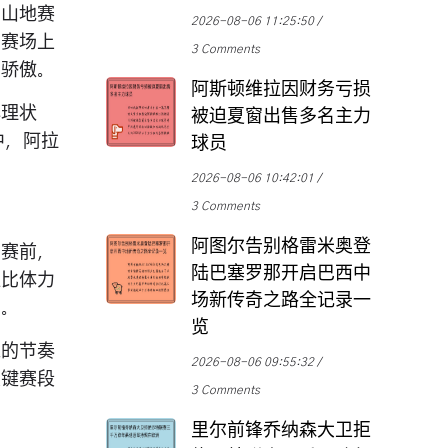
在山地赛
2026-08-06 11:25:50
法赛场上
3 Comments
的骄傲。
阿斯顿维拉因财务亏损
心理状
被迫夏窗出售多名主力
中，阿拉
球员
2026-08-06 10:42:01
3 Comments
阿图尔告别格雷米奥登
在赛前，
陆巴塞罗那开启巴西中
往比体力
场新传奇之路全记录一
划。
览
准的节奏
2026-08-06 09:55:32
关键赛段
3 Comments
里尔前锋乔纳森大卫拒