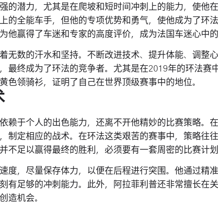
强的潜力，尤其是在爬坡和短时间冲刺上的能力，使他
上的全能车手，但他的专项优势和勇气，使他成为了环
为他赢得了车迷和专家的高度评价，成为法国车迷心中
着无数的汗水和坚持。不断改进技术、提升体能、调整
，最终成为了环法的竞争者。尤其是在2019年的环法赛
黄色领骑衫，证明了自己在世界顶级赛事中的地位。
术
依赖于个人的出色能力，还离不开他精妙的比赛策略。
，制定相应的战术。在环法这类艰苦的赛事中，策略往
并不足以赢得最终的胜利，必须要有一套周密的比赛计
速度，尽量保存体力，以便在后程进行突围。他通过精
刻有足够的冲刺能力。此外，阿拉菲利普还非常擅长在
创造机会。