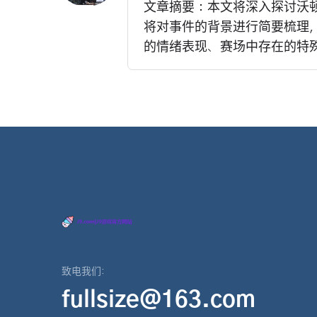
文章摘要：本文将深入探讨沃
将对事件的背景进行简要梳理
的情绪表现、赛场中存在的特殊
致电我们:
fullsize@163.com