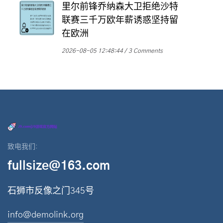
里尔前锋乔纳森大卫拒绝沙特
联赛三千万欧年薪诱惑坚持留
在欧洲
2026-08-05 12:48:44
3 Comments
致电我们:
fullsize@163.com
石狮市反像之门345号
info@demolink.org