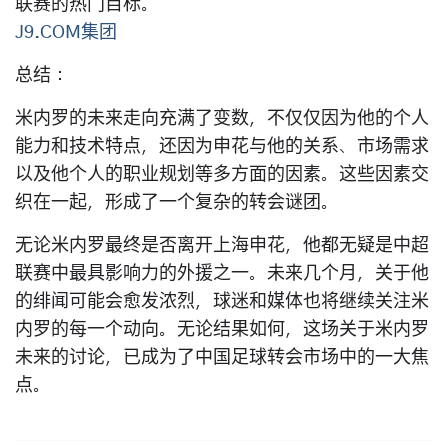
联赛的热门目标。
J9.COM集团
总结：
米内罗的未来走向充满了变数，不仅仅因为他的个人
能力和技术特点，还因为申花与他的关系、市场需求
以及他个人的职业规划等多方面的因素。这些因素交
织在一起，形成了一个复杂的转会谜团。
无论米内罗最终是否离开上海申花，他都无疑是中超
联赛中最具影响力的外援之一。未来几个月，关于他
的绯闻可能会愈发浓烈，球迷和媒体也将继续关注米
内罗的每一个动向。无论结果如何，这场关于米内罗
未来的讨论，已成为了中国足球转会市场中的一大焦
点。