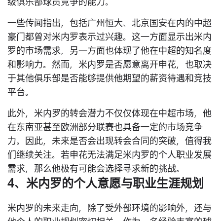
级俱乐部球员竞争的能力。
一些传闻指出，包括广州恒大、北京国安在内的中超
豪门都曾对米内罗表示过兴趣。这一方面显示出米内
罗的市场需求，另一方面也体现了他在中超的知名度
和影响力。然而，米内罗是否愿意离开申花，也取决
于其他俱乐部是否能够提供他期望的薪资待遇和竞技
平台。
此外，米内罗的转会潜力不仅仅体现在中超市场，他
在东南亚甚至欧洲部分联赛也具备一定的市场竞争
力。因此，未来是否会出现转会合同的突破，值得我
们继续关注。若申花无法满足米内罗的个人职业发展
需求，那么他极有可能会选择寻求新的挑战。
4、米内罗的个人意愿与职业生涯规划
米内罗的未来走向，除了受外部环境的影响外，还与