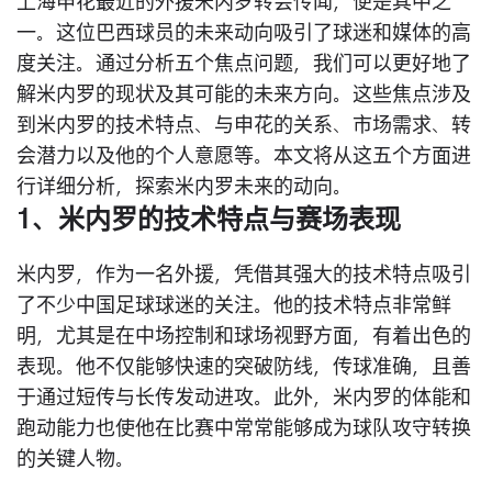
上海申花最近的外援米内罗转会传闻，便是其中之
一。这位巴西球员的未来动向吸引了球迷和媒体的高
度关注。通过分析五个焦点问题，我们可以更好地了
解米内罗的现状及其可能的未来方向。这些焦点涉及
到米内罗的技术特点、与申花的关系、市场需求、转
会潜力以及他的个人意愿等。本文将从这五个方面进
行详细分析，探索米内罗未来的动向。
1、米内罗的技术特点与赛场表现
米内罗，作为一名外援，凭借其强大的技术特点吸引
了不少中国足球球迷的关注。他的技术特点非常鲜
明，尤其是在中场控制和球场视野方面，有着出色的
表现。他不仅能够快速的突破防线，传球准确，且善
于通过短传与长传发动进攻。此外，米内罗的体能和
跑动能力也使他在比赛中常常能够成为球队攻守转换
的关键人物。