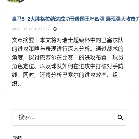
皇马5-2大胜格拉纳达成功晋级国王杯四强 展现强大攻击
2026-02-08 13:37:17
文章摘要：本文将对瑞士超级杯中的巴塞尔队
的进攻策略与表现进行深入分析。通过战术的
角度，探讨巴塞尔在比赛中的进攻布置、球员
角色定位、以及球队如何在进攻中打破对手防
线。同时，还将分析巴塞尔的进攻效率、组
织...
搜索...
导航