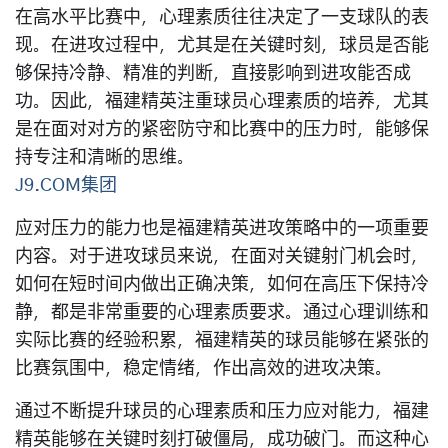
在高水平比赛中，心理素质往往决定了一支球队的表
现。在进攻过程中，尤其是在关键时刻，球员是否能
够保持冷静、精准的判断，直接影响到进攻能否成
功。因此，福建精英注重球员心理素质的培养，尤其
是在面对对方的紧密防守和比赛中的压力时，能够保
持专注和清晰的思维。
J9.COM集团
应对压力的能力也是福建精英进攻策略中的一项重要
内容。对于进攻球员来说，在面对关键射门机会时，
如何在短时间内做出正确决策，如何在高压下保持冷
静，都是非常重要的心理素质要求。通过心理训练和
实际比赛的经验积累，福建精英的球员能够在紧张的
比赛氛围中，稳定情绪，作出高效的进攻决策。
通过不断提升球员的心理素质和压力应对能力，福建
精英能够在关键时刻打破僵局，成功破门。而这种心