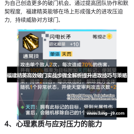
为自己创造更多的破门机会。通过提高团队协作和默
契程度，福建精英能够在场上形成强大的进攻压迫
力，持续威胁对方球门。
4、心理素质与应对压力的能力