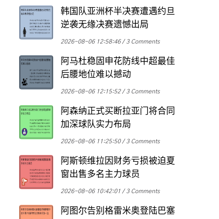
韩国队亚洲杯半决赛遭遇约旦
逆袭无缘决赛遗憾出局
2026-08-06 12:58:46
3 Comments
阿马杜稳固申花防线中超最佳
后腰地位难以撼动
2026-08-06 12:15:52
3 Comments
阿森纳正式买断拉亚门将合同
加深球队实力布局
2026-08-06 11:25:50
3 Comments
阿斯顿维拉因财务亏损被迫夏
窗出售多名主力球员
2026-08-06 10:42:01
3 Comments
阿图尔告别格雷米奥登陆巴塞