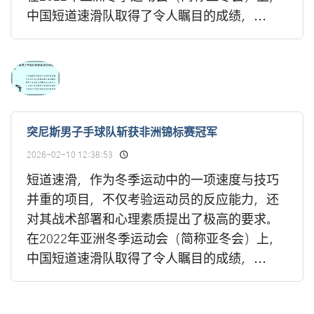
中国短道速滑队取得了令人瞩目的成绩，...
突尼斯男子手球队斩获非洲锦标赛冠军
2026-02-10 12:38:53
短道速滑，作为冬季运动中的一项速度与技巧
并重的项目，不仅考验运动员的反应能力，还
对其战术部署和心理素质提出了极高的要求。
在2022年亚洲冬季运动会（简称亚冬会）上，
中国短道速滑队取得了令人瞩目的成绩，...