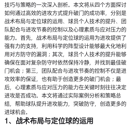
技巧与策略的一次深入剖析。本文将从四个方面探讨
如何通过高效的进攻方式提升破门的成功率，分别是
战术布局与定位球的运用、球员个人技术的提升、团
队配合与进攻节奏的控制以及心理素质与应对压力的
能力。首先，战术布局与定位球的运用为进攻提供了
强有力的支持，利用科学的阵型设计能够最大化地利
用对方防守的漏洞；其次，球员个人技术的提升能够
确保在面对复杂防守时依然保持冷静，并找到最佳破
门机会；第三，团队配合与进攻节奏的控制不仅是进
攻效率的保证，也有助于创造更多的破门机会；最
后，心理素质与应对压力的能力在关键时刻往往决定
进攻是否成功。本文将通过实际案例分析和策略总
结，帮助球队提升进攻能力，突破防守，创造更多的
进球机会。
1、战术布局与定位球的运用