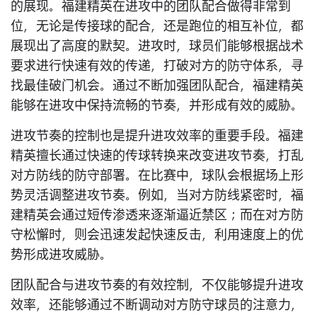
的展现。福建精英在进攻中的团队配合做得非常到
位，无论是传接球的配合，还是跑位的相互补位，都
展现出了高度的默契。进攻时，球员们能够根据战术
要求进行快速有效的传递，打破对方的防守体系，寻
找最佳破门机会。通过不断加强团队配合，福建精英
能够在进攻中保持流畅的节奏，并形成有效的威胁。
进攻节奏的控制也是提升进攻效率的重要手段。福建
精英擅长通过快速的传球转换来改变进攻节奏，打乱
对方防线的防守部署。在比赛中，球队会根据场上形
势灵活调整进攻节奏。例如，当对方防线紧密时，福
建精英会通过短传渗透来逐渐逼近禁区；而在对方防
守松懈时，则会迅速发起快速反击，利用速度上的优
势形成进攻威胁。
团队配合与进攻节奏的有效控制，不仅能够提升进攻
效率，还能够通过不断调动对方防守球员的注意力，