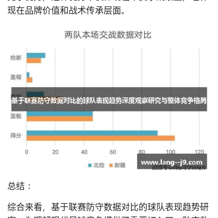
现在品牌价值和战术传承层面。
总结：
综合来看，基于联赛防守数据对比的球队表现趋势研