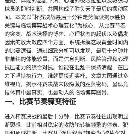
差距、体能的急剧下滑、心理的极限拉扯以及教练与
球员的即时判断，共同构成了胜负天平最后的摆动区
间。本文以“杯赛决战最后十分钟走势解读揭示胜负
关键与临场博弈战术心理变化”为核心，从比赛节奏
的突变、战术选择的博弈、心理状态的起伏以及偶发
因素的放大效应四个方面，系统拆解这段黄金时间内
的比赛逻辑。通过细致分析可以发现，最后十分钟并
非单纯的体能较量，而是信息判断、风险管理和心理
抗压能力的综合对抗。谁能在混乱中保持清醒，在压
力下坚持执行力，谁就更接近奖杯。文章力图通过多
维视角，揭示杯赛决战末段隐藏的胜负密码，呈现竞
技体育中最真实、也最动人的临场博弈图景。
一、比赛节奏骤变特征
进入杯赛决战的最后十分钟，比赛节奏往往出现明显
断裂感。此前相对稳定的攻防轮转被频繁的停表、犯
规和死球打断，比赛从“连续叙事”转变为“碎片化对