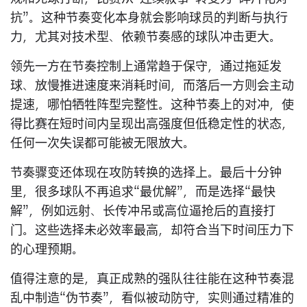
抗”。这种节奏变化本身就会影响球员的判断与执行
力，尤其对技术型、依赖节奏感的球队冲击更大。
领先一方在节奏控制上通常趋于保守，通过拖延发
球、放慢推进速度来消耗时间，而落后一方则会主动
提速，哪怕牺牲阵型完整性。这种节奏上的对冲，使
得比赛在短时间内呈现出高强度但低稳定性的状态，
任何一次失误都可能被无限放大。
节奏骤变还体现在攻防转换的选择上。最后十分钟
里，很多球队不再追求“最优解”，而是选择“最快
解”，例如远射、长传冲吊或高位逼抢后的直接打
门。这些选择未必效率最高，却符合当下时间压力下
的心理预期。
值得注意的是，真正成熟的强队往往能在这种节奏混
乱中制造“伪节奏”，看似被动防守，实则通过精准的