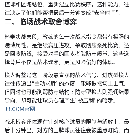
控球和区域站位，重新建立比赛秩序。这种能力，往
往决定了他们能否把最后十分钟变成“安全时间”。
二、临场战术取舍博弈
杯赛决战末段，教练的每一次战术指令都带有极强的
赌博属性。是继续高压进攻，争取彻底杀死比赛，还
是回收防线，接受对手的围攻考验防守质量，这些选
择背后不仅是战术理念，更是风险偏好的体现。
换人调整是这一阶段最直观的战术信号。进攻型换人
往往传递出“主动求胜”的态度，能够提振场上士气，
但同时也可能削弱防守结构；防守型换人则强调结果
导向，却可能让球员心理产生“被压制”的暗示。
J9.COM官网
战术博弈还体现在针对核心球员的限制与解放上。最
后十分钟里，对方的王牌球员往往会被重点盯防，而