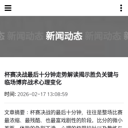
态
新闻动态
新闻动态
新闻动态
杯赛决战最后十分钟走势解读揭示胜负关键与
临场博弈战术心理变化
时间
2026-02-17 13:08:59
文章摘要：杯赛决战的最后十分钟，往往是整场比赛
最浓缩、最残酷、也最富戏剧性的阶段。比分的微小