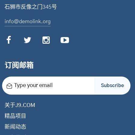
石狮市反像之门345号
info@demolink.org
订阅邮箱
Type your email
Subscribe
关于J9.COM
精品项目
新闻动态