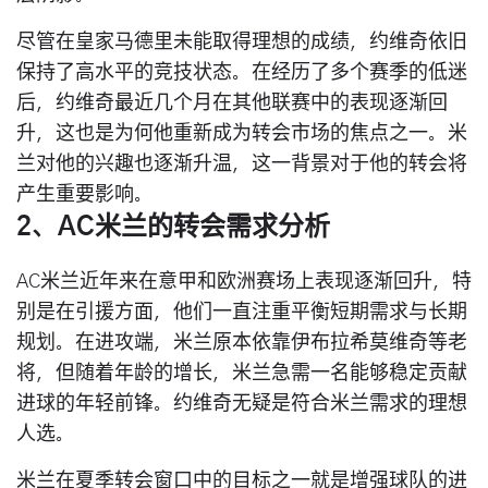
尽管在皇家马德里未能取得理想的成绩，约维奇依旧
保持了高水平的竞技状态。在经历了多个赛季的低迷
后，约维奇最近几个月在其他联赛中的表现逐渐回
升，这也是为何他重新成为转会市场的焦点之一。米
兰对他的兴趣也逐渐升温，这一背景对于他的转会将
产生重要影响。
2、AC米兰的转会需求分析
AC米兰近年来在意甲和欧洲赛场上表现逐渐回升，特
别是在引援方面，他们一直注重平衡短期需求与长期
规划。在进攻端，米兰原本依靠伊布拉希莫维奇等老
将，但随着年龄的增长，米兰急需一名能够稳定贡献
进球的年轻前锋。约维奇无疑是符合米兰需求的理想
人选。
米兰在夏季转会窗口中的目标之一就是增强球队的进