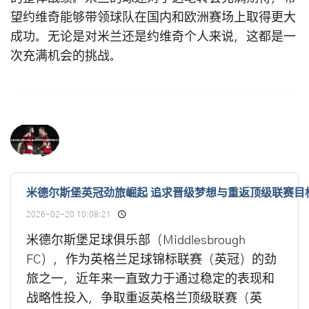
望约维奇能够带领球队在国内和欧洲赛场上取得更大
成功。无论是对米兰还是约维奇个人来说，这都是一
次充满机会的挑战。
米德尔斯堡英冠劲旅崛起 追求晋级梦想与重返顶级联赛目
2026-02-20 10:08:21
米德尔斯堡足球俱乐部（Middlesbrough
FC），作为英格兰足球锦标联赛（英冠）的劲
旅之一，近年来一直致力于通过稳定的表现和
战略性投入，争取重返英格兰顶级联赛（英