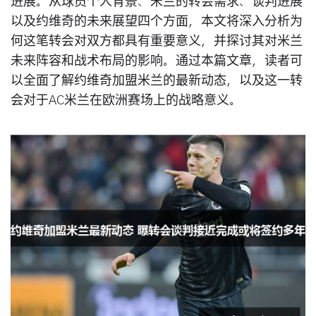
进展。从球员个人背景、米兰的转会需求、谈判进展
以及约维奇的未来展望四个方面，本文将深入分析为
何这笔转会对双方都具有重要意义，并探讨其对米兰
未来阵容和战术布局的影响。通过本篇文章，读者可
以全面了解约维奇加盟米兰的最新动态，以及这一转
会对于AC米兰在欧洲赛场上的战略意义。