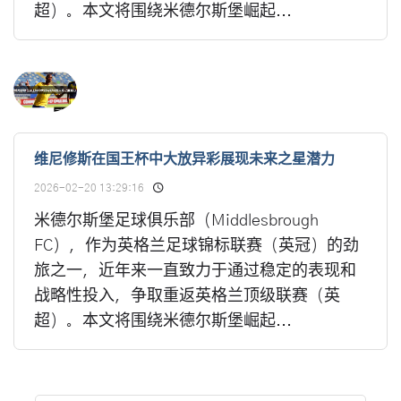
超）。本文将围绕米德尔斯堡崛起...
维尼修斯在国王杯中大放异彩展现未来之星潜力
2026-02-20 13:29:16
米德尔斯堡足球俱乐部（Middlesbrough
FC），作为英格兰足球锦标联赛（英冠）的劲
旅之一，近年来一直致力于通过稳定的表现和
战略性投入，争取重返英格兰顶级联赛（英
超）。本文将围绕米德尔斯堡崛起...