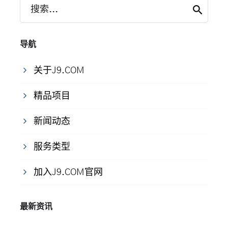
搜索...
导航
关于J9.COM
精品项目
新闻动态
服务类型
加入J9.COM官网
最新资讯