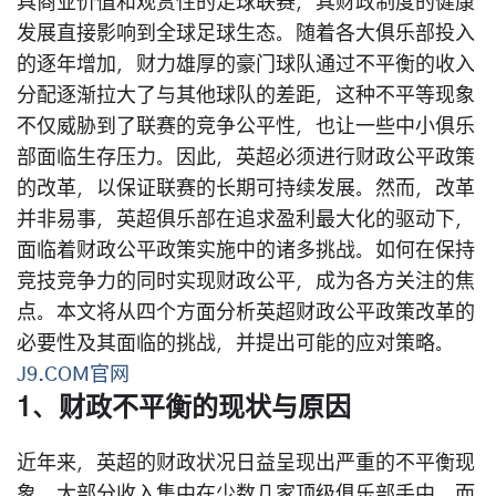
具商业价值和观赏性的足球联赛，其财政制度的健康
发展直接影响到全球足球生态。随着各大俱乐部投入
的逐年增加，财力雄厚的豪门球队通过不平衡的收入
分配逐渐拉大了与其他球队的差距，这种不平等现象
不仅威胁到了联赛的竞争公平性，也让一些中小俱乐
部面临生存压力。因此，英超必须进行财政公平政策
的改革，以保证联赛的长期可持续发展。然而，改革
并非易事，英超俱乐部在追求盈利最大化的驱动下，
面临着财政公平政策实施中的诸多挑战。如何在保持
竞技竞争力的同时实现财政公平，成为各方关注的焦
点。本文将从四个方面分析英超财政公平政策改革的
必要性及其面临的挑战，并提出可能的应对策略。
J9.COM官网
1、财政不平衡的现状与原因
近年来，英超的财政状况日益呈现出严重的不平衡现
象。大部分收入集中在少数几家顶级俱乐部手中，而