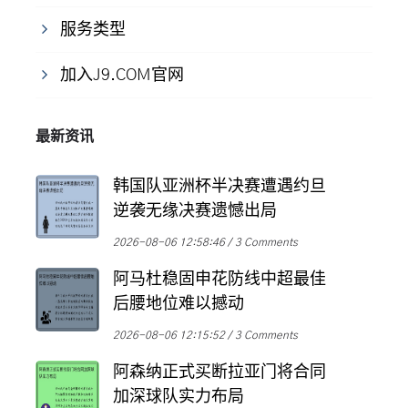
服务类型
加入J9.COM官网
最新资讯
韩国队亚洲杯半决赛遭遇约旦
逆袭无缘决赛遗憾出局
2026-08-06 12:58:46
3 Comments
阿马杜稳固申花防线中超最佳
后腰地位难以撼动
2026-08-06 12:15:52
3 Comments
阿森纳正式买断拉亚门将合同
加深球队实力布局