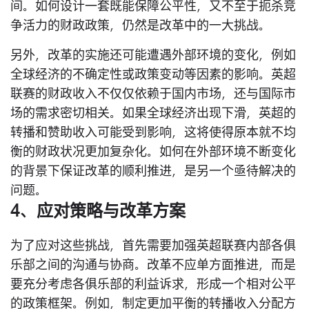
间。如何设计一套既能保障公平性，又不至于扼杀竞
争活力的财政政策，仍然是改革中的一大挑战。
另外，改革的实施还可能遭遇外部环境的变化，例如
全球经济的不确定性或政策变动等因素的影响。英超
联赛的财政收入不仅仅依赖于国内市场，还与国际市
场的需求密切相关。如果全球经济出现下滑，英超的
转播和赞助收入可能受到影响，这将使得原本就不均
衡的财政状况更加复杂化。如何在外部环境不断变化
的背景下保证改革的顺利推进，是另一个亟待解决的
问题。
4、应对策略与改革方案
为了应对这些挑战，首先需要加强英超联赛内部各俱
乐部之间的沟通与协商。改革不应单方面推进，而是
要充分考虑各俱乐部的利益诉求，形成一个相对公平
的政策框架。例如，制定更加平衡的转播收入分配方