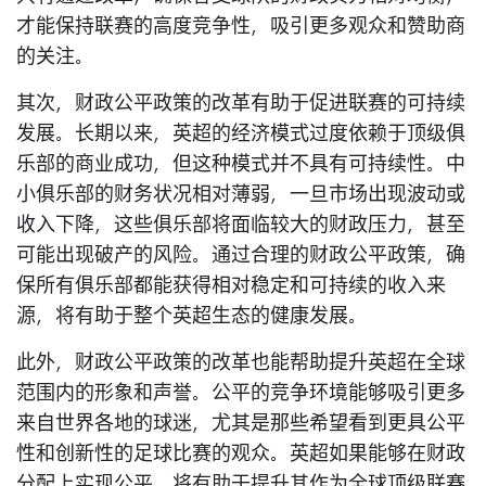
才能保持联赛的高度竞争性，吸引更多观众和赞助商
的关注。
其次，财政公平政策的改革有助于促进联赛的可持续
发展。长期以来，英超的经济模式过度依赖于顶级俱
乐部的商业成功，但这种模式并不具有可持续性。中
小俱乐部的财务状况相对薄弱，一旦市场出现波动或
收入下降，这些俱乐部将面临较大的财政压力，甚至
可能出现破产的风险。通过合理的财政公平政策，确
保所有俱乐部都能获得相对稳定和可持续的收入来
源，将有助于整个英超生态的健康发展。
此外，财政公平政策的改革也能帮助提升英超在全球
范围内的形象和声誉。公平的竞争环境能够吸引更多
来自世界各地的球迷，尤其是那些希望看到更具公平
性和创新性的足球比赛的观众。英超如果能够在财政
分配上实现公平，将有助于提升其作为全球顶级联赛