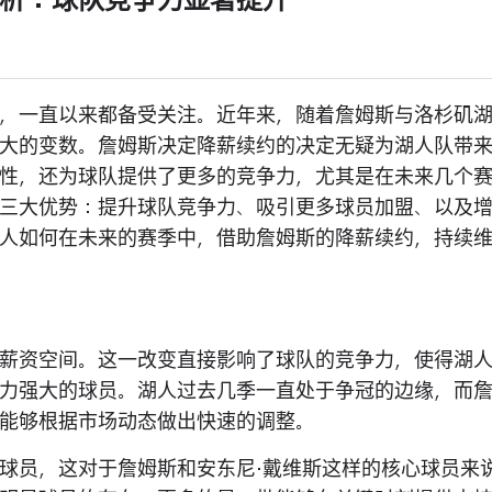
析：球队竞争力显著提升
一，一直以来都备受关注。近年来，随着詹姆斯与洛杉矶
大的变数。詹姆斯决定降薪续约的决定无疑为湖人队带
性，还为球队提供了更多的竞争力，尤其是在未来几个
三大优势：提升球队竞争力、吸引更多球员加盟、以及
人如何在未来的赛季中，借助詹姆斯的降薪续约，持续
薪资空间。这一改变直接影响了球队的竞争力，使得湖
力强大的球员。湖人过去几季一直处于争冠的边缘，而
能够根据市场动态做出快速的调整。
球员，这对于詹姆斯和安东尼·戴维斯这样的核心球员来