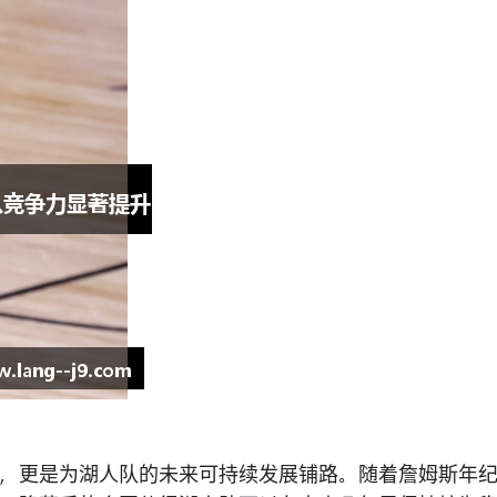
，更是为湖人队的未来可持续发展铺路。随着詹姆斯年