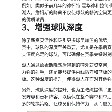
例如，类似于前几年的德怀特·霍华德和拉简
湖人。詹姆斯的降薪不仅使球队的薪资空间更
的优质球员。
3、增强球队深度
除了薪资灵活性和吸引更多球员加盟的优势，
赛中，球队的深度至关重要，尤其是在季后赛
支深度充足的球队，可以确保在赛季关键时刻
湖人通过詹姆斯降薪后得到的额外薪资空间，
力强的射手，还是能够提供内线防守和篮板的
板。这种深度的提升，使得湖人在面对其他强
另外，球队深度的提升，也为主教练提供了更
发阵容和替补阵容，以确保在整个赛季和季后
多的轮换策略，让球员们保持体力，从而避免