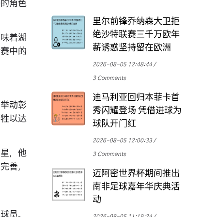
持的角色
里尔前锋乔纳森大卫拒
绝沙特联赛三千万欧年
意味着湖
薪诱惑坚持留在欧洲
后赛中的
2026-08-05 12:48:44
3 Comments
迪马利亚回归本菲卡首
的举动彰
秀闪耀登场 凭借进球为
牺牲以达
球队开门红
2026-08-05 12:00:33
巨星，他
3 Comments
步完善，
迈阿密世界杯期间推出
南非足球嘉年华庆典活
动
的球员。
2026-08-05 11:19:24