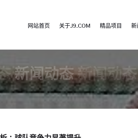
网站首页
关于J9.COM
精品项目
新
态
新闻动态
新闻动态