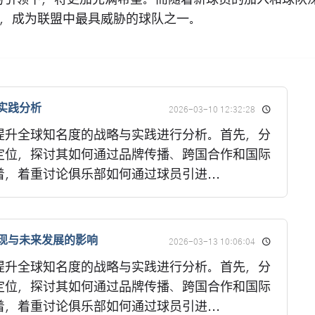
的引领下，将更加充满希望。而随着新球员的加入和球队
，成为联盟中最具威胁的球队之一。
实践分析
2026-03-10 12:32:28
提升全球知名度的战略与实践进行分析。首先，分
定位，探讨其如何通过品牌传播、跨国合作和国际
，着重讨论俱乐部如何通过球员引进...
现与未来发展的影响
2026-03-13 10:06:04
提升全球知名度的战略与实践进行分析。首先，分
定位，探讨其如何通过品牌传播、跨国合作和国际
，着重讨论俱乐部如何通过球员引进...