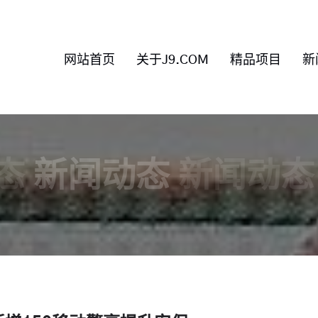
网站首页
关于J9.COM
精品项目
新
态
新闻动态
新闻动态