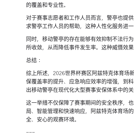
的覆盖和专业性。
对于赛事志愿者和工作人员而言，警亭也提供
求警亭工作人员的帮助，这种人性化服务进一
同时，移动警亭的存在能够有效抑制不法行为
所收敛，从而降低事件发生率。这种威慑效果
总结：
综上所述，2026世界杯赛区阿兹特克体育场
保覆盖率的提升、应急响应效率的增强，到科
出移动警亭在现代化大型赛事安保体系中的关
这一举措不仅保障了赛事期间的安全秩序，也
局、智能管理和快速响应，阿兹特克体育场的
全、安心的观赛环境。
---