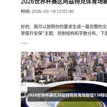
2026世界杯赛区阿兹特克体育场
时间
2026-03-18 12:07:40
好的，我可以按照你的要求生成一篇完整的文章
亭提升安保”主题，控制结构和字数分布。下
---