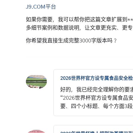
J9.COM平台
如果你需要，我可以帮你把这篇文章扩展到**
多细节案例和数据说明，让文章更充实、更专
你希望我直接生成完整3000字版本吗？
2026世界杯官方设专属食品安全
好的，我已经完全理解你的要
“2026世界杯官方设专属食
要、四个小标题、每个方面3段