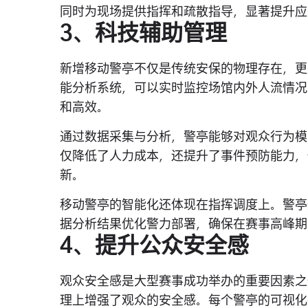
同时为现场提供指挥和疏散指导，显著提升应
3、科技辅助管理
新增移动警亭不仅是传统安保的物理存在，更
能分析系统，可以实时监控场馆内外人流情况
和高效。
通过数据采集与分析，警亭能够对观众行为模
仅降低了人力成本，还提升了事件预防能力，
新。
移动警亭的智能化还体现在指挥调度上。警亭
据分析结果优化警力部署，确保在赛事高峰期
4、提升公众安全感
观众安全感是大型赛事成功举办的重要因素之
理上增强了观众的安全感。每个警亭的可视化