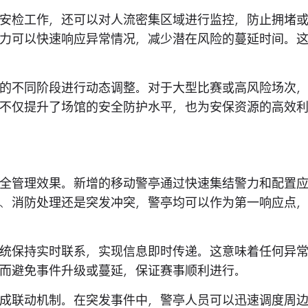
安检工作，还可以对人流密集区域进行监控，防止拥堵
力可以快速响应异常情况，减少潜在风险的蔓延时间。
的不同阶段进行动态调整。对于大型比赛或高风险场次
不仅提升了场馆的安全防护水平，也为安保资源的高效
全管理效果。新增的移动警亭通过快速集结警力和配置
、消防处理还是突发冲突，警亭均可以作为第一响应点
统保持实时联系，实现信息即时传递。这意味着任何异
而避免事件升级或蔓延，保证赛事顺利进行。
成联动机制。在突发事件中，警亭人员可以迅速调度周