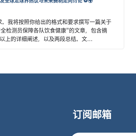
引发全球足球界热议与未来赛制走向讨论 ⚽🌍
求。我将按照你给出的格式和要求撰写一篇关于
品安全检测员保障各队饮食健康”的文章，包含摘
以上的详细阐述，以及两段总结。文...
订阅邮箱