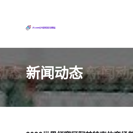
动态
新闻动态
新闻动