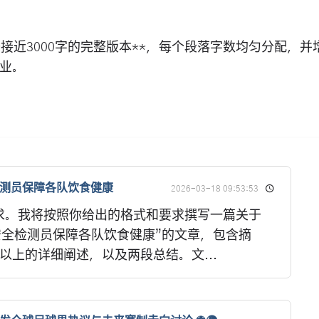
接近3000字的完整版本**，每个段落字数均匀分配，并
业。
检测员保障各队饮食健康
2026-03-18 09:53:53
求。我将按照你给出的格式和要求撰写一篇关于
品安全检测员保障各队饮食健康”的文章，包含摘
以上的详细阐述，以及两段总结。文...