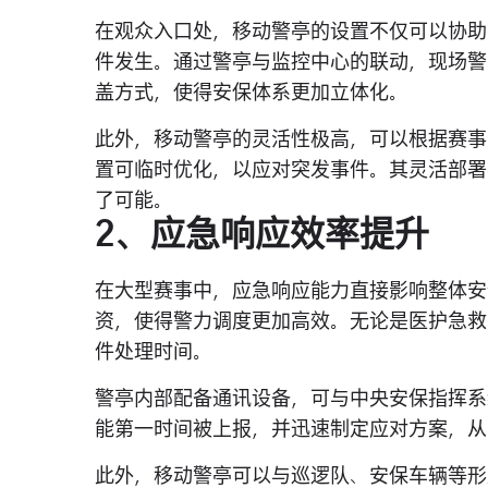
在观众入口处，移动警亭的设置不仅可以协助
件发生。通过警亭与监控中心的联动，现场警
盖方式，使得安保体系更加立体化。
此外，移动警亭的灵活性极高，可以根据赛事
置可临时优化，以应对突发事件。其灵活部署
了可能。
2、应急响应效率提升
在大型赛事中，应急响应能力直接影响整体安
资，使得警力调度更加高效。无论是医护急救
件处理时间。
警亭内部配备通讯设备，可与中央安保指挥系
能第一时间被上报，并迅速制定应对方案，从
此外，移动警亭可以与巡逻队、安保车辆等形