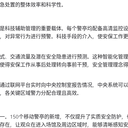
急处置的整体效率和科学性。
是科技辅助管理的重要载体。每个警亭均配备高清监控
，对异常行为进行预警。科技手段的介入，使安保工作
式、交通流量及潜在安全隐患进行预测。这种智能化管
使得安保工作从事后处理转向事前干预，安全管理理念
通过联网平台实时向中央控制室报告情况，中央系统可
，各关键区域警力分配合理且高效。
一。150个移动警亭的新增，不仅提升了实质安全防护，
存在，让观众在进入场馆及周边区域时，能够清晰感知