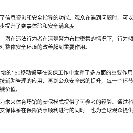
了信息咨询和安全指导的功能。观众在遇到问题时，可
步提升了赛事体验和安全满意度。
。潜在违法行为者在清楚警力布控密集的情况下，行为
对整体安全环境的改善起到重要作用。
新增的150移动警亭在安保工作中发挥了多方面的重要作
技辅助管理的应用，再到公众安全感的提升，每一个环
键价值。
为未来体育场馆的安保模式提供了可参考的经验。通过
安保体系在保障赛事顺利进行的同时，也为全球观众提