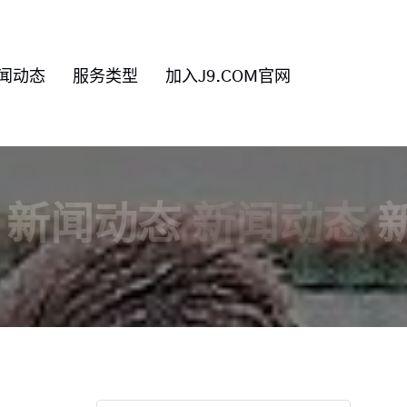
闻动态
服务类型
加入J9.COM官网
新闻动态
新闻动态