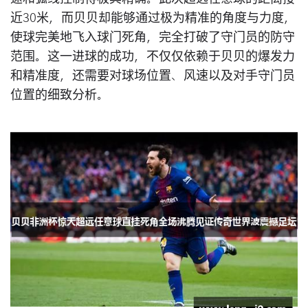
近30米，而贝贝却能够通过极为精准的角度与力度，
使球完美地飞入球门死角，完全打破了守门员的防守
范围。这一进球的成功，不仅仅依赖于贝贝的爆发力
和精准度，还需要对球场位置、风速以及对手守门员
位置的细致分析。