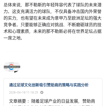
总体来说，那不勒斯的年轻阵容代表了球队的未来潜
力。这支充满活力的球队，不仅具备冲击国内外荣誉
的实力，也有望在未来成为意甲乃至欧洲足坛的强大
竞争者。只要能够正确应对挑战、不断磨砺球员的技
术和心理素质，未来的那不勒斯必将在世界足坛占据
一席之地。
通过足球文化创新吸引赞助商的策略与实践分析
2026-04-19 11:18:25
文章摘要： 随着足球产业的日益发展，赞助商