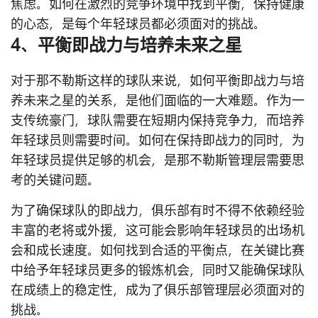
焦虑。如何在激烈的竞争环境中找到平衡，保持健康
的心态，是每个年轻球员都必须面对的挑战。
4、平衡即战力与培养未来之星
对于那不勒斯这样的球队来说，如何平衡即战力与培
养未来之星的关系，是他们面临的一大难题。作为一
支传统豪门，球队需要在短期内保持竞争力，而培养
年轻球员则需要时间。如何在保持即战力的同时，为
年轻球员提供足够的机会，是那不勒斯管理层需要思
考的关键问题。
为了确保球队的即战力，俱乐部有时不得不依赖经验
丰富的老将或外援，这可能会影响年轻球员的出场机
会和成长速度。如何找到合适的平衡点，在关键比赛
中给予年轻球员更多的锻炼机会，同时又能确保球队
在成绩上的稳定性，成为了俱乐部管理层必须面对的
挑战。