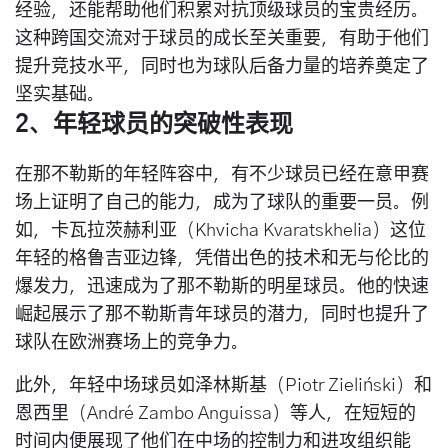
经验，还能帮助他们积累对抗顶级球员的宝贵经历。
这种跨国交流对于球员的成长至关重要，有助于他们
提升竞技水平，同时也为球队后备力量的培养奠定了
坚实基础。
2、年轻球员的突破性表现
在那不勒斯的年轻阵容中，有不少球员已经在意甲赛
场上证明了自己的能力，成为了球队的重要一员。例
如，卡瓦拉茨赫利亚（Khvicha Kvaratskhelia）这位
年轻的格鲁吉亚边锋，凭借出色的技术和无与伦比的
爆发力，迅速成为了那不勒斯的明星球员。他的快速
崛起展示了那不勒斯青年球员的潜力，同时也提升了
球队在欧洲赛场上的竞争力。
此外，年轻中场球员如泽林斯基（Piotr Zieliński）和
恩西里（André Zambo Anguissa）等人，在短短的
时间内便展现了他们在中场的控制力和进攻组织能