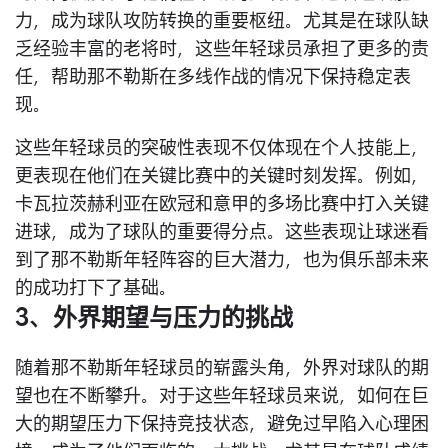
力，成为球队攻防转换的重要枢纽。尤其是在球队缺
乏经验丰富的老将时，这些年轻球员承担了更多的责
任，帮助那不勒斯在多线作战的情况下保持稳定表
现。
这些年轻球员的突破性表现不仅体现在个人技能上，
更表现在他们在关键比赛中的关键时刻发挥。例如，
卡瓦拉茨赫利亚在欧冠和意甲的多场比赛中打入关键
进球，成为了球队的重要得分点。这些表现让球迷看
到了那不勒斯年轻阵容的巨大潜力，也为俱乐部未来
的成功打下了基础。
3、外界期望与压力的挑战
随着那不勒斯年轻球员的崭露头角，外界对球队的期
望也在不断攀升。对于这些年轻球员来说，如何在巨
大的期望压力下保持竞技状态，避免过早陷入心理困