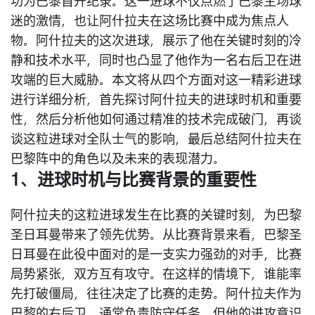
功为巴黎首开纪录。这一进球不仅点燃了巴黎主场球
迷的激情，也让阿什拉夫在这场比赛中成为焦点人
物。阿什拉夫的这次进球，展示了他在关键时刻的冷
静和技术水平，同时也凸显了他作为一名右后卫在进
攻端的巨大威胁。本文将从四个方面对这一精彩进球
进行详细分析，首先探讨阿什拉夫的进球时机和重要
性，然后分析他如何通过精准的技术完成破门，再谈
谈这粒进球对全队士气的影响，最后总结阿什拉夫在
巴黎阵中的角色以及未来的表现潜力。
1、进球时机与比赛背景的重要性
阿什拉夫的这粒进球发生在比赛的关键时刻，为巴黎
圣日耳曼带来了领先优势。从比赛背景来看，巴黎圣
日耳曼在此役中面对的是一支实力强劲的对手，比赛
局势紧张，双方互有攻守。在这样的情境下，谁能率
先打破僵局，往往决定了比赛的走势。阿什拉夫作为
巴黎的右后卫，通常负责防守任务，但他的进攻意识