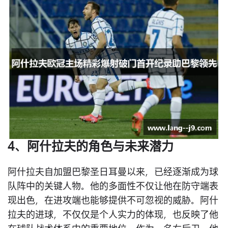
4、阿什拉夫的角色与未来潜力
阿什拉夫自加盟巴黎圣日耳曼以来，已经逐渐成为球
队阵中的关键人物。他的多面性不仅让他在防守端表
现出色，在进攻端也能够提供不可忽视的威胁。阿什
拉夫的进球，不仅仅是个人实力的体现，也反映了他