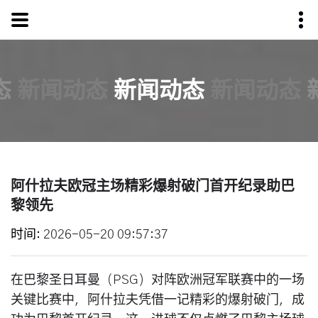
态
新闻动态
新闻动态
新闻动态
阿什拉夫欧冠主场精彩爆射破门首开纪录助巴
黎领先
时间
2026-05-20 09:57:37
在巴黎圣日耳曼（PSG）对阵欧洲冠军联赛中的一场
关键比赛中，阿什拉夫凭借一记精彩的爆射破门，成