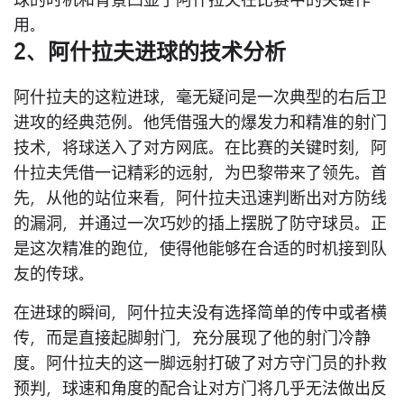
球的时机和背景凸显了阿什拉夫在比赛中的关键作
用。
2、阿什拉夫进球的技术分析
阿什拉夫的这粒进球，毫无疑问是一次典型的右后卫
进攻的经典范例。他凭借强大的爆发力和精准的射门
技术，将球送入了对方网底。在比赛的关键时刻，阿
什拉夫凭借一记精彩的远射，为巴黎带来了领先。首
先，从他的站位来看，阿什拉夫迅速判断出对方防线
的漏洞，并通过一次巧妙的插上摆脱了防守球员。正
是这次精准的跑位，使得他能够在合适的时机接到队
友的传球。
在进球的瞬间，阿什拉夫没有选择简单的传中或者横
传，而是直接起脚射门，充分展现了他的射门冷静
度。阿什拉夫的这一脚远射打破了对方守门员的扑救
预判，球速和角度的配合让对方门将几乎无法做出反