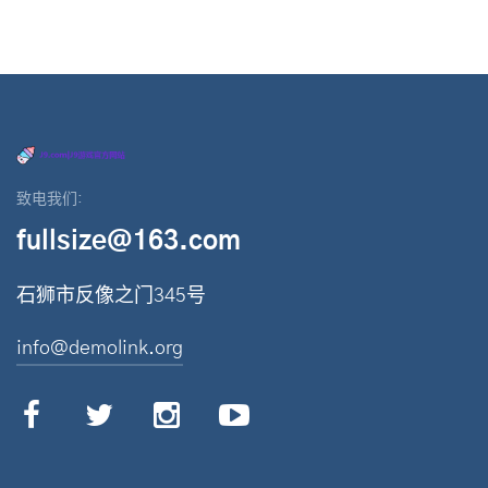
致电我们:
fullsize@163.com
石狮市反像之门345号
info@demolink.org