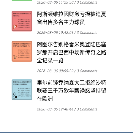
2026-08-06 11:25:50
3 Comments
阿斯顿维拉因财务亏损被迫夏
窗出售多名主力球员
2026-08-06 10:42:01
3 Comments
阿图尔告别格雷米奥登陆巴塞
罗那开启巴西中场新传奇之路
全记录一览
2026-08-06 09:55:32
3 Comments
里尔前锋乔纳森大卫拒绝沙特
联赛三千万欧年薪诱惑坚持留
在欧洲
2026-08-05 12:48:44
3 Comments