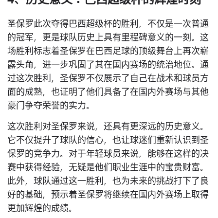
4、历史意义：巴西超级杯的辉煌时刻
圣保罗此次夺得巴西超级杯的胜利，不仅是一次普通
的冠军，更是球队历史上具有里程碑意义的一刻。这
场胜利标志着圣保罗在巴西足球的顶级舞台上再次崭
露头角，进一步巩固了其在国内赛场的统治地位。通
过这次胜利，圣保罗不仅展示了自己在战术和球员方
面的成熟，也证明了他们具备了在国内外赛场与其他
豪门争夺荣誉的实力。
这次胜利对圣保罗来说，还具有更深远的历史意义。
它不仅提升了球队的信心，也让球迷们重新认识到圣
保罗的竞争力。对于年轻球员来说，能够在这样的决
赛中获得经验，无疑是他们职业生涯中的宝贵财富。
此外，球队通过这一胜利，也为未来的挑战打下了良
好的基础，预示着圣保罗将继续在国内外赛场上取得
更加辉煌的成绩。