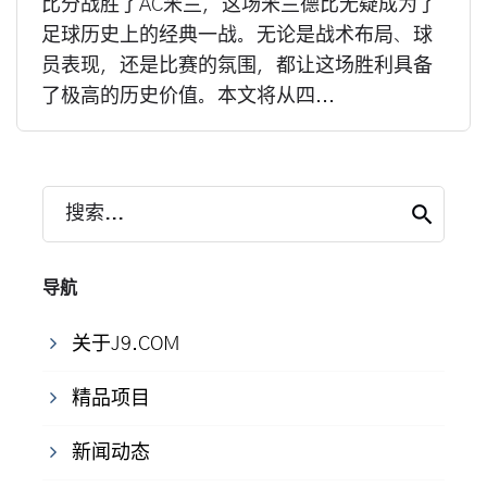
比分战胜了AC米兰，这场米兰德比无疑成为了
足球历史上的经典一战。无论是战术布局、球
员表现，还是比赛的氛围，都让这场胜利具备
了极高的历史价值。本文将从四...
搜索...
导航
关于J9.COM
精品项目
新闻动态