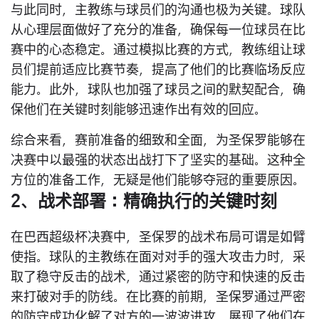
与此同时，主教练与球员们的沟通也极为关键。球队
从心理层面做好了充分的准备，确保每一位球员在比
赛中的心态稳定。通过模拟比赛的方式，教练组让球
员们提前适应比赛节奏，提高了他们的比赛临场反应
能力。此外，球队也加强了球员之间的默契配合，确
保他们在关键时刻能够迅速作出有效的回应。
综合来看，赛前准备的细致和全面，为圣保罗能够在
决赛中以最强的状态出战打下了坚实的基础。这种全
方位的准备工作，无疑是他们能够夺冠的重要原因。
2、战术部署：精确执行的关键时刻
在巴西超级杯决赛中，圣保罗的战术布局可谓是如臂
使指。球队的主教练在面对对手的强大攻击力时，采
取了稳守反击的战术，通过紧密的防守和快速的反击
来打破对手的防线。在比赛的前期，圣保罗通过严密
的防守成功化解了对方的一波波进攻，展现了他们在