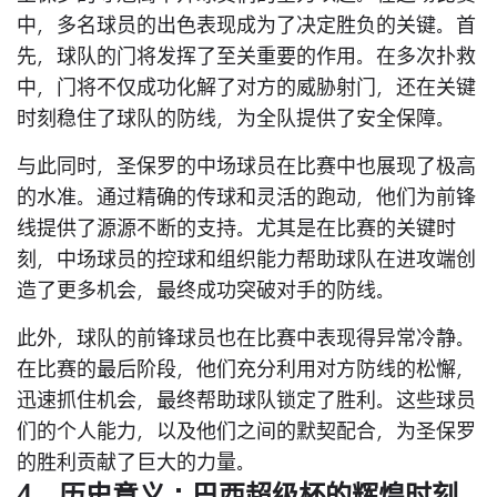
中，多名球员的出色表现成为了决定胜负的关键。首
先，球队的门将发挥了至关重要的作用。在多次扑救
中，门将不仅成功化解了对方的威胁射门，还在关键
时刻稳住了球队的防线，为全队提供了安全保障。
与此同时，圣保罗的中场球员在比赛中也展现了极高
的水准。通过精确的传球和灵活的跑动，他们为前锋
线提供了源源不断的支持。尤其是在比赛的关键时
刻，中场球员的控球和组织能力帮助球队在进攻端创
造了更多机会，最终成功突破对手的防线。
此外，球队的前锋球员也在比赛中表现得异常冷静。
在比赛的最后阶段，他们充分利用对方防线的松懈，
迅速抓住机会，最终帮助球队锁定了胜利。这些球员
们的个人能力，以及他们之间的默契配合，为圣保罗
的胜利贡献了巨大的力量。