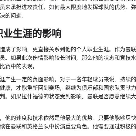
员来承担进攻责任。如何最大限度地发挥球队的优势，
决的问题。
职业生涯的影响
造成了影响，更直接关系到他的个人职业生涯。作为曼
员。如果此次伤情影响较长时间，那么他的状态和竞技
比赛中的表现。
涯产生一定的负面影响。对于一名年轻球员来说，持续
健康，才能重新回到赛场，继续为俱乐部和国家队贡献
判。如果拉什福德的状态受到影响，曼联是否愿意继续
，他的速度和技术依然是他最大的优势。只要他能够尽
续在曼联和英格兰队中扮演重要角色。他需要通过积极