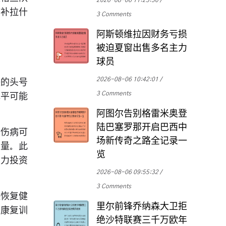
2026-08-06 11:25:50
弥补拉什
3 Comments
阿斯顿维拉因财务亏损
被迫夏窗出售多名主力
球员
2026-08-06 10:42:01
联的头号
3 Comments
水平可能
阿图尔告别格雷米奥登
陆巴塞罗那开启巴西中
的伤病可
场新传奇之路全记录一
力量。此
览
大力投资
2026-08-06 09:55:32
3 Comments
快恢复健
里尔前锋乔纳森大卫拒
的康复训
绝沙特联赛三千万欧年