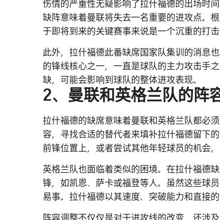
伤情的严重性无疑影响了拉什福德的出场时间
缺阵意味着曼联将失去一名重要的进攻点。根
于即将到来的关键赛事来说是一个沉重的打击
此外，拉什福德此番缺席国家队集训的消息也
的锋线核心之一，一直是球队的主力攻击手之
缺，可能会影响到球队的整体进攻表现。
2、曼联和英格兰队的阵
拉什福德的缺席意味着曼联和英格兰队都必须
容，寻找合适的替代者来填补拉什福德留下的
前锋位置上，或者尝试其他年轻球员的机会，
英格兰队也面临着类似的困境。在拉什福德缺
锋，如凯恩、萨卡或福登等人。虽然这些球员
易事。拉什福德以其速度、突破能力和直接的
阵容调整不仅仅是对于进攻线的改变，还涉及