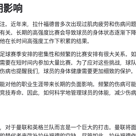
期影响
注。近年来，拉什福德曾多次出现过肌肉疲劳和伤病问
有关。长期的高强度比赛会导致球员的身体状态逐渐下
他在长时间高强度工作下积累的结果。
足球赛季安排的密集性和频繁的比赛安排有很大关系。
需要在短时间内参加大量比赛。为了应对这些挑战，球
伤病也提醒我们，球员的身体健康需要更加细致的保护
能对他的职业生涯带来长期的负面影响。频繁的伤病可
竞技寿命。因此，如何科学地管理球员的体能，减少伤
，对于曼联和英格兰队而言是一个巨大的打击。曼联将