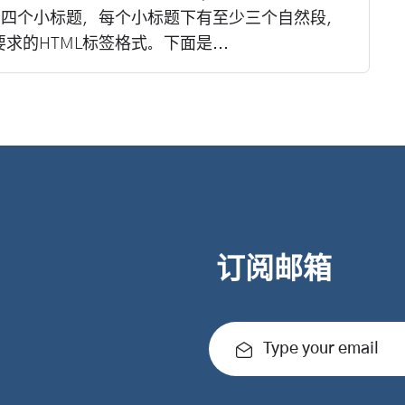
分四个小标题，每个小标题下有至少三个自然段，
的HTML标签格式。下面是...
订阅邮箱
Type your email