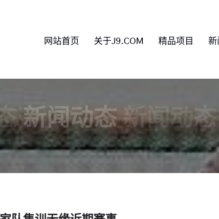
网站首页
关于J9.COM
精品项目
新
态
新闻动态
新闻动态