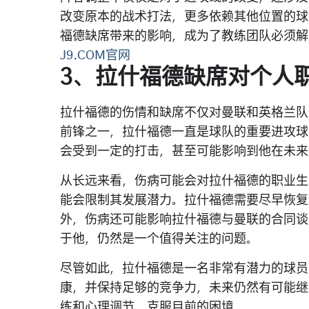
改变原本的战术打法，更多依赖其他位置的球
福德缺席带来的影响，成为了教练团队必须解
J9.COM官网
3、拉什福德缺席对个人
拉什福德的伤情和缺席不仅对曼联和英格兰队
前锋之一，拉什福德一直是球队的重要进攻球
会受到一定的打击，甚至可能影响到他在未来
从长远来看，伤病可能会对拉什福德的职业生
能会限制其发展潜力。拉什福德需要尽早恢复
外，伤病还可能影响拉什福德与曼联的合同谈
于他，仍然是一个值得关注的问题。
尽管如此，拉什福德是一名非常有潜力的球员
康，并保持足够的竞争力，未来仍然有可能继
练和心理调节，克服目前的困境。