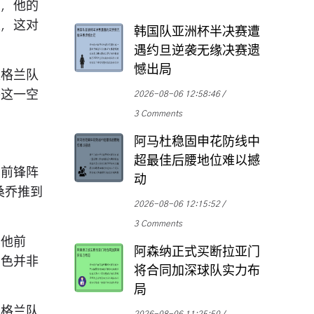
力，他的
复，这对
韩国队亚洲杯半决赛遭
遇约旦逆袭无缘决赛遗
憾出局
英格兰队
补这一空
2026-08-06 12:58:46
3 Comments
阿马杜稳固申花防线中
超最佳后腰地位难以撼
的前锋阵
动
桑乔推到
2026-08-06 12:15:52
3 Comments
其他前
阿森纳正式买断拉亚门
角色并非
将合同加深球队实力布
局
英格兰队