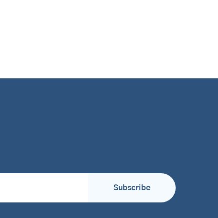
Subscribe