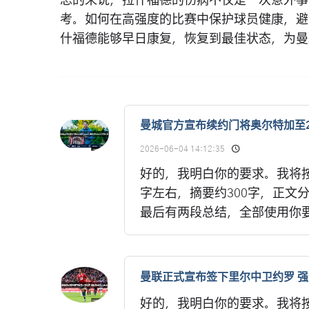
总的来说，拉什福德的伤病不仅是一次意外事
考。如何在高强度的比赛中保护球员健康，避
什福德能够早日康复，恢复到最佳状态，为曼
曼城官方宣布续约门将奥尔特加至2
2026-06-04 14:12:35
好的，我明白你的要求。我将按
字左右，摘要约300字，正文
最后有两段总结，全部使用你要求
曼联正式宣布签下里尔中卫约罗 
好的，我明白你的要求。我将按