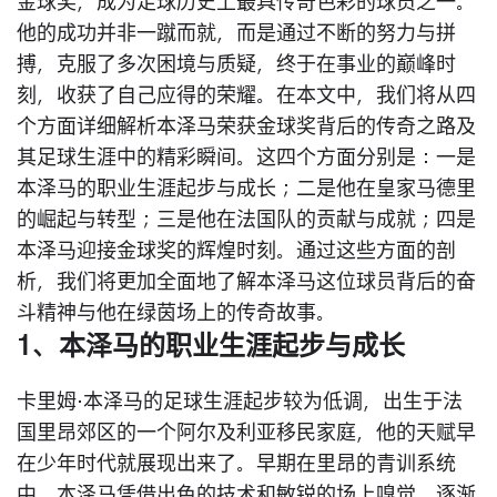
金球奖，成为足球历史上最具传奇色彩的球员之一。
他的成功并非一蹴而就，而是通过不断的努力与拼
搏，克服了多次困境与质疑，终于在事业的巅峰时
刻，收获了自己应得的荣耀。在本文中，我们将从四
个方面详细解析本泽马荣获金球奖背后的传奇之路及
其足球生涯中的精彩瞬间。这四个方面分别是：一是
本泽马的职业生涯起步与成长；二是他在皇家马德里
的崛起与转型；三是他在法国队的贡献与成就；四是
本泽马迎接金球奖的辉煌时刻。通过这些方面的剖
析，我们将更加全面地了解本泽马这位球员背后的奋
斗精神与他在绿茵场上的传奇故事。
1、本泽马的职业生涯起步与成长
卡里姆·本泽马的足球生涯起步较为低调，出生于法
国里昂郊区的一个阿尔及利亚移民家庭，他的天赋早
在少年时代就展现出来了。早期在里昂的青训系统
中，本泽马凭借出色的技术和敏锐的场上嗅觉，逐渐