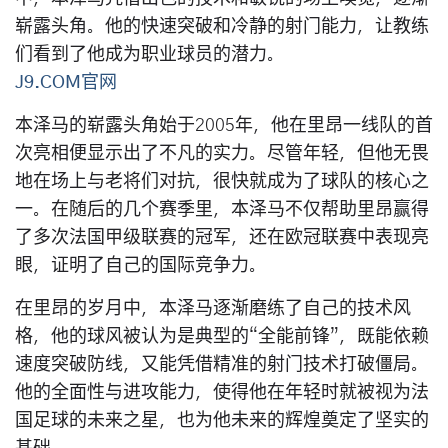
崭露头角。他的快速突破和冷静的射门能力，让教练
们看到了他成为职业球员的潜力。
J9.COM官网
本泽马的崭露头角始于2005年，他在里昂一线队的首
次亮相便显示出了不凡的实力。尽管年轻，但他无畏
地在场上与老将们对抗，很快就成为了球队的核心之
一。在随后的几个赛季里，本泽马不仅帮助里昂赢得
了多次法国甲级联赛的冠军，还在欧冠联赛中表现亮
眼，证明了自己的国际竞争力。
在里昂的岁月中，本泽马逐渐磨练了自己的技术风
格，他的球风被认为是典型的“全能前锋”，既能依赖
速度突破防线，又能凭借精准的射门技术打破僵局。
他的全面性与进攻能力，使得他在年轻时就被视为法
国足球的未来之星，也为他未来的辉煌奠定了坚实的