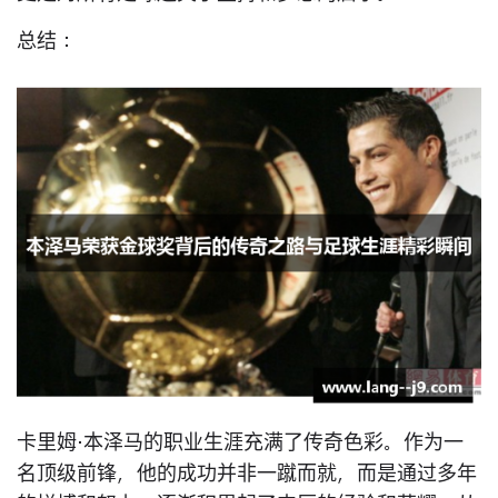
总结：
卡里姆·本泽马的职业生涯充满了传奇色彩。作为一
名顶级前锋，他的成功并非一蹴而就，而是通过多年