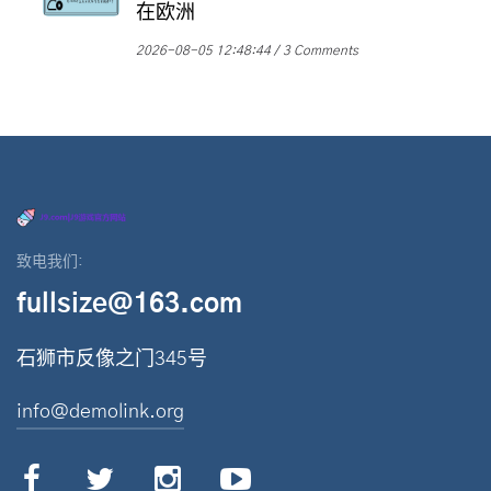
在欧洲
2026-08-05 12:48:44
3 Comments
致电我们:
fullsize@163.com
石狮市反像之门345号
info@demolink.org