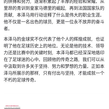
的拼搏和努力，逐渐积累起了丰厚的经验和荣耀。从
里昂的青训到皇家马德里的崛起，再到法国国家队的
贡献，本泽马用行动诠释了什么是伟大的职业生涯。
他不仅是一名出色的球员，更是一位永不放弃的奋斗
者。
本泽马的金球奖不仅代表了他个人的辉煌成就，也证
明了他在足球历史上的地位。无论是他的技术、领导
力还是比赛中的关键时刻，本泽马都已经深深地烙印
在了足球迷的心中。回顾他的传奇之路，我们可以从
中汲取到许多关于坚持、努力和梦想的力量。正如本
泽马所展示的那样，只有付出与坚持，才能成就一个
不朽的足球传奇。