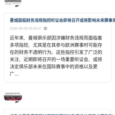
曼城面临财务违规指控听证会即将召开或将影响未来赛事
2026-06-05 09:54:41
近年来，曼城俱乐部因涉嫌财务违规而面临着
多项指控，尤其是在其参与欧洲赛事时可能存
在的财务不透明行为。这些指控引发了广泛的
关注，近期即将召开的一场重要听证会，或将
决定俱乐部未来在国际赛事中的资格以及更
广...