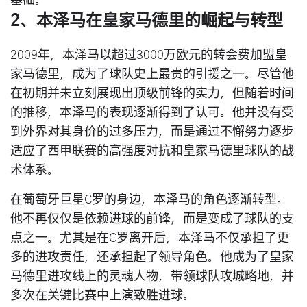
基础。
2、本泽马在皇家马德里的崛起与转型
2009年，本泽马以超过3000万欧元的转会费加盟皇
家马德里，成为了球队史上最贵的引援之一。尽管他
在初期并未立刻展现出顶级前锋的实力，但随着时间
的推移，本泽马的表现逐渐得到了认可。他并没有受
到外界对其身价的过多压力，而是通过不懈努力逐步
适应了西甲联赛的高强度对抗和皇家马德里球队的战
术体系。
在葡萄牙巨星C罗的身边，本泽马的角色逐渐转型。
他不再仅仅是依赖进球的前锋，而是变成了球队的支
点之一。尤其是在C罗离开后，本泽马不仅承担了更
多的进攻责任，还承担起了领导角色。他成为了皇家
马德里进攻线上的灵魂人物，带领球队攻城略地，并
多次在关键比赛中上演致胜进球。