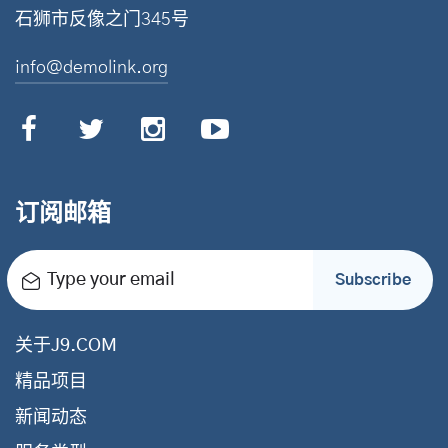
石狮市反像之门345号
info@demolink.org
订阅邮箱
Type your email
Subscribe
关于J9.COM
精品项目
新闻动态