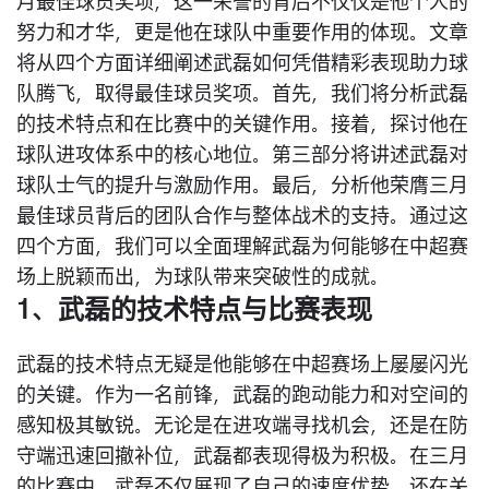
月最佳球员奖项，这一荣誉的背后不仅仅是他个人的
努力和才华，更是他在球队中重要作用的体现。文章
将从四个方面详细阐述武磊如何凭借精彩表现助力球
队腾飞，取得最佳球员奖项。首先，我们将分析武磊
的技术特点和在比赛中的关键作用。接着，探讨他在
球队进攻体系中的核心地位。第三部分将讲述武磊对
球队士气的提升与激励作用。最后，分析他荣膺三月
最佳球员背后的团队合作与整体战术的支持。通过这
四个方面，我们可以全面理解武磊为何能够在中超赛
场上脱颖而出，为球队带来突破性的成就。
1、武磊的技术特点与比赛表现
武磊的技术特点无疑是他能够在中超赛场上屡屡闪光
的关键。作为一名前锋，武磊的跑动能力和对空间的
感知极其敏锐。无论是在进攻端寻找机会，还是在防
守端迅速回撤补位，武磊都表现得极为积极。在三月
的比赛中，武磊不仅展现了自己的速度优势，还在关