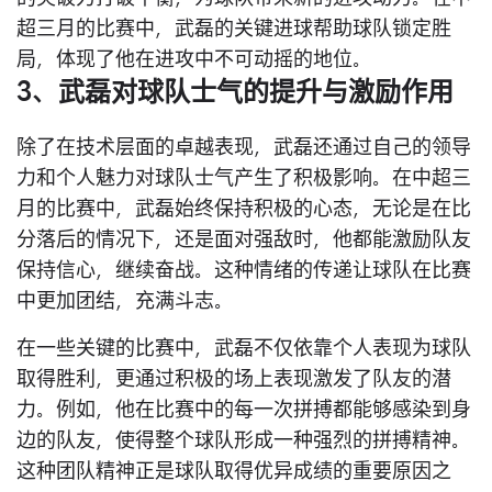
超三月的比赛中，武磊的关键进球帮助球队锁定胜
局，体现了他在进攻中不可动摇的地位。
3、武磊对球队士气的提升与激励作用
除了在技术层面的卓越表现，武磊还通过自己的领导
力和个人魅力对球队士气产生了积极影响。在中超三
月的比赛中，武磊始终保持积极的心态，无论是在比
分落后的情况下，还是面对强敌时，他都能激励队友
保持信心，继续奋战。这种情绪的传递让球队在比赛
中更加团结，充满斗志。
在一些关键的比赛中，武磊不仅依靠个人表现为球队
取得胜利，更通过积极的场上表现激发了队友的潜
力。例如，他在比赛中的每一次拼搏都能够感染到身
边的队友，使得整个球队形成一种强烈的拼搏精神。
这种团队精神正是球队取得优异成绩的重要原因之