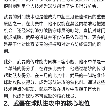
键时刻利用个人技术为球队创造了许多得分机会。
武磊的射门技术也是他成为中超三月最佳球员的重要
原因之一。在比赛中，他不仅能在禁区内精准地把握
机会，还经常能够打破防守球员的盯防，直接对球门
形成威胁。武磊的进球并不仅仅是依靠运气，更多的
是基于他对比赛节奏的把握和对对方防线漏洞的识
别。
此外，武磊的传球能力同样不容小觑。他不单单是一
个单纯的得分手，在许多比赛中，他通过精妙的传球
帮助队友得分。在三月的比赛中，武磊的一脚精准传
球助攻队友得分，成为球队进攻的催化剂。通过这些
技术特点的展现，武磊不仅在进攻中发挥了巨大作
用，也成为球队不可或缺的核心球员。
2、武磊在球队进攻中的核心地位