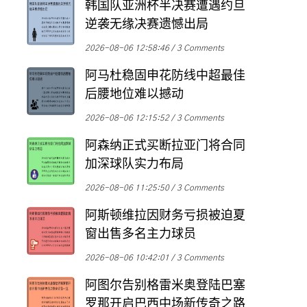
韩国队亚洲杯半决赛遭遇约旦
逆袭无缘决赛遗憾出局
2026-08-06 12:58:46
3 Comments
阿马杜稳固申花防线中超最佳
后腰地位难以撼动
2026-08-06 12:15:52
3 Comments
阿森纳正式买断拉亚门将合同
加深球队实力布局
2026-08-06 11:25:50
3 Comments
阿斯顿维拉因财务亏损被迫夏
窗出售多名主力球员
2026-08-06 10:42:01
3 Comments
阿图尔告别格雷米奥登陆巴塞
罗那开启巴西中场新传奇之路