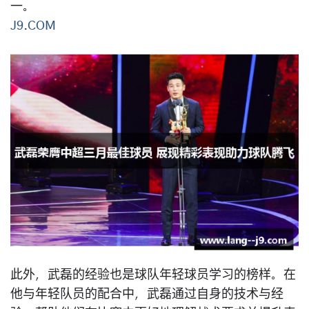
一。
J9.COM
此外，武磊的经验也是球队年轻球员学习的榜样。在
他与年轻队员的配合中，武磊通过自身的技术与经