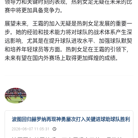
领导力和关键时刻的表现，热刺女足无疑在未来的比
赛中将更加具备竞争力。
展望未来，王霜的加入无疑是热刺女足发展的重要一
步。她的经验和技术能力将对球队的战术体系产生深
远影响，尤其是在提升球队进攻水平、加强球队默契
和培养年轻球员等方面。热刺女足在王霜的引领下，
未来有望在国内外赛场上取得更加辉煌的成绩。
波图回归赫罗纳再现神勇屡次打入关键进球助球队胜利
2026-06-07 11:05:31