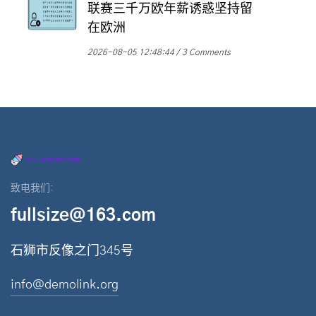
联赛三千万欧年薪诱惑坚持留
在欧洲
2026-08-05 12:48:44
3 Comments
致电我们:
fullsize@163.com
石狮市反像之门345号
info@demolink.org