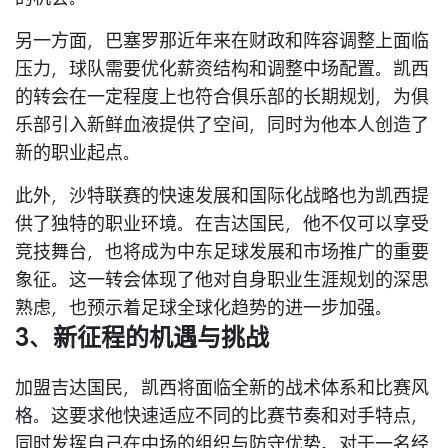
另一方面，巴塞罗那近年来在财政和阵容调整上面临
压力，球队需要优化薪资结构和调整中场配置。凯西
的转会在一定程度上也符合俱乐部的长期规划，为俱
乐部引入新鲜血液提供了空间，同时为他本人创造了
新的职业起点。
此外，沙特联赛的快速发展和国际化战略也为凯西提
供了独特的职业环境。在吉达国民，他不仅可以享受
竞技舞台，也将成为中东足球发展和市场推广的重要
象征。这一转会体现了他对自身职业生涯规划的深思
熟虑，也预示着足球全球化趋势的进一步加强。
3、新征程的机遇与挑战
加盟吉达国民，凯西将面临全新的战术体系和比赛风
格。这要求他快速适应不同的比赛节奏和对手特点，
同时发挥自己在中场的组织与防守优势。对于一名经