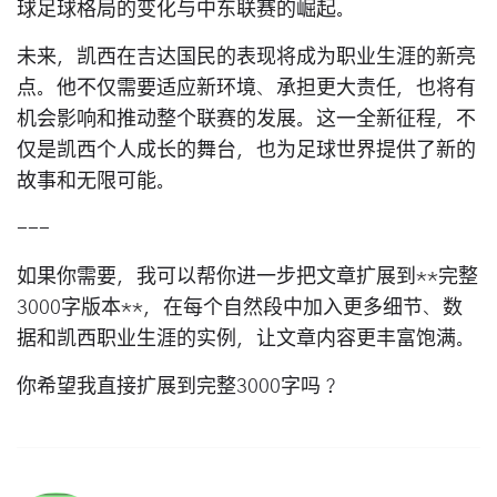
球足球格局的变化与中东联赛的崛起。
未来，凯西在吉达国民的表现将成为职业生涯的新亮
点。他不仅需要适应新环境、承担更大责任，也将有
机会影响和推动整个联赛的发展。这一全新征程，不
仅是凯西个人成长的舞台，也为足球世界提供了新的
故事和无限可能。
---
如果你需要，我可以帮你进一步把文章扩展到**完整
3000字版本**，在每个自然段中加入更多细节、数
据和凯西职业生涯的实例，让文章内容更丰富饱满。
你希望我直接扩展到完整3000字吗？