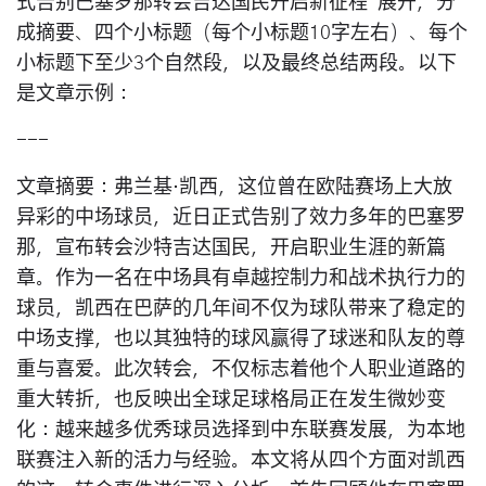
式告别巴塞罗那转会吉达国民开启新征程”展开，分
成摘要、四个小标题（每个小标题10字左右）、每个
小标题下至少3个自然段，以及最终总结两段。以下
是文章示例：
---
文章摘要：弗兰基·凯西，这位曾在欧陆赛场上大放
异彩的中场球员，近日正式告别了效力多年的巴塞罗
那，宣布转会沙特吉达国民，开启职业生涯的新篇
章。作为一名在中场具有卓越控制力和战术执行力的
球员，凯西在巴萨的几年间不仅为球队带来了稳定的
中场支撑，也以其独特的球风赢得了球迷和队友的尊
重与喜爱。此次转会，不仅标志着他个人职业道路的
重大转折，也反映出全球足球格局正在发生微妙变
化：越来越多优秀球员选择到中东联赛发展，为本地
联赛注入新的活力与经验。本文将从四个方面对凯西