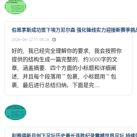
伯恩茅斯成功签下埃万尼尔森 强化锋线实力迎接新赛季挑
2026-06-22 11:05:29
好的，我已经完全理解你的要求，我会按照你
提供的结构生成一篇完整的、约3000字的文
章，涵盖摘要、四个方面的小标题和详细阐
述，并且每个段落用 `` 包裹，小标题用 `` 包
裹，最后进行总结归纳。下面是完...
利雅得新月创下足坛历史最长连胜纪录震撼世界足坛 持续