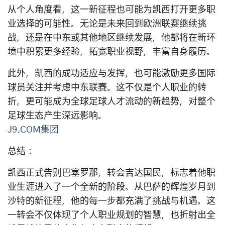
从个人角度看，这一新征程也可能为凯西打开更多职
业选择的可能性。无论是未来回到欧洲联赛继续挑
战，还是在中东或其他地区继续发展，他都将在新环
境中积累更多经验，拓宽职业视野，丰富自身履历。
此外，凯西的成功适应与发挥，也可能激励更多国际
球员关注并考虑中东联赛。这不仅是个人职业的转
折，更可能成为全球足球人才流动的新趋势，对整个
足球生态产生深远影响。
J9.COM集团
总结：
凯西正式告别巴塞罗那，转会吉达国民，标志着他职
业生涯进入了一个全新的阶段。从巴萨的辉煌岁月到
沙特的新征程，他的每一步都充满了挑战与机遇。这
一转会不仅体现了个人职业规划的智慧，也折射出全