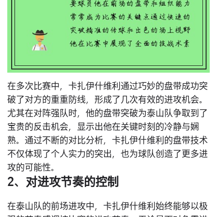
在多次比赛中，卡扎伊什维利通过巧妙的盘带成功突
破了对方的重重防线，形成了几次有效的进攻机会。
尤其在对阵强队时，他的盘带突破为泰山队争取到了
宝贵的反击机会，显示出他在关键时刻的冷静与娴
熟。通过不断的对比分析，卡扎伊什维利的盘带技术
不仅体现了个人实力的突出，也为球队创造了更多进
攻的可能性。
2、对进攻节奏的控制
在泰山队的前场进攻中，卡扎伊什维利始终能够以极