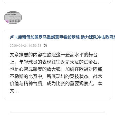
卢卡库租借加盟罗马重燃意甲锋线梦想 助力球队冲击欧冠
2026-06-24 10:59:58
文章摘要的内容在欧冠这一最高水平的舞台
上，年轻球员的表现往往既是天赋的试金石，
也是心智成熟度的放大镜。加维在欧冠对阵那
不勒斯的比赛中，所展现出的竞技状态、战术
价值与精神气质，成为比赛的重要观察点。本
文...