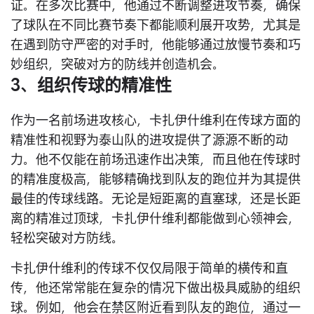
证。在多次比赛中，他通过不断调整进攻节奏，确保
了球队在不同比赛节奏下都能顺利展开攻势，尤其是
在遇到防守严密的对手时，他能够通过放慢节奏和巧
妙组织，突破对方的防线并创造机会。
3、组织传球的精准性
作为一名前场进攻核心，卡扎伊什维利在传球方面的
精准性和视野为泰山队的进攻提供了源源不断的动
力。他不仅能在前场迅速作出决策，而且他在传球时
的精准度极高，能够精确找到队友的跑位并为其提供
最佳的传球线路。无论是短距离的直塞球，还是长距
离的精准过顶球，卡扎伊什维利都能做到心领神会，
轻松突破对方防线。
卡扎伊什维利的传球不仅仅局限于简单的横传和直
传，他还常常能在复杂的情况下做出极具威胁的组织
球。例如，他会在禁区附近看到队友的跑位，通过一