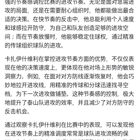
强的节奏感调控比赛的进攻节奏。无论是面对急需进
攻的局面，还是在需要耐心组织时，他都能做出最合
适的决策。在快节奏的反击中，他总能利用个人速度
和球感拉开防守，为自己和队友创造足够的进攻空
间；而在节奏放慢时，他能够稳定住球权，通过精准
的传球组织球队的进攻。
卡扎伊什维利在掌控进攻节奏方面的优势，不仅仅表
现在他的决策速度上，更体现在他对场上形势的敏锐
洞察力。例如，在面对对方防线逐渐恢复时，他会巧
妙地拉开进攻线，用精准的传球和分球迅速找寻空
档，为下一次进攻做铺垫。这种节奏感的控制，极大
地提升了泰山队进攻的效率，并且减少了对方防守的
反击机会。
通过观察卡扎伊什维利在比赛中的表现，可以发现他
在进攻节奏上的精准调度常常是球队进攻流畅的保