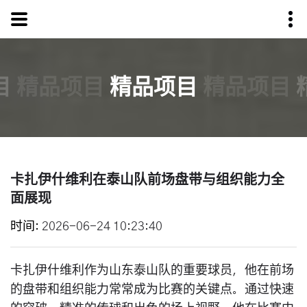
目
精品项目
精品项目
精品项目
卡扎伊什维利在泰山队前场盘带与组织能力全
面展现
时间
2026-06-24 10:23:40
卡扎伊什维利作为山东泰山队的重要球员，他在前场
的盘带和组织能力常常成为比赛的关键点。通过快速