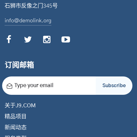
石狮市反像之门345号
info@demolink.org
订阅邮箱
Type your email
Subscribe
关于J9.COM
精品项目
新闻动态