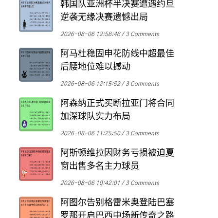
韩国队亚洲杯半决赛遭遇约旦
逆袭无缘决赛遗憾出局
2026-08-06 12:58:46
3 Comments
阿马杜稳固申花防线中超最佳
后腰地位难以撼动
2026-08-06 12:15:52
3 Comments
阿森纳正式买断拉亚门将合同
加深球队实力布局
2026-08-06 11:25:50
3 Comments
阿斯顿维拉因财务亏损被迫夏
窗出售多名主力球员
2026-08-06 10:42:01
3 Comments
阿图尔告别格雷米奥登陆巴塞
罗那开启巴西中场新传奇之路