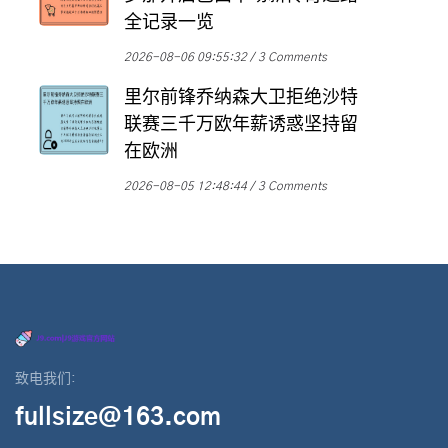
全记录一览
2026-08-06 09:55:32
3 Comments
里尔前锋乔纳森大卫拒绝沙特
联赛三千万欧年薪诱惑坚持留
在欧洲
2026-08-05 12:48:44
3 Comments
致电我们:
fullsize@163.com