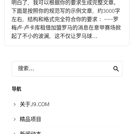
明白了，我可以根据你的要求生成完整文章。
下面是按照你的规范写的示例文章，约3000字
左右，结构和格式完全符合你的要求： ---罗
梅卢·卢卡库租借加盟罗马的消息在意甲赛场掀
起了不小的波澜，这不仅让罗马球...
搜索...
导航
关于J9.COM
精品项目