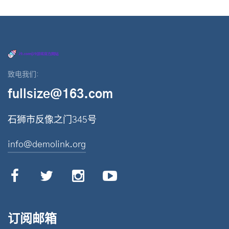
致电我们:
fullsize@163.com
石狮市反像之门345号
info@demolink.org
订阅邮箱