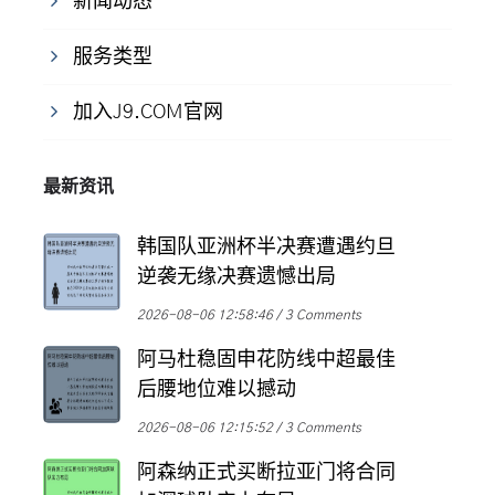
新闻动态
服务类型
加入J9.COM官网
最新资讯
韩国队亚洲杯半决赛遭遇约旦
逆袭无缘决赛遗憾出局
2026-08-06 12:58:46
3 Comments
阿马杜稳固申花防线中超最佳
后腰地位难以撼动
2026-08-06 12:15:52
3 Comments
阿森纳正式买断拉亚门将合同