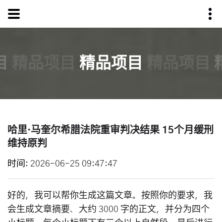
目
精品项目
精品项目
精品项目
哈里·马奎尔希腊法院重审判决结果 15个月缓刑
维持原判
时间
2026-06-25 09:47:47
好的，我可以帮你生成这篇文章。按照你的要求，我
会生成文章摘要、大约 3000 字的正文，并分为四个