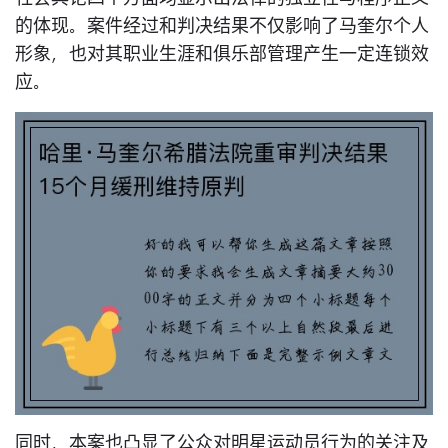
的体现。案件经过和判决结果不仅影响了马奎尔个人
形象，也对其职业生涯和俱乐部管理产生一定连锁效
应。
同时，本案也凸显了公众对明星运动员行为的关注及