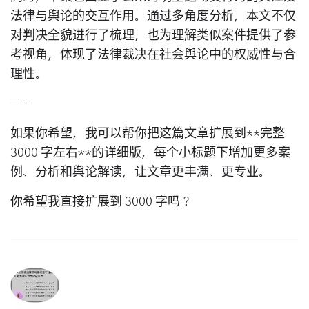
法律与舆论的交互作用。通过多角度分析，本文不仅
对判决全貌进行了梳理，也为理解类似案件提供了参
考视角，体现了法律裁决在社会舆论中的权威性与合
理性。
---
如果你希望，我可以帮你把这篇文章扩展到**完整
3000 字左右**的详细版，每个小标题下增加更多案
例、分析和舆论解读，让文章更丰满、更专业。
你希望我直接扩展到 3000 字吗？