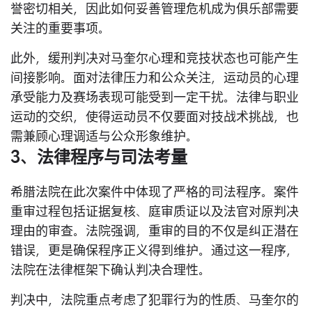
誉密切相关，因此如何妥善管理危机成为俱乐部需要
关注的重要事项。
此外，缓刑判决对马奎尔心理和竞技状态也可能产生
间接影响。面对法律压力和公众关注，运动员的心理
承受能力及赛场表现可能受到一定干扰。法律与职业
运动的交织，使得运动员不仅要面对技战术挑战，也
需兼顾心理调适与公众形象维护。
3、法律程序与司法考量
希腊法院在此次案件中体现了严格的司法程序。案件
重审过程包括证据复核、庭审质证以及法官对原判决
理由的审查。法院强调，重审的目的不仅是纠正潜在
错误，更是确保程序正义得到维护。通过这一程序，
法院在法律框架下确认判决合理性。
判决中，法院重点考虑了犯罪行为的性质、马奎尔的