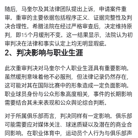
随后，马奎尔及其法律团队提出上诉，申请案件重
审。重审的主要依据包括程序正义、证据完整性及判
决合理性。希腊法院在经过严格审查后，决定维持原
判，即15个月缓刑不变。这一结果显示，法院认为初
审判决在法律和事实认定上均无明显瑕疵。
2、判决影响与职业生涯
此次重审判决对马奎尔个人职业生涯具有重要影响。
虽然缓刑意味着他不必服刑，但法律记录仍然存在，
这可能对其在国际比赛中的形象造成一定负面影响。
职业球员身份与公众形象高度相关，事件的长期影响
需要结合其未来表现和公众舆论综合判断。
对于所属俱乐部而言，判决同样有一定影响。俱乐部
可能需要应对媒体关注、球迷质疑以及潜在的商业合
同影响。在职业体育中，运动员个人行为与俱乐部声