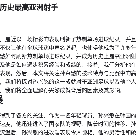
历史最高亚洲射手
，最近以一场精彩的表现刷新了热刺单场进球纪录，并
不仅让他在全球球迷中声名鹊起，也使得他成为了许多
慜如何刷新热刺单场进球纪录，并成为历史上最高亚洲
及他是如何逐步积累经验和成绩的。接着，我们分析他
表现。然后，本文将关注孙兴慜的技术特点与比赛中的
，我们将探讨孙兴慜的这一成就对于亚洲足球以及他个
，我们将全面理解孙兴慜成就背后的因素及其影响。
展
得到了各方的关注。作为一名年轻球员，孙兴慜在韩国
速度，他迅速进入了国家队的视野。随着时间的推移，
汉堡后，孙兴慜的进攻端表现令人惊艳，他的灵活性和