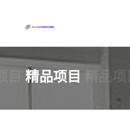
项目
精品项目
精品项