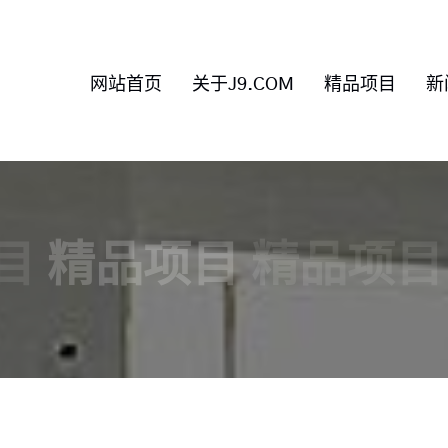
网站首页
关于J9.COM
精品项目
新
目
精品项目
精品项目