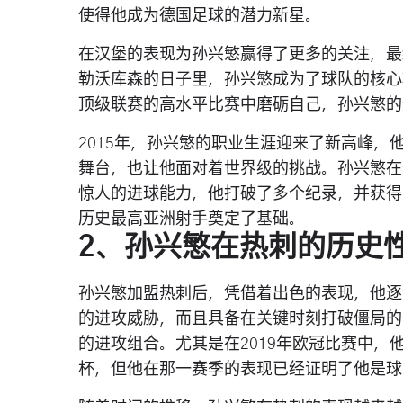
使得他成为德国足球的潜力新星。
在汉堡的表现为孙兴慜赢得了更多的关注，最
勒沃库森的日子里，孙兴慜成为了球队的核心
顶级联赛的高水平比赛中磨砺自己，孙兴慜的
2015年，孙兴慜的职业生涯迎来了新高峰
舞台，也让他面对着世界级的挑战。孙兴慜在
惊人的进球能力，他打破了多个纪录，并获得
历史最高亚洲射手奠定了基础。
2、孙兴慜在热刺的历史
孙兴慜加盟热刺后，凭借着出色的表现，他逐
的进攻威胁，而且具备在关键时刻打破僵局的
的进攻组合。尤其是在2019年欧冠比赛中
杯，但他在那一赛季的表现已经证明了他是球