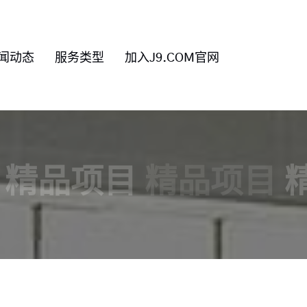
闻动态
服务类型
加入J9.COM官网
精品项目
精品项目