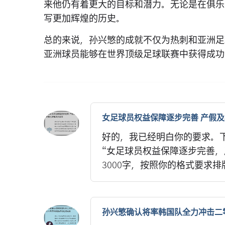
来他仍有着更大的目标和潜力。无论是在俱乐
写更加辉煌的历史。
总的来说，孙兴慜的成就不仅为热刺和亚洲足
亚洲球员能够在世界顶级足球联赛中获得成功
女足球员权益保障逐步完善 产假
好的，我已经明白你的要求。
“女足球员权益保障逐步完善，
3000字，按照你的格式要求排版。 
孙兴慜确认将率韩国队全力冲击二