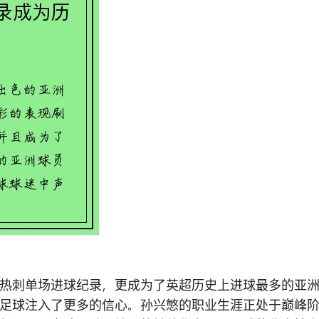
热刺单场进球纪录，更成为了英超历史上进球最多的亚
足球注入了更多的信心。孙兴慜的职业生涯正处于巅峰