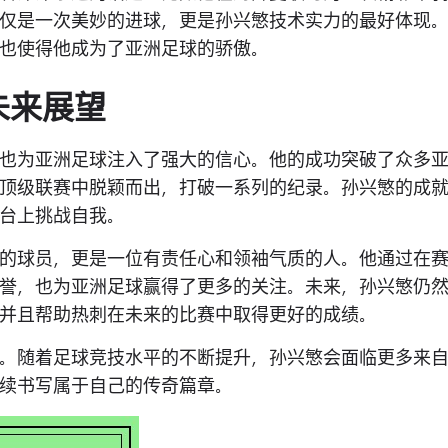
仅是一次美妙的进球，更是孙兴慜技术实力的最好体现
也使得他成为了亚洲足球的骄傲。
未来展望
也为亚洲足球注入了强大的信心。他的成功突破了众多
顶级联赛中脱颖而出，打破一系列的纪录。孙兴慜的成
台上挑战自我。
的球员，更是一位有责任心和领袖气质的人。他通过在
誉，也为亚洲足球赢得了更多的关注。未来，孙兴慜仍
并且帮助热刺在未来的比赛中取得更好的成绩。
。随着足球竞技水平的不断提升，孙兴慜会面临更多来
续书写属于自己的传奇篇章。