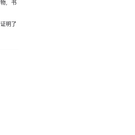
人物，书
动证明了