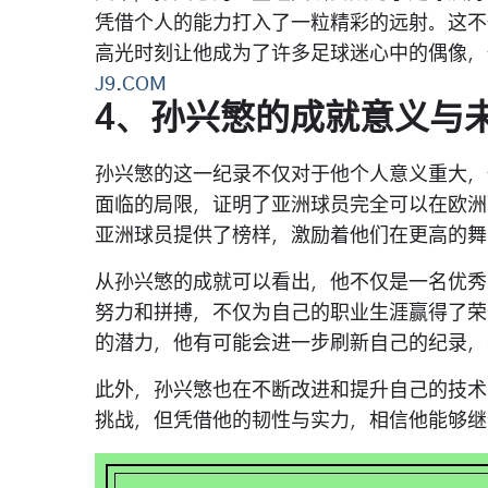
凭借个人的能力打入了一粒精彩的远射。这不
高光时刻让他成为了许多足球迷心中的偶像，
J9.COM
4、孙兴慜的成就意义与
孙兴慜的这一纪录不仅对于他个人意义重大，
面临的局限，证明了亚洲球员完全可以在欧洲
亚洲球员提供了榜样，激励着他们在更高的舞
从孙兴慜的成就可以看出，他不仅是一名优秀
努力和拼搏，不仅为自己的职业生涯赢得了荣
的潜力，他有可能会进一步刷新自己的纪录，
此外，孙兴慜也在不断改进和提升自己的技术
挑战，但凭借他的韧性与实力，相信他能够继