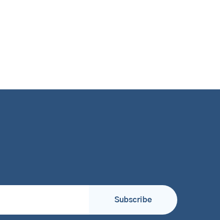
Subscribe