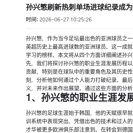
孙兴慜刷新热刺单场进球纪录成为
时间
2026-06-27 10:25:26
孙兴慜，作为当今足坛最出色的亚洲球员之一
英超历史上最高进球数的亚洲球员。这一成就
学习的榜样。本文将从四个方面详细阐述孙兴
先，我们将探讨孙兴慜的职业生涯发展历程以
贡献，特别是在球队中的重要角色及其历史性
刻，分析他如何通过个人能力打破纪录。最后
义，并对未来作出展望。通过这些方面的分析
1、孙兴慜的职业生涯发
孙兴慜的足球生涯始于韩国，他的天赋很早就
训系统中表现突出，凭借出色的技术和过人的
才华被更多欧洲俱乐部注意到。在转会到德国