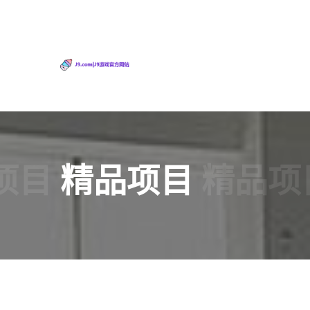
项目
精品项目
精品项