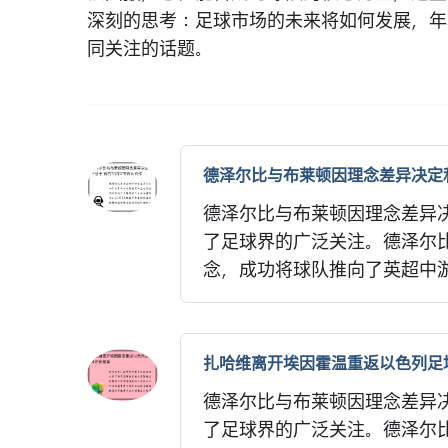
深刻的思考：足球市场的未来将如何发展，年
同关注的话题。
德泽尔比与布莱顿因理念差异决定
德泽尔比与布莱顿因理念差异
了足球界的广泛关注。德泽尔比
念，成功将球队推向了英超中游
扎哈维离开埃因霍温重返以色列足
德泽尔比与布莱顿因理念差异
了足球界的广泛关注。德泽尔比