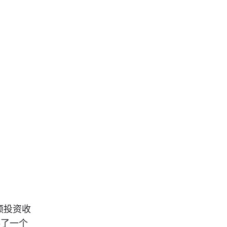
额投资收
供了一个