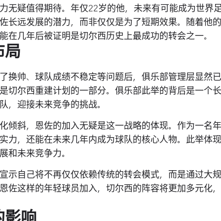
力无疑值得期待。年仅22岁的他，未来有可能成为世界
佐长远发展的潜力，而非仅仅是为了短期效果。随着他
能在几年后被证明是切尔西历史上最成功的转会之一。
布局
了换帅、球队成绩不稳定等问题后，俱乐部管理层显然
是切尔西重建计划的一部分。俱乐部此举的背后是一个
队，迎接未来竞争的挑战。
化倾斜，恩佐的加入无疑是这一战略的体现。作为一名
实力，还能在未来几年内成为球队的核心人物。此举体
展和未来竞争力。
宣示自己将不再仅仅依赖传统的转会模式，而是通过大
恩佐这样的年轻球员加入，切尔西的阵容将更加多元化
的影响