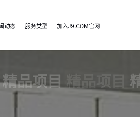
闻动态
服务类型
加入J9.COM官网
精品项目
精品项目