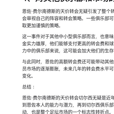
恩佐·费尔南德斯的天价转会无疑引发了整个
会审视自己的阵容和转会策略。一些俱乐部可
取更加谨慎的策略。
这一事件对于其他中小型俱乐部而言，也意味
金实力雄厚，他们能够支付更高的转会费和球
力中的俱乐部来说，这可能会加大他们的生存
与此同时，恩佐的高额转会费还可能带动其他
员市场的逐渐膨胀，未来几年的转会费水平可
变化。
总结：
恩佐·费尔南德斯的天价转会切尔西无疑是近
到恩佐本人的能力与潜力，再到切尔西俱乐部
动，也是整个足坛市场的一个标志性转折点。