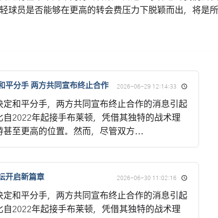
轻球员是否能够在更高的转会费压力下脱颖而出，将是
和平分手 两方共同宣布终止合作
2026-06-29 12:14:33
决定和平分手，两方共同宣布终止合作的消息引起
自2022年起接手布莱顿，凭借其独特的战术理
甚至更高的位置。然而，尽管双方...
坛开启新篇章
2026-06-30 11:02:16
决定和平分手，两方共同宣布终止合作的消息引起
自2022年起接手布莱顿，凭借其独特的战术理