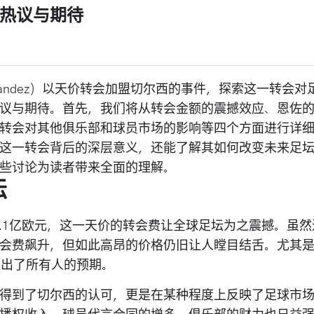
热议与期待
rnandez）以天价转会加盟切尔西的事件，探索这一转会对
议与期待。首先，我们将从转会金额的震撼效应、恩佐
转会对其他俱乐部和球员市场的影响等四个方面进行详
这一转会背后的深层意义，还能了解其如何改变未来足
些讨论为读者带来全面的理解。
坛
1.1亿欧元，这一天价的转会费让全球足坛为之震撼。虽然
会费飙升，但如此高昂的价格仍旧让人瞠目结舌。尤其
超出了所有人的预期。
得到了切尔西的认可，更是在某种程度上反映了足球市