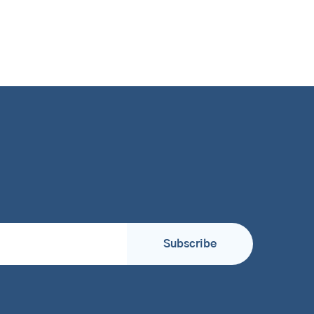
Subscribe