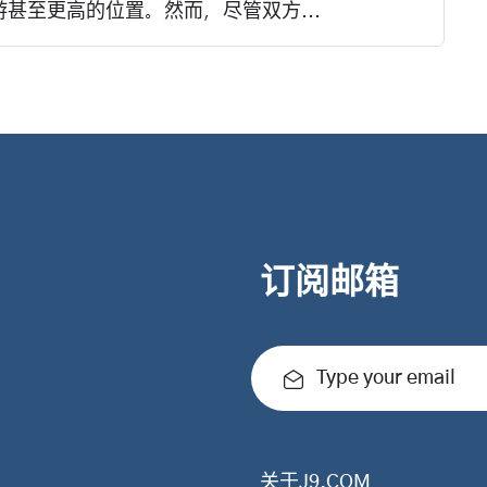
甚至更高的位置。然而，尽管双方...
订阅邮箱
Type your email
关于J9.COM