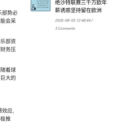
绝沙特联赛三千万欧年
薪诱惑坚持留在欧洲
乐部势必
可能会采
2026-08-05 12:48:44
3 Comments
俱乐部资
于财务压
。随着球
生巨大的
撼效应，
积极推