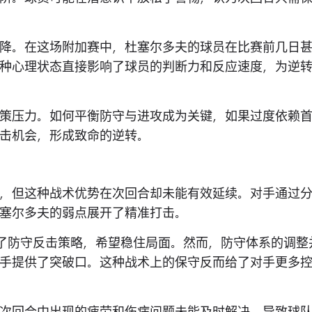
降。在这场附加赛中，杜塞尔多夫的球员在比赛前几日
种心理状态直接影响了球员的判断力和反应速度，为逆
策压力。如何平衡防守与进攻成为关键，如果过度依赖
击机会，形成致命的逆转。
，但这种战术优势在次回合却未能有效延续。对手通过
塞尔多夫的弱点展开了精准打击。
取了防守反击策略，希望稳住局面。然而，防守体系的调整
手提供了突破口。这种战术上的保守反而给了对手更多