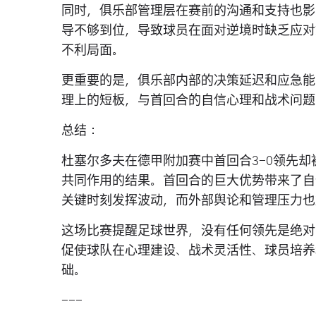
同时，俱乐部管理层在赛前的沟通和支持也影
导不够到位，导致球员在面对逆境时缺乏应对
不利局面。
更重要的是，俱乐部内部的决策延迟和应急能
理上的短板，与首回合的自信心理和战术问题
总结：
杜塞尔多夫在德甲附加赛中首回合3-0领先
共同作用的结果。首回合的巨大优势带来了自
关键时刻发挥波动，而外部舆论和管理压力也
这场比赛提醒足球世界，没有任何领先是绝对
促使球队在心理建设、战术灵活性、球员培养
础。
---