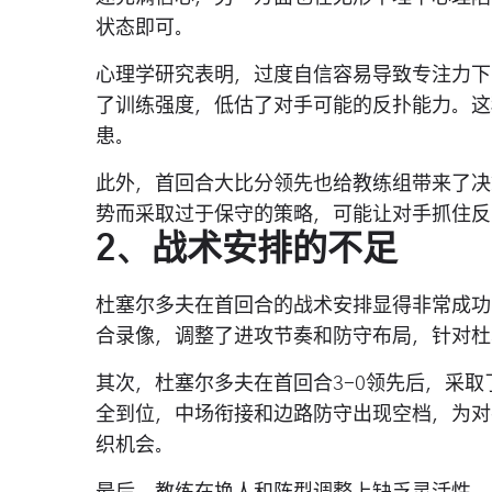
状态即可。
心理学研究表明，过度自信容易导致专注力下
了训练强度，低估了对手可能的反扑能力。这
患。
此外，首回合大比分领先也给教练组带来了决
势而采取过于保守的策略，可能让对手抓住反
2、战术安排的不足
杜塞尔多夫在首回合的战术安排显得非常成功
合录像，调整了进攻节奏和防守布局，针对杜
其次，杜塞尔多夫在首回合3-0领先后，采
全到位，中场衔接和边路防守出现空档，为对
织机会。