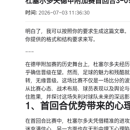
杜塞尔多夫德甲附加赛首回合3-
时间
2026-07-03 11:36:30
明白了，我可以按照你的要求生成这篇文章。
你提供的格式和结构要求来写。
---
在德甲附加赛的历史舞台上，杜塞尔多夫经历
乎确信晋级在望。然而，足球的魅力和残酷就
转，无缘晋级。这场比赛不仅是一场比分的波
从比赛心态、战术布局、球员表现以及舆论与
住胜果，并探讨这场失利对球队未来的深远影
1、首回合优势带来的心
在首回合比赛中，杜塞尔多夫凭借精准的进攻
迷充满信心，另一方面也在无形中埋下心理陷