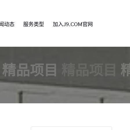
闻动态
服务类型
加入J9.COM官网
精品项目
精品项目