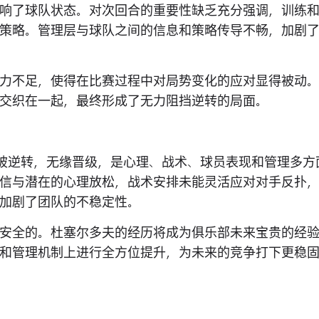
响了球队状态。对次回合的重要性缺乏充分强调，训练
策略。管理层与球队之间的信息和策略传导不畅，加剧
力不足，使得在比赛过程中对局势变化的应对显得被动
交织在一起，最终形成了无力阻挡逆转的局面。
却被逆转，无缘晋级，是心理、战术、球员表现和管理多方
信与潜在的心理放松，战术安排未能灵活应对对手反扑
加剧了团队的不稳定性。
安全的。杜塞尔多夫的经历将成为俱乐部未来宝贵的经
和管理机制上进行全方位提升，为未来的竞争打下更稳