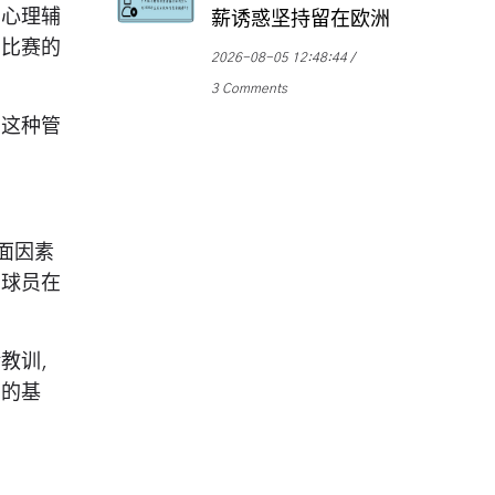
和心理辅
薪诱惑坚持留在欧洲
了比赛的
2026-08-05 12:48:44
3 Comments
。这种管
面因素
，球员在
验教训，
固的基