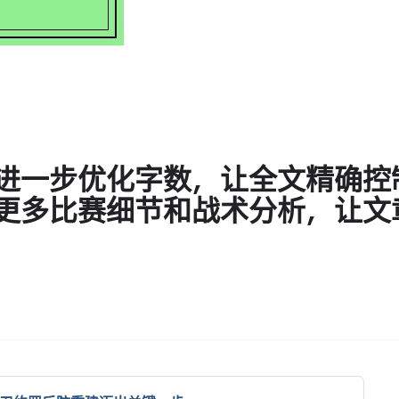
进一步优化字数，让全文精确控
增加更多比赛细节和战术分析，让文