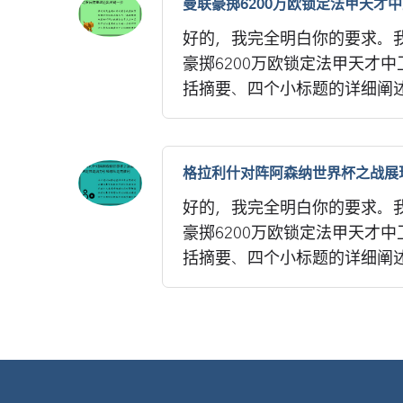
曼联豪掷6200万欧锁定法甲天才
好的，我完全明白你的要求。
豪掷6200万欧锁定法甲天才中
括摘要、四个小标题的详细阐述
格拉利什对阵阿森纳世界杯之战展
好的，我完全明白你的要求。
豪掷6200万欧锁定法甲天才中
括摘要、四个小标题的详细阐述